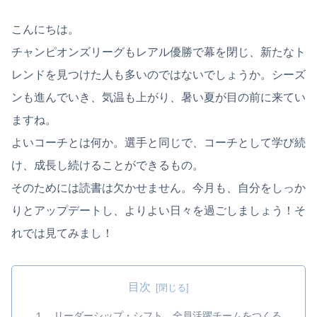
こんにちは。
チャンピオンズリーグもレアル優勝で幕を閉じ、新たなト
レンドを見つけた人も多いのではないでしょうか。シーズ
ンも進んでいき、気温も上がり、暑い夏が目の前に来てい
ますね。
よいコーチとは何か。選手と同じで、コーチとして学び続
け、成長し続けることができるもの。
そのためには読書は欠かせません。今月も、自分をしっか
りとアップデートし、よりよい日々を過ごしましょう！そ
れでは見てみまし！
目次
１．リーダーシップ・シフト 全員活躍チームをつくる