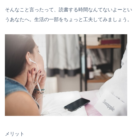
そんなこと言ったって、読書する時間なんてないよーとい
うあなたへ。生活の一部をちょっと工夫してみましょう。
メリット