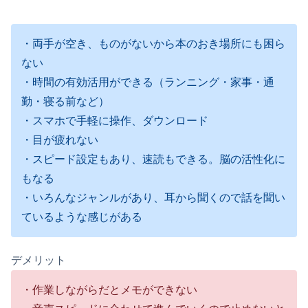
・両手が空き、ものがないから本のおき場所にも困ら
ない
・時間の有効活用ができる（ランニング・家事・通
勤・寝る前など）
・スマホで手軽に操作、ダウンロード
・目が疲れない
・スピード設定もあり、速読もできる。脳の活性化に
もなる
・いろんなジャンルがあり、耳から聞くので話を聞い
ているような感じがある
デメリット
・作業しながらだとメモができない