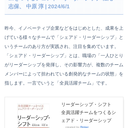
志保、 中原 淳 | 2024/6/1
昨今、イノベーティブ企業などをはじめとした、成果を上
げている様々なチームで「シェアド・リーダーシップ」と
いうチームのあり方が実践され、注目を集めています。
「シェアド・リーダーシップ」とは、職場の「一人ひとり
がリーダーシップを発揮し、その影響力が、複数のチーム
メンバーによって担われている創発的なチームの状態」を
指します。一言でいうと「全員活躍チーム」です。
リーダーシップ・シフト
全員活躍チームをつくるシ
ェアド・リーダーシップ
created by
Rinker