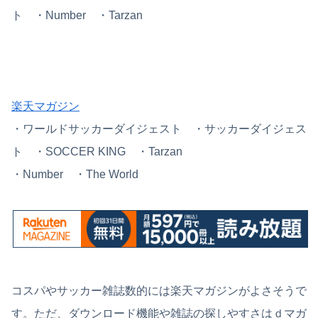
ト ・
Number ・Tarzan
楽天マガジン
・
ワールドサッカーダイジェスト ・
サッカーダイジェス
ト ・SOCCER KING ・Tarzan
・Number ・The World
コスパやサッカー雑誌数的には楽天マガジンがよさそうで
す。ただ、ダウンロード機能や雑誌の探しやすさはｄマガ