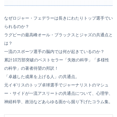
なぜロジャー・フェデラーは長きにわたりトップ選手でい
られるのか？
ラグビーの最高峰オール・ブラックスとジャズの共通点と
は？
一流のスポーツ選手の脳内では何が起きているのか？
累計10万部突破のベストセラー「失敗の科学」「多様性
の科学」の著者待望の邦訳！
「卓越した成果を上げる人」の共通点。
元イギリスのトップ卓球選手でジャーナリストのマシュ
ー・サイドが一流アスリートの共通点について、心理学、
神経科学、政治などあらゆる面から掘り下げたコラム集。