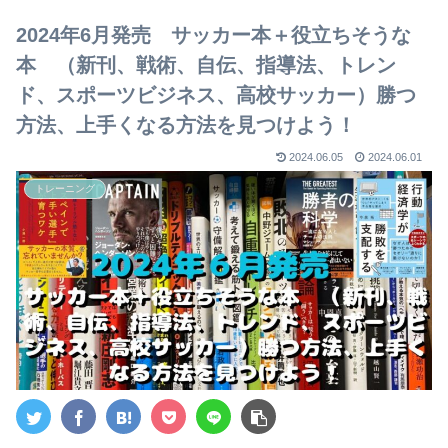
【2023年版】
2024年6月発売 サッカー本＋役立ちそうな
本 （新刊、戦術、自伝、指導法、トレン
ド、スポーツビジネス、高校サッカー）勝つ
方法、上手くなる方法を見つけよう！
2024.06.05
2024.06.01
トレーニング