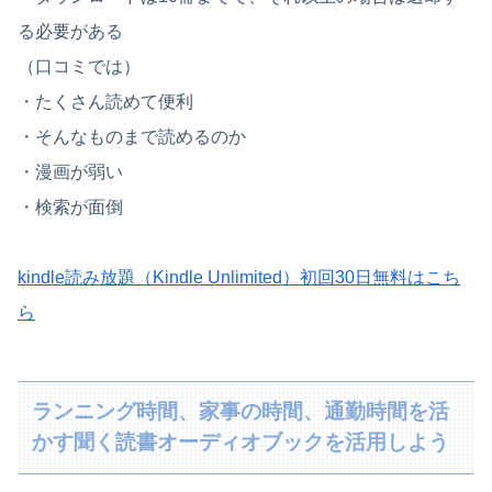
る必要がある
（口コミでは）
・たくさん読めて便利
・そんなものまで読めるのか
・漫画が弱い
・検索が面倒
kindle読み放題（Kindle Unlimited）初回30日無料はこち
ら
ランニング時間、家事の時間、通勤時間を活
かす聞く読書オーディオブックを活用しよう