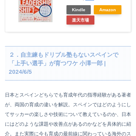
Kindle
Amazon
楽天市場
２．自主練もドリブル塾もないスペインで
「上手い選手」が育つワケ 小澤一郎 |
2024/6/5
日本とスペインどちらでも育成年代の指導経験がある著者
が、両国の育成の違いを解説。スペインではどのようにし
てサッカーの楽しさや技術について教えているのか、日本
にはどのような課題や改善点があるのかなどを具体的に紹
介。また実際に今も育成の最前線に関わっている海外のス