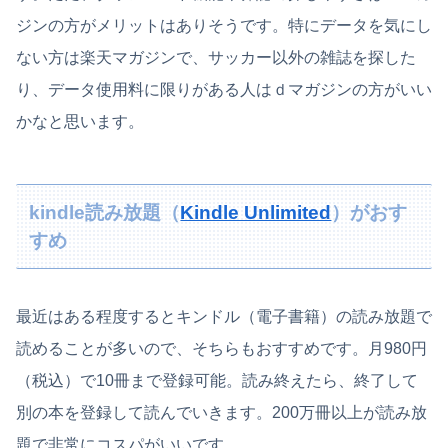
ジンの方がメリットはありそうです。特にデータを気にし
ない方は楽天マガジンで、サッカー以外の雑誌を探した
り、データ使用料に限りがある人はｄマガジンの方がいい
かなと思います。
kindle読み放題（
Kindle Unlimited
）がおす
すめ
最近はある程度するとキンドル（電子書籍）の読み放題で
読めることが多いので、そちらもおすすめです。月980円
（税込）で10冊まで登録可能。読み終えたら、終了して
別の本を登録して読んでいきます。200万冊以上が読み放
題で非常にコスパがいいです。