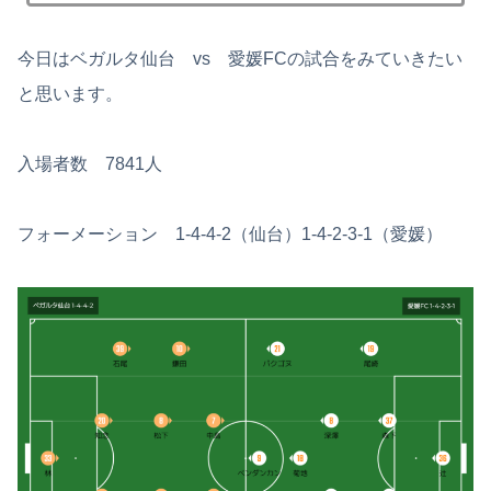
今日はベガルタ仙台 vs 愛媛FCの試合をみていきたい
と思います。
入場者数 7841人
フォーメーション 1-4-4-2（仙台）1-4-2-3-1（愛媛）