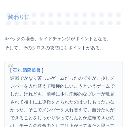
終わりに
4バックの場合、サイドチェンジがポイントとなる。
そして、そのクロスの攻防にもポイントがある。
[
石丸 清隆監督
]
連戦でかなり苦しいゲームだったのですが、少しメ
ンバーを入れ替えて積極的にいこうというゲームで
した。けれども、前半に少し消極的なプレーが散見
されて相手に主導権をとられたのは少しもったいな
かった。そこでメンバーを入れ替えて、自分たちが
できることをしっかりやってなんとか逆転できたの
は、チームの総合力としては上がってきたと思って