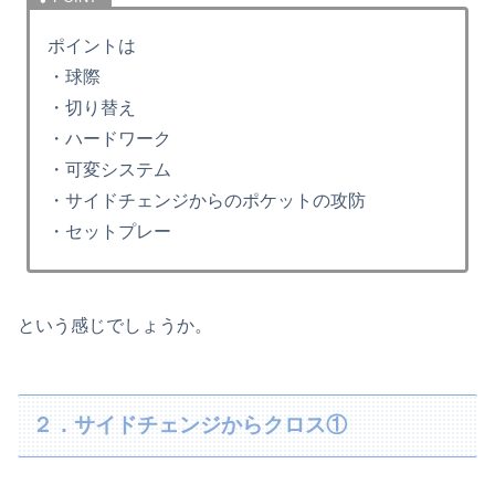
ポイントは
・球際
・切り替え
・ハードワーク
・可変システム
・サイドチェンジからのポケットの攻防
・セットプレー
という感じでしょうか。
２．サイドチェンジからクロス①