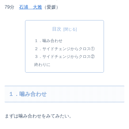
79分
石浦 大雅
（愛媛）
目次
１．噛み合わせ
２．サイドチェンジからクロス①
３．サイドチェンジからクロス②
終わりに
１．噛み合わせ
まずは噛み合わせをみてみたい。