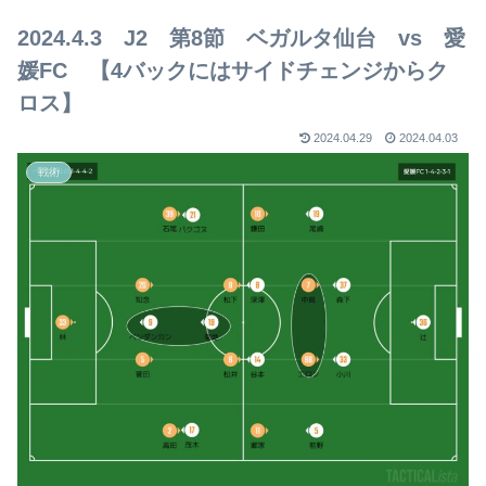
【2023年版】
2024.4.3 J2 第8節 ベガルタ仙台 vs 愛
媛FC 【4バックにはサイドチェンジからク
ロス】
2024.04.29
2024.04.03
戦術