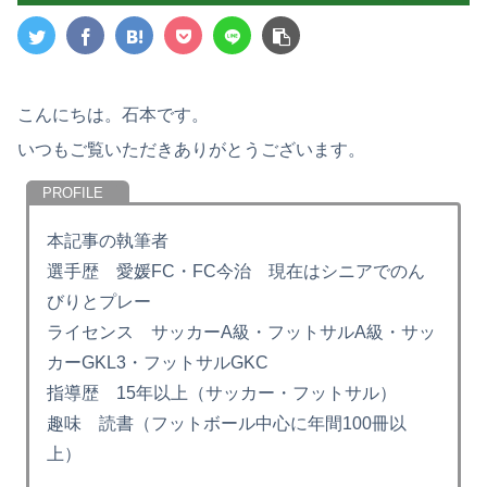
こんにちは。石本です。
いつもご覧いただきありがとうございます。
本記事の執筆者
選手歴 愛媛FC・FC今治 現在はシニアでのん
びりとプレー
ライセンス サッカーA級・フットサルA級・サッ
カーGKL3・フットサルGKC
指導歴 15年以上（サッカー・フットサル）
趣味 読書（フットボール中心に年間100冊以
上）