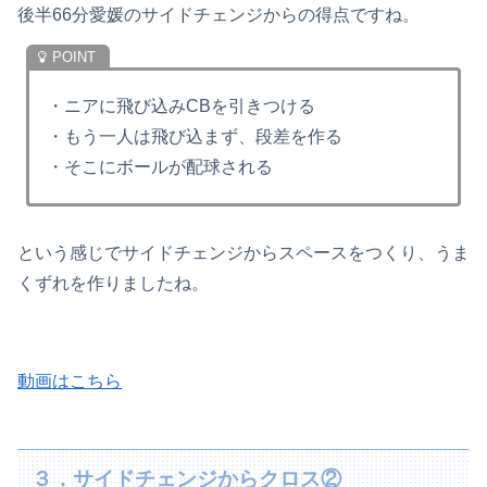
後半66分愛媛のサイドチェンジからの得点ですね。
・ニアに飛び込みCBを引きつける
・もう一人は飛び込まず、段差を作る
・そこにボールが配球される
という感じでサイドチェンジからスペースをつくり、うま
くずれを作りましたね。
動画はこちら
３．サイドチェンジからクロス②