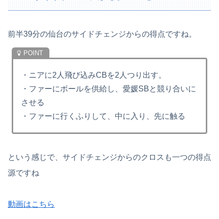
前半39分の仙台のサイドチェンジからの得点ですね。
・ニアに2人飛び込みCBを2人つり出す。
・ファーにボールを供給し、愛媛SBと競り合いに
させる
・ファーに行くふりして、中に入り、先に触る
という感じで、サイドチェンジからのクロスも一つの得点
源ですね
動画はこちら