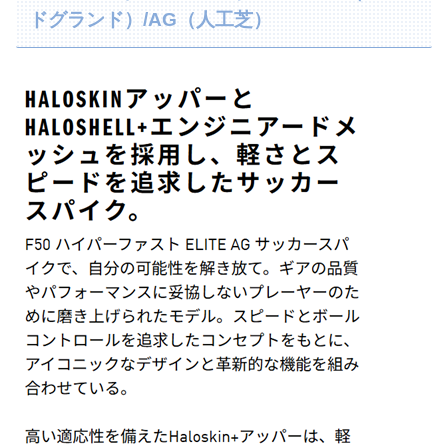
ドグランド）/AG（人工芝）