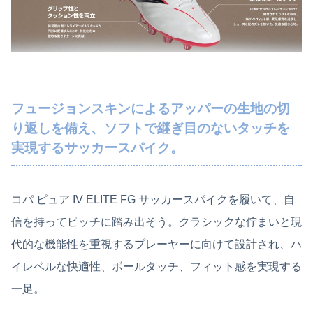
フュージョンスキンによるアッパーの生地の切
り返しを備え、ソフトで継ぎ目のないタッチを
実現するサッカースパイク。
コパ ピュア IV ELITE FG サッカースパイクを履いて、自
信を持ってピッチに踏み出そう。クラシックな佇まいと現
代的な機能性を重視するプレーヤーに向けて設計され、ハ
イレベルな快適性、ボールタッチ、フィット感を実現する
一足。