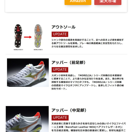
Amazon
楽天市場