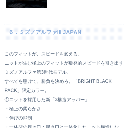
６．ミズノアルファIII JAPAN
このフィットが、スピードを変える。
ニットが生む極上のフィットが爆発的スピードを引き出す
ミズノアルファ第3世代モデル。
すべてを懸けて、勝負を決めろ。「BRIGHT BLACK
PACK」限定カラー。
①ニットを採用した新「3構造アッパー」
・極上の柔らかさ
・伸びの抑制
・一体型の履き口：履き口と一体化したニット構造にな