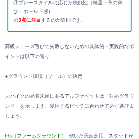
③プレースタイルに応じた機能性（軽量・革の伸
び・ホールド感）
の
3点に注目
するのが鉄則です。
高級シューズ選びで失敗しないための具体的・実践的なポ
イントは以下の通り
●グラウンド環境（ソール）の決定
スパイクの品名末尾にあるアルファベットは「対応グラウ
ンド」を示します。愛用するピッチに合わせて必ず選びま
しょう。
FG（ファームグラウンド）
: 乾いた天然芝用。スタッドが