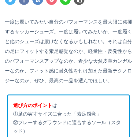
一度は履いてみたい自分のパフォーマンスを最大限に発揮
するサッカーシューズ。一度は履いてみたいが、一度履く
と他のシューズは履けなくなるかもしれない。それは自分
の足にフィットする素足感覚なのか、軽量性・反発性から
のパフォーマンスアップなのか、希少な天然皮革カンガル
ーなのか、フィット感に耐久性を付け加えた最新テクノロ
ジーなのか。ぜひ、最高の一品を選んでほしい。
選び方のポイント
は
①足の実寸サイズに合った「素足感覚」
②プレーするグラウンドに適合するソール（スタ
ッド）