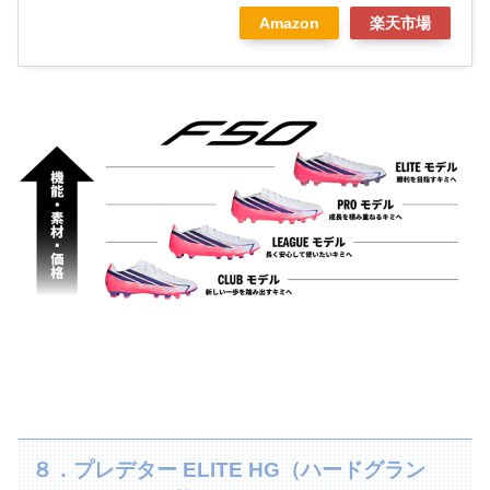
Amazon
楽天市場
８．プレデター ELITE HG（ハードグラン