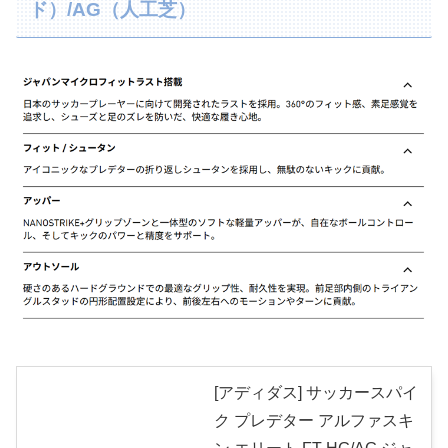
ド）/AG（人工芝）
[アディダス] サッカースパイ
ク プレデター アルファスキ