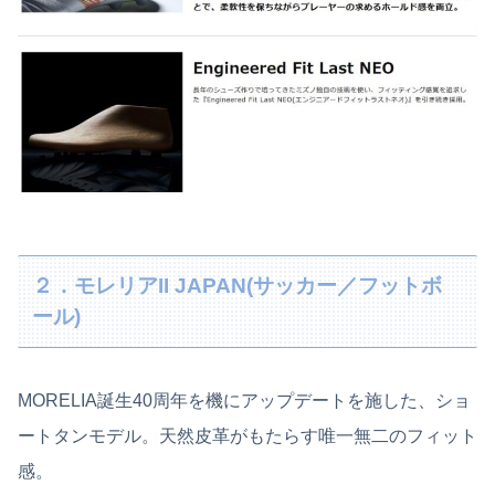
２．モレリアII JAPAN(サッカー／フットボ
ール)
MORELIA誕生40周年を機にアップデートを施した、ショ
ートタンモデル。天然皮革がもたらす唯一無二のフィット
感。