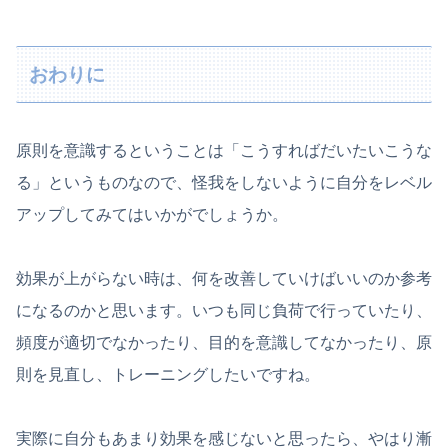
おわりに
原則を意識するということは「こうすればだいたいこうな
る」というものなので、怪我をしないように自分をレベル
アップしてみてはいかがでしょうか。
効果が上がらない時は、何を改善していけばいいのか参考
になるのかと思います。いつも同じ負荷で行っていたり、
頻度が適切でなかったり、目的を意識してなかったり、原
則を見直し、トレーニングしたいですね。
実際に自分もあまり効果を感じないと思ったら、やはり漸