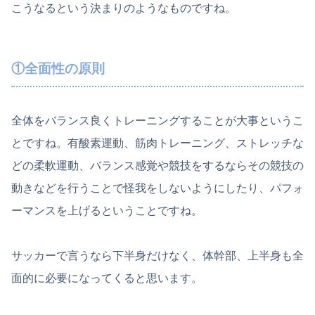
こうなるという決まりのようなものですね。
①全面性の原則
全体をバランス良くトレーニングすることが大事というこ
とですね。有酸素運動、筋肉トレーニング、ストレッチな
どの柔軟運動、バランス感覚や競技をするならその競技の
動きなどを行うことで怪我をしないようにしたり、パフォ
ーマンスを上げるということですね。
サッカーで言うなら下半身だけなく、体幹部、上半身も全
面的に必要になってくると思います。