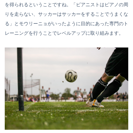
を得られるということですね。「ピアニストはピアノの周
りを走らない、サッカーはサッカーをすることでうまくな
る」とモウリーニョがいったように目的にあった専門のト
レーニングを行うことでレベルアップに取り組みます。