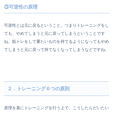
③可逆性の原理
可逆性とは元に戻るということ。つまりトレーニングをし
ても、やめてしまうと元に戻ってしまうということです
ね。筋トレをして重たいものを持てるようになってもやめ
てしまうと元に戻って持てなくなってしまうなどですね。
２．トレーニング６つの原則
原理を基にトレーニングを行う上で、こうしたらだいたい