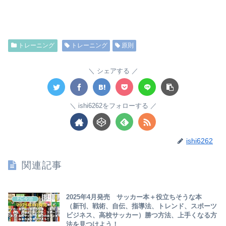
トレーニング
トレーニング
原則
シェアする
ishi6262をフォローする
ishi6262
関連記事
2025年4月発売 サッカー本＋役立ちそうな本
FC今治
（新刊、戦術、自伝、指導法、トレンド、スポーツ
ビジネス、高校サッカー）勝つ方法、上手くなる方
法を見つけよう！