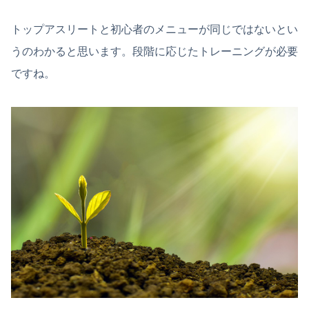
トップアスリートと初心者のメニューが同じではないとい
うのわかると思います。段階に応じたトレーニングが必要
ですね。