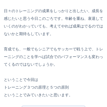
日々のトレーニングの成果をしっかりと出したい、成長を
感じたいと思う今日このごろです。年齢を重ね、衰退して
いくのがわかっていても、考えてやれば成果はでるのでは
ないかと期待もしています。
育成でも、一般でもシニアでもサッカーで戦う上で、トレ
ーニングのことを学べば試合でのパフォーマンスも変わっ
てくるのではないでしょうか。
ということで今回は
トレーニング３つの原理と５つの原則
ということでみていきたいと思います。