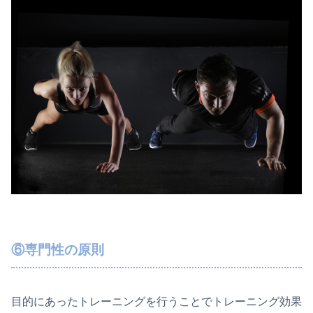
⑥専門性の原則
目的にあったトレーニングを行うことでトレーニング効果