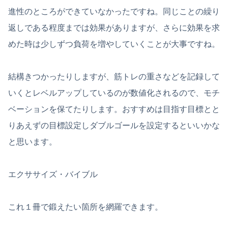
進性のところができていなかったですね。同じことの繰り
返しである程度までは効果がありますが、さらに効果を求
めた時は少しずつ負荷を増やしていくことが大事ですね。
結構きつかったりしますが、筋トレの重さなどを記録して
いくとレベルアップしているのが数値化されるので、モチ
ベーションを保てたりします。おすすめは目指す目標とと
りあえずの目標設定しダブルゴールを設定するといいかな
と思います。
エクササイズ・バイブル
これ１冊で鍛えたい箇所を網羅できます。