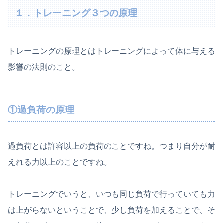
１．トレーニング３つの原理
トレーニングの原理とはトレーニングによって体に与える
影響の法則のこと。
①過負荷の原理
過負荷とは許容以上の負荷のことですね。つまり自分が耐
えれる力以上のことですね。
トレーニングでいうと、いつも同じ負荷で行っていても力
は上がらないということで、少し負荷を加えることで、そ