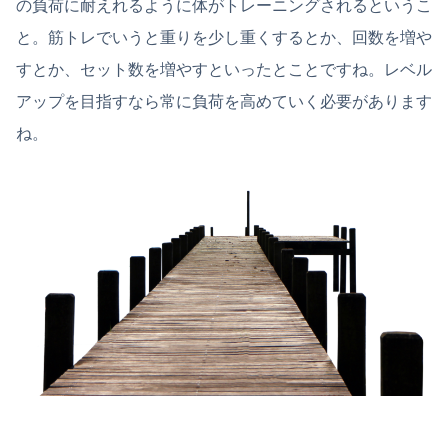
の負荷に耐えれるように体がトレーニングされるというこ
と。筋トレでいうと重りを少し重くするとか、回数を増や
すとか、セット数を増やすといったとことですね。レベル
アップを目指すなら常に負荷を高めていく必要があります
ね。