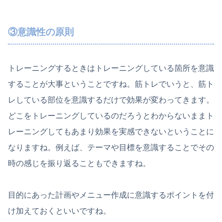
③意識性の原則
トレーニングするときはトレーニングしている箇所を意識
することが大事ということですね。筋トレでいうと、筋ト
レしている部位を意識するだけで効果が変わってきます。
どこをトレーニングしているのだろうとわからないままト
レーニングしてもあまり効果を実感できないということに
なりますね。例えば、テーマや目標を意識することでその
時の感じを振り返ることもできますね。
目的にあった計画やメニュー作成に意識するポイントを付
け加えておくといいですね。