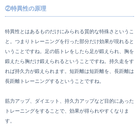
②特異性の原理
特異性とはあるものだけにみられる質的な特殊さというこ
と。つまりトレーニングを行った部分だけ効果が現れると
いうことですね。足の筋トレをしたら足が鍛えられ、胸を
鍛えたら胸だけ鍛えられるということですね。持久走をす
れば持久力が鍛えられます。短距離は短距離を、長距離は
長距離トレーニングするということですね。
筋力アップ、ダイエット、持久力アップなど目的にあった
トレーニングをすることで、効果が得られやすくなりま
す。