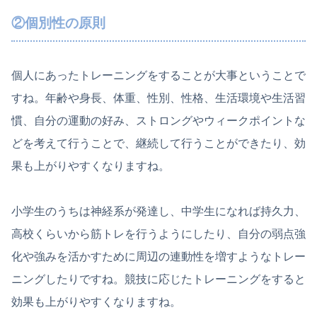
②個別性の原則
個人にあったトレーニングをすることが大事ということで
すね。年齢や身長、体重、性別、性格、生活環境や生活習
慣、自分の運動の好み、ストロングやウィークポイントな
どを考えて行うことで、継続して行うことができたり、効
果も上がりやすくなりますね。
小学生のうちは神経系が発達し、中学生になれば持久力、
高校くらいから筋トレを行うようにしたり、自分の弱点強
化や強みを活かすために周辺の連動性を増すようなトレー
ニングしたりですね。競技に応じたトレーニングをすると
効果も上がりやすくなりますね。