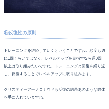
⑤反復性の原則
トレーニングを継続していくということですね。頻度も週
に1回くらいではなく、レベルアップを目指すなら週3回
以上は取り組みたいですね。トレーニングと回復を繰り返
し、反復することでレベルアップに取り組みます。
クリスティーアーノロナウドも反復の結果あのような肉体
を手に入れていますね。