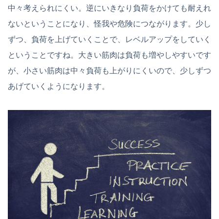
中々考えられにくい。逆にいきなり負荷をかけても耐えれ
ないということになり、怪我や危険につながります。少し
ずつ、負荷を上げていくことで、レベルアップをしていく
ということですね。大きい筋肉は負荷も増やしやすいです
が、小さい筋肉は中々負荷も上がりにくいので、少しずつ
あげていくようになります。