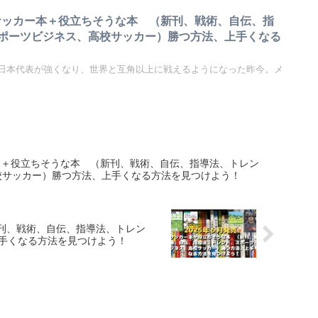
売 サッカー本＋役立ちそうな本 （新刊、戦術、自伝、指
ポーツビジネス、高校サッカー）勝つ方法、上手くなる
日本代表が強くなり、世界と互角以上に戦えるようになった昨今。メ
ー本＋役立ちそうな本 （新刊、戦術、自伝、指導法、トレン
校サッカー）勝つ方法、上手くなる方法を見つけよう！
新刊、戦術、自伝、指導法、トレン
手くなる方法を見つけよう！