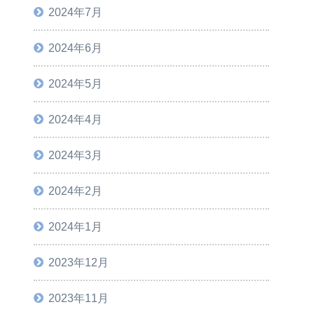
2024年7月
2024年6月
2024年5月
2024年4月
2024年3月
2024年2月
2024年1月
2023年12月
2023年11月