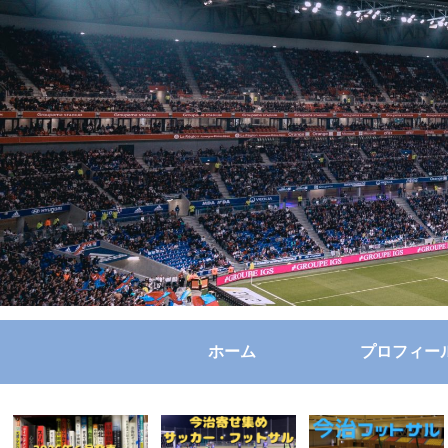
ホーム
プロフィー