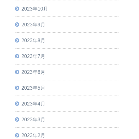
2023年10月
2023年9月
2023年8月
2023年7月
2023年6月
2023年5月
2023年4月
2023年3月
2023年2月