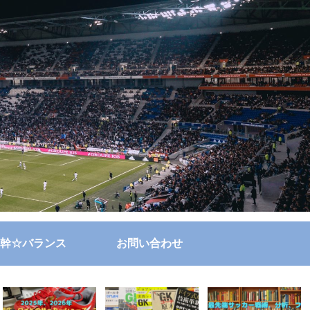
幹☆バランス
お問い合わせ