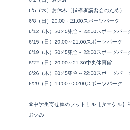
6/1（日）お休み
6/5（木）お休み（指導者講習会のため）
6/8（日）20:00～21:00スポーツパーク
6/12（木）20:45集合～22:00スポーツパー
6/15（日）20:00～21:00スポーツパーク
6/19（木）20:45集合～22:00スポーツパー
6/22（日）20:00～21:30中央体育館
6/26（木）20:45集合～22:00スポーツパー
6/29（日）19:00～20:00スポーツパーク
⚽中学生寄せ集めフットサル【タマケル】
お休み