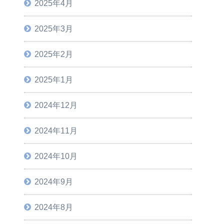
2025年4月
2025年3月
2025年2月
2025年1月
2024年12月
2024年11月
2024年10月
2024年9月
2024年8月