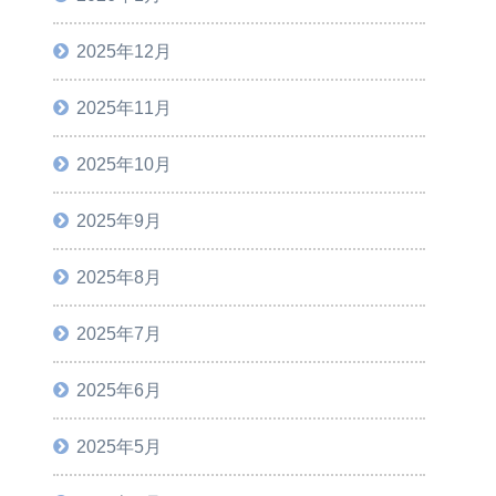
2025年12月
2025年11月
2025年10月
2025年9月
2025年8月
2025年7月
2025年6月
2025年5月