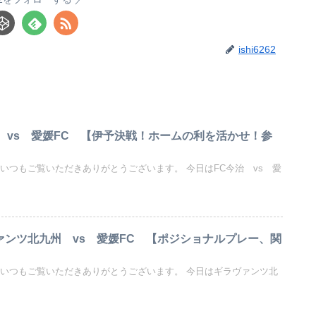
ishi6262
今治 vs 愛媛FC 【伊予決戦！ホームの利を活かせ！参
いつもご覧いただきありがとうございます。 今日はFC今治 vs 愛
ヴァンツ北九州 vs 愛媛FC 【ポジショナルプレー、関
 いつもご覧いただきありがとうございます。 今日はギラヴァンツ北