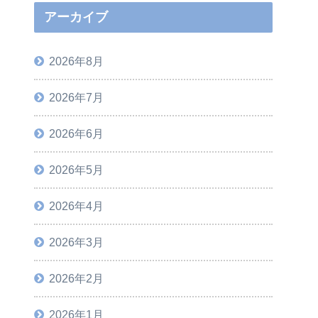
アーカイブ
2026年8月
2026年7月
2026年6月
2026年5月
2026年4月
2026年3月
2026年2月
2026年1月