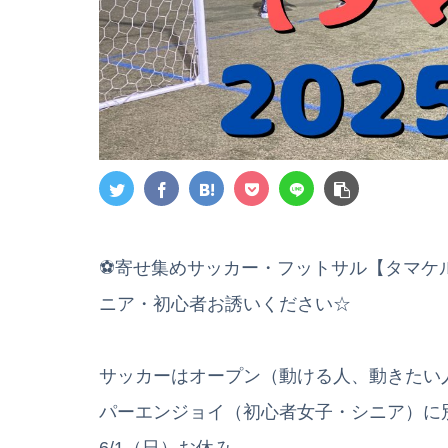
⚽寄せ集めサッカー・フットサル【タマケ
ニア・初心者お誘いください☆
サッカーはオープン（動ける人、動きたい
パーエンジョイ（初心者女子・シニア）に