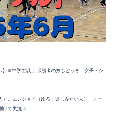
ル】※中学生以上 保護者の方もどうぞ！女子・シ
人）、エンジョイ（ゆるく楽しみたい人）、スー
別けて実施☆