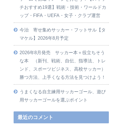
チおすすめ19選】戦術・技術・ワールドカ
ップ・FIFA・UEFA・女子・クラブ運営
今治 寄せ集めサッカー・フットサル【タ
マケル】2026年8月予定
2026年8月発売 サッカー本＋役立ちそう
な本 （新刊、戦術、自伝、指導法、トレ
ンド、スポーツビジネス、高校サッカー）
勝つ方法、上手くなる方法を見つけよう！
うまくなる自主練用サッカーゴール、遊び
用サッカーゴールを選ぶポイント
最近のコメント