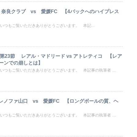
3節 奈良クラブ vs 愛媛FC 【4バックへのハイプレス
いつもご覧いただきありがとうございます。 本記...
ーガ 第23節 レアル・マドリード vs アトレティコ 【レア
ーンでの崩しとは】
いつもご覧いただきありがとうございます。 本記事の執筆者 ...
節 レノファ山口 vs 愛媛FC 【ロングボールの質、ヘ
いつもご覧いただきありがとうございます。 本記事の執筆者 ...