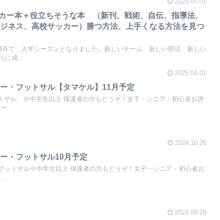
2025.07.01
サッカー本＋役立ちそうな本 （新刊、戦術、自伝、指導法、
ビジネス、高校サッカー）勝つ方法、上手くなる方法を見つ
4月で、入学シーズンとなりました。新しいチーム、新しい部活、新しい
に成...
2025.04.01
ー・フットサル【タマケル】11月予定
トサル ※中学生以上 保護者の方もどうぞ！女子・シニア・初心者お誘
...
2024.10.25
ー・フットサル10月予定
・フットサル※中学生以上 保護者の方もどうぞ！女子・シニア・初心者お
..
2024.09.29