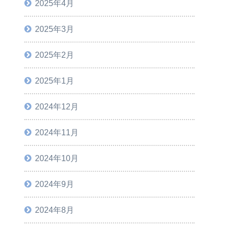
2025年4月
2025年3月
2025年2月
2025年1月
2024年12月
2024年11月
2024年10月
2024年9月
2024年8月