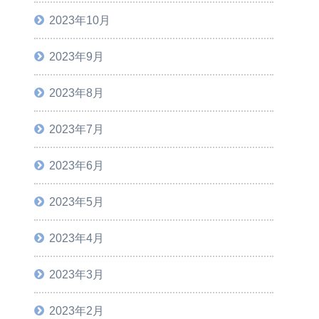
2023年10月
2023年9月
2023年8月
2023年7月
2023年6月
2023年5月
2023年4月
2023年3月
2023年2月