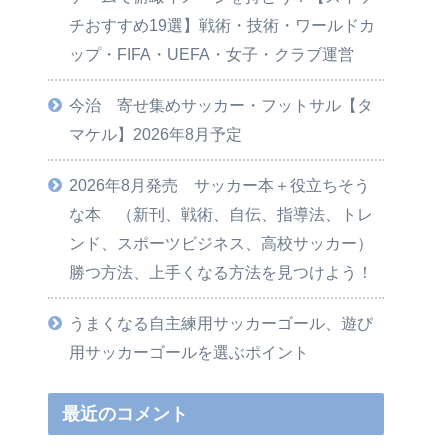
チおすすめ19選】戦術・技術・ワールドカ
ップ・FIFA・UEFA・女子・クラブ運営
今治 寄せ集めサッカー・フットサル【タ
マケル】2026年8月予定
2026年8月発売 サッカー本＋役立ちそう
な本 （新刊、戦術、自伝、指導法、トレ
ンド、スポーツビジネス、高校サッカー）
勝つ方法、上手くなる方法を見つけよう！
うまくなる自主練用サッカーゴール、遊び
用サッカーゴールを選ぶポイント
最近のコメント