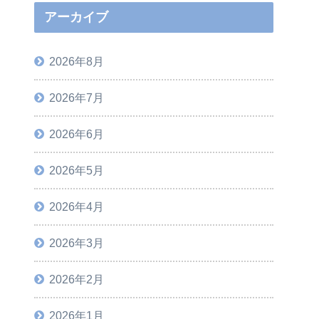
アーカイブ
2026年8月
2026年7月
2026年6月
2026年5月
2026年4月
2026年3月
2026年2月
2026年1月