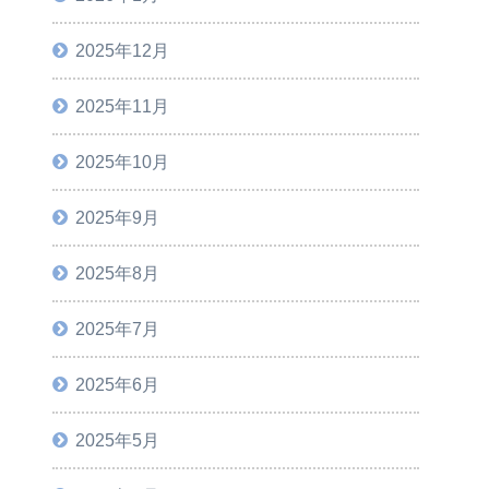
2025年12月
2025年11月
2025年10月
2025年9月
2025年8月
2025年7月
2025年6月
2025年5月