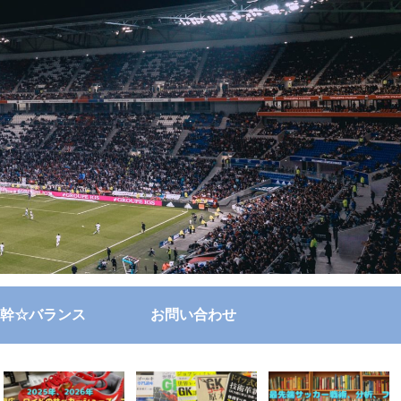
幹☆バランス
お問い合わせ