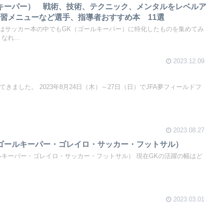
キーパー） 戦術、技術、テクニック、メンタルをレベルア
習メニューなど選手、指導者おすすめ本 11選
はサッカー本の中でもGK（ゴールキーパー）に特化したものを集めてみ
れ...
2023.12.09
きました。 2023年8月24日（木）～27日（日）でJFA夢フィールドフ
2023.08.27
ゴールキーパー・ゴレイロ・サッカー・フットサル）
ルキーパー・ゴレイロ・サッカー・フットサル） 現在GKの活躍の幅はど
2023.03.01