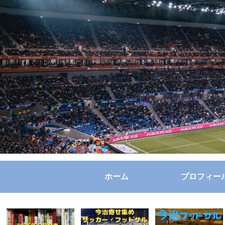
ホーム
プロフィー