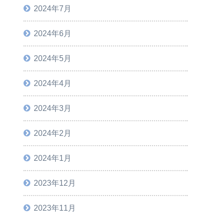
2024年7月
2024年6月
2024年5月
2024年4月
2024年3月
2024年2月
2024年1月
2023年12月
2023年11月