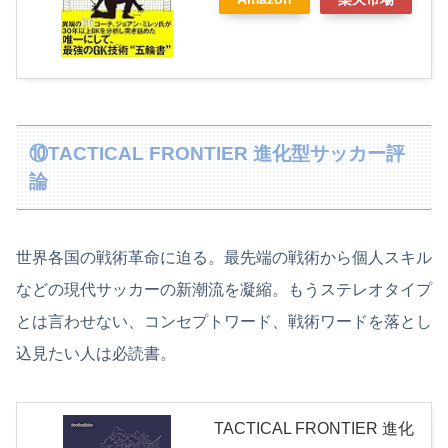
⑩TACTICAL FRONTIER 進化型サッカー評
論
世界各国の戦術革命に迫る。最先端の戦術から個人スキル
などの現代サッカーの新潮流を凝縮。もうステレオタイプ
とは言わせない、コンセプトワード、戦術ワードを落とし
込見たい人は必読書。
TACTICAL FRONTIER 進化