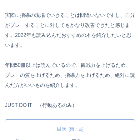
実際に指導の現場でいきることは間違いないですし、自分
がプレーすることに対してもかなり改善できたと感じま
す。2022年も読み込んだおすすめの本を紹介したいと思
います。
年間50冊以上は読んでいるので、観戦力を上げるため、
プレーの質を上げるため、指導力を上げるため、絶対に読
んだ方がいいものを紹介します。
JUST DO IT （行動あるのみ）
目次