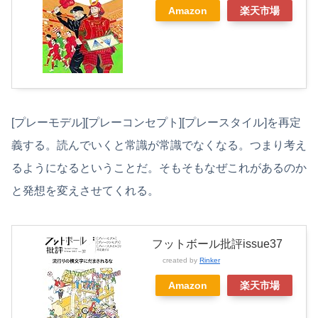
Amazon
楽天市場
[プレーモデル][プレーコンセプト][プレースタイル]を再定
義する。読んでいくと常識が常識でなくなる。つまり考え
るようになるということだ。そもそもなぜこれがあるのか
と発想を変えさせてくれる。
フットボール批評issue37
created by
Rinker
Amazon
楽天市場