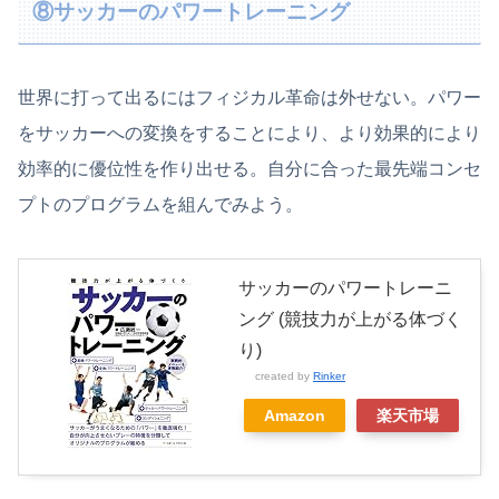
⑧サッカーのパワートレーニング
世界に打って出るにはフィジカル革命は外せない。パワー
をサッカーへの変換をすることにより、より効果的により
効率的に優位性を作り出せる。自分に合った最先端コンセ
プトのプログラムを組んでみよう。
サッカーのパワートレーニ
ング (競技力が上がる体づく
り)
created by
Rinker
Amazon
楽天市場