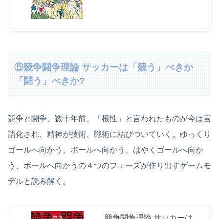
⑤競争闘争理論 サッカーは「競う」べきか
「闘う」べきか?
競争と闘争、数十年前、「根性」と言われたものが今は言
語化され、精神が技術、戦術に結びついていく。ゆっくり
ゴールへ向かう、ボールへ向かう、はやくゴールへ向か
う、ボールへ向かうの４つのフェーズが作り出すゲームモ
デルと読み解く。
競争闘争理論 サッカーは