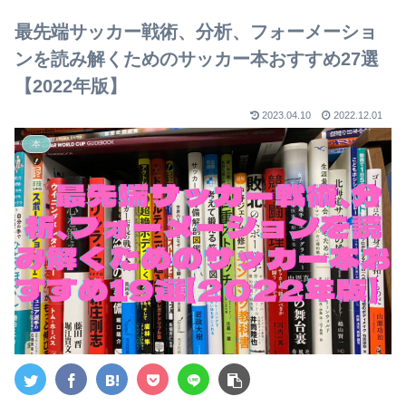
【2023年版】
最先端サッカー戦術、分析、フォーメーショ
ンを読み解くためのサッカー本おすすめ27選
【2022年版】
2023.04.10
2022.12.01
本