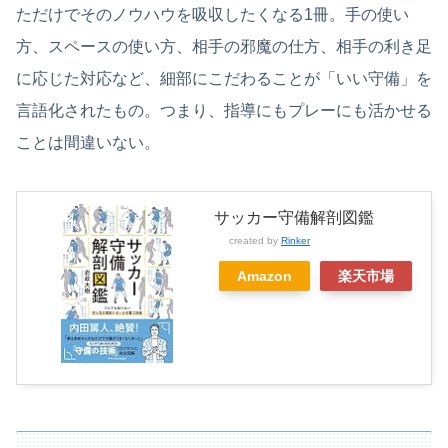
ただけでそのノウハウを吸収したくなる1冊。手の使い
方、スペースの使い方、相手の邪魔の仕方、相手の利き足
に応じた対応など、細部にこだわることが「いい守備」を
言語化されたもの。つまり、指導にもプレーにも活かせる
ことは間違いない。
サッカー守備解剖図鑑
created by
Rinker
Amazon
楽天市場