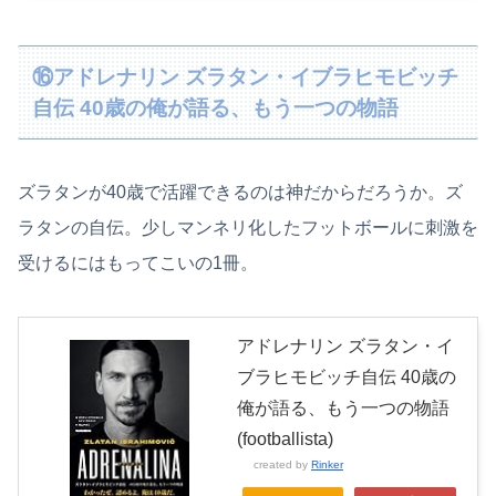
⑯アドレナリン ズラタン・イブラヒモビッチ
自伝 40歳の俺が語る、もう一つの物語
ズラタンが40歳で活躍できるのは神だからだろうか。ズ
ラタンの自伝。少しマンネリ化したフットボールに刺激を
受けるにはもってこいの1冊。
アドレナリン ズラタン・イ
ブラヒモビッチ自伝 40歳の
俺が語る、もう一つの物語
(footballista)
created by
Rinker