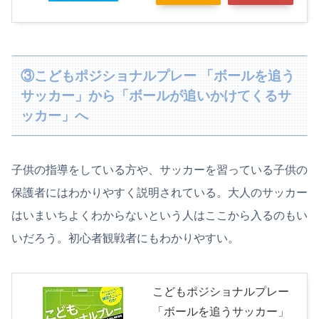
③こどもポジショナルプレー 「ボールを追う
サッカー」から「ボールが追いかけてくるサ
ッカー」へ
子供の指導をしている方や、サッカーを習っている子供の
保護者にはわかりやすく説明されている。大人のサッカー
はいまいちよくわからないという人はここから入るのもい
いだろう。初心者観戦者にもわかりやすい。
こどもポジショナルプレー
「ボールを追うサッカー」