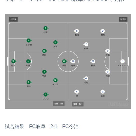
試合結果 FC岐阜 2-1 FC今治