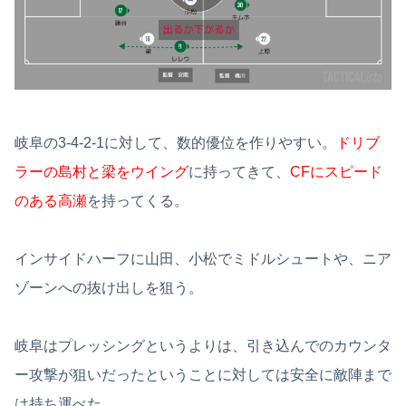
岐阜の3-4-2-1に対して、数的優位を作りやすい。
ドリブ
ラーの島村と梁をウイング
に持ってきて、
CFにスピード
のある高瀬
を持ってくる。
インサイドハーフに山田、小松でミドルシュートや、ニア
ゾーンへの抜け出しを狙う。
岐阜はプレッシングというよりは、引き込んでのカウンタ
ー攻撃が狙いだったということに対しては安全に敵陣まで
は持ち運べた。