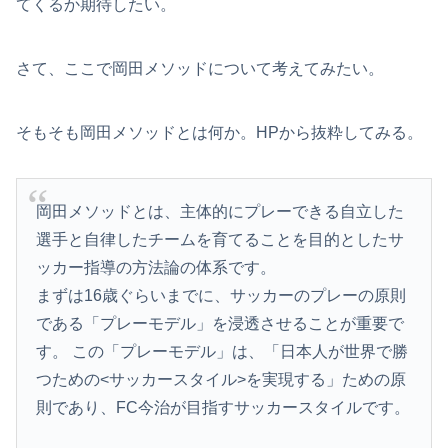
てくるか期待したい。
さて、ここで岡田メソッドについて考えてみたい。
そもそも岡田メソッドとは何か。HPから抜粋してみる。
岡田メソッドとは、主体的にプレーできる自立した
選手と自律したチームを育てることを目的としたサ
ッカー指導の方法論の体系です。
まずは16歳ぐらいまでに、サッカーのプレーの原則
である「プレーモデル」を浸透させることが重要で
す。 この「プレーモデル」は、「日本人が世界で勝
つための<サッカースタイル>を実現する」ための原
則であり、FC今治が目指すサッカースタイルです。