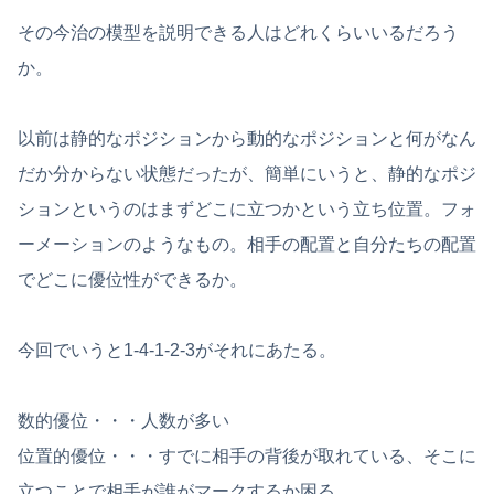
その今治の模型を説明できる人はどれくらいいるだろう
か。
以前は静的なポジションから動的なポジションと何がなん
だか分からない状態だったが、簡単にいうと、静的なポジ
ションというのはまずどこに立つかという立ち位置。フォ
ーメーションのようなもの。相手の配置と自分たちの配置
でどこに優位性ができるか。
今回でいうと1-4-1-2-3がそれにあたる。
数的優位・・・人数が多い
位置的優位・・・すでに相手の背後が取れている、そこに
立つことで相手が誰がマークするか困る