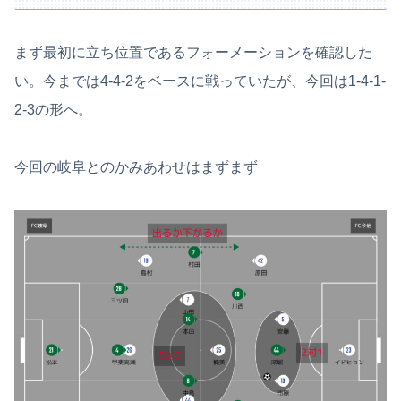
まず最初に立ち位置であるフォーメーションを確認した
い。今までは4-4-2をベースに戦っていたが、今回は1-4-1-
2-3の形へ。
今回の岐阜とのかみあわせはまずまず