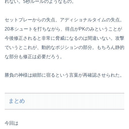
れない。5秒ルールのようなもの。
セットプレーからの失点、アディショナルタイムの失点。
20本シュートを打ちながら、得点がPKのみということが
今後修正されると非常に脅威になるのは間違いない。攻撃
でいうとこれが、動的なポジションの部分。もちろん静的
な部分も修正は必要だろう。
勝負の神様は細部に宿るという言葉が再確認させられた。
まとめ
今回は