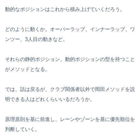
動的なポジションはこれから積み上げていくだろう。
どのように動くか。オーバーラップ、インナーラップ、ワ
ンツー、3人目の動きなど。
それらの静的ポジション、動的ポジションの型を持つこと
がメソッドとなる。
では、話は戻るが、クラブ関係者以外で岡田メソッドを説
明できる人はどれくらいいるだろうか。
原理原則を基に前進し、レーンやゾーンを基に優先順位を
判断していく。