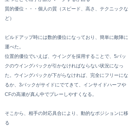
質的優位・・・個人の質（スピード、高さ、テクニックな
ど）
ビルドアップ時には数的優位になっており、簡単に敵陣に
運べた。
位置的優位でいえば、ウイングを採用することで、5バッ
クのウイングバックが引かなければならない状況になっ
た。ウイングバックが下がらなければ、完全にフリーにな
るか、3バックがサイドにでてきて、インサイドハーフや
CFの高瀬が真ん中でプレーしやすくなる。
そこから、相手の対応具合により、動的なポジションに移
る