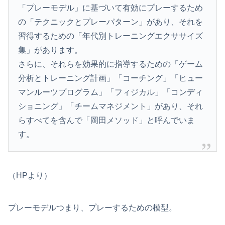
「プレーモデル」に基づいて有効にプレーするため
の「テクニックとプレーパターン」があり、それを
習得するための「年代別トレーニングエクササイズ
集」があります。
さらに、それらを効果的に指導するための「ゲーム
分析とトレーニング計画」「コーチング」「ヒュー
マンルーツプログラム」「フィジカル」「コンディ
ショニング」「チームマネジメント」があり、それ
らすべてを含んで「岡田メソッド」と呼んでいま
す。
（HPより）
プレーモデルつまり、プレーするための模型。