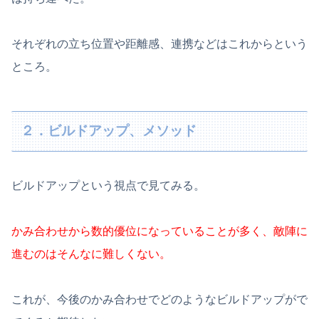
それぞれの立ち位置や距離感、連携などはこれからという
ところ。
２．ビルドアップ、メソッド
ビルドアップという視点で見てみる。
かみ合わせから数的優位になっていることが多く、敵陣に
進むのはそんなに難しくない。
これが、今後のかみ合わせでどのようなビルドアップがで