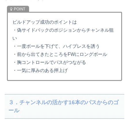
ビルドアップ成功のポイントは
・偽サイドバックのポジションからチャンネル狙
い
・一度ボールを下げて、ハイプレスを誘う
・前から出てきたところをFWにロングボール
・胸コントロールでパスがつながる
・一気に厚みのある押上げ
３．チャンネルの活かす16本のパスからのゴ
ール