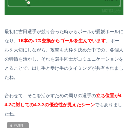
最初に吉田選手が競り合った時からボールが愛媛ボールに
なり、
16本のパス交換からゴールを生んでいます
。ボー
ルを大切にしながら、攻撃も大枠を決めた中での、各個人
の特徴を活かし、それを選手同士がコミュニケーションを
とることで、出し手と受け手のタイミングが共有されまし
たね。
合わせて、そこを活かすための周りの選手の
立ち位置が4-
4-2に対しての4-3-3の優位性が見えたシーン
でもありまし
たね。