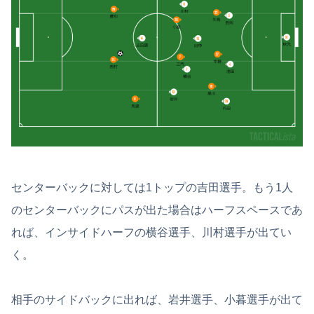
センターバックに対しては1トップの吉田選手。もう1人
のセンターバックにパスが出た場合はハーフスペースであ
れば、インサイドハーフの横谷選手、川村選手が出てい
く。
相手のサイドバックに出れば、岩井選手、小暮選手が出て