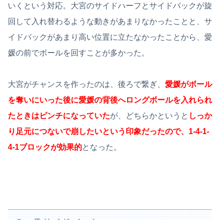
いくという対応。大宮のサイドハーフとサイドバックが旋
回して入れ替わるような動きがあまりなかったことと、サ
イドバックがあまり高い位置に立たなかったことから、愛
媛の前でボールを回すことが多かった。
大宮がチャンスを作ったのは、後ろで繋ぎ、
愛媛がボール
を奪いにいった後に愛媛の背後へロングボールを入れられ
たときはピンチになっていた
が、どちらかというと
しっか
り足元につないで崩したいという印象だったので、1-4-1-
4-1ブロックが効果的
となった。