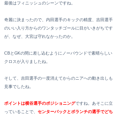
最後はフィニッシュのシーンですね。
奇麗に決まったので、内田選手のキックの精度、吉田選手
のいい入り方からのワンタッチゴールに目がいきがちです
が、なぜ、大宮は守れなかったのか。
CBとGKの間に差し込むようにノーバウンドで素晴らしい
クロスが入りましたね。
そして、吉田選手の一度消えてからのニアへの動き出しも
見事でしたね。
ポイントは横谷選手のポジショニング
ですね。あそこに立
っていることで、
センターバックとボランチの選手でどち