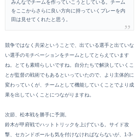
みんなでチームを作っていこうとしている。チーム
をここからさらに良い方向に持っていくプレーを内
田は見せてくれたと思う。
競争ではなく共栄ということで、出ている選手と出ていな
い選手のモチベーションをチームとしてとらえています
ね。とても素晴らしいですね。自分たちで解決していくこ
とが監督の戦術でもあるといっていたので、より主体的に
変わっていくが、チームとして機能していくことでより成
果を出していくことにつながりますね。
次節、松本戦を勝手に予測。
鈴木が甲府戦でハットトリックを上げている。サイド攻
撃、セカンドボールも気を付けなければならないが、1-3-