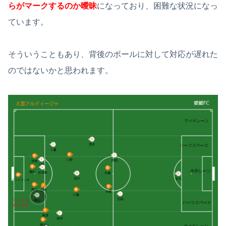
らがマークするのか曖昧
になっており、困難な状況になっ
ています。
そういうこともあり、背後のボールに対して対応が遅れた
のではないかと思われます。