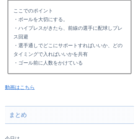
ここでのポイント
・ボールを大切にする。
・ハイプレスがきたら、前線の選手に配球しプレ
ス回避
・選手通しでどこにサポートすればいいか、どの
タイミングで入ればいいかを共有
・ゴール前に人数をかけている
動画はこちら
まとめ
今日は