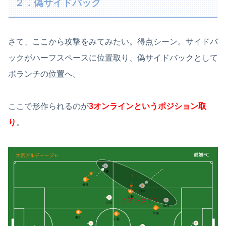
２．偽サイドバック
さて、ここから攻撃をみてみたい。得点シーン。サイドバ
ックがハーフスペースに位置取り、偽サイドバックとして
ボランチの位置へ。
ここで形作られるのが
3オンラインというポジション取
り
。