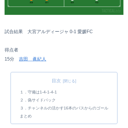
試合結果 大宮アルディージャ 0-1 愛媛FC
得点者
15分
吉田 眞紀人
目次
１．守備は1-4-1-4-1
２．偽サイドバック
３．チャンネルの活かす16本のパスからのゴール
まとめ