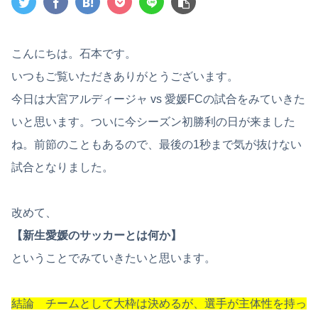
こんにちは。石本です。
いつもご覧いただきありがとうございます。
今日は大宮アルディージャ vs 愛媛FCの試合をみていきた
いと思います。ついに今シーズン初勝利の日が来ました
ね。前節のこともあるので、最後の1秒まで気が抜けない
試合となりました。
改めて、
【新生愛媛のサッカーとは何か】
ということでみていきたいと思います。
結論 チームとして大枠は決めるが、選手が主体性を持っ