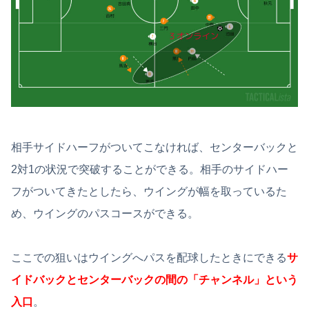
相手サイドハーフがついてこなければ、センターバックと
2対1の状況で突破することができる。相手のサイドハー
フがついてきたとしたら、ウイングが幅を取っているた
め、ウイングのパスコースができる。
ここでの狙いはウイングへパスを配球したときにできる
サ
イドバックとセンターバックの間の「チャンネル」という
入口
。