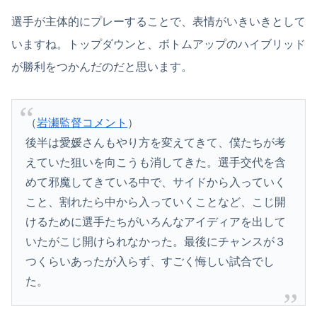
選手が主体的にプレーすることで、表情がいきいきとして
いますね。トップダウンと、ボトムアップのハイブリッド
が勝利をつかんだのだと思います。
（
岩瀬監督コメント
）
後半は愛媛さんもやり方を変えてきて、僕たちが考
えていた狙いを向こうも消してきた。選手交代を含
めて邪魔してきている中で、サイドから入っていく
こと、割れたら中から入っていくことなど、こじ開
けるために選手たちがいろんなアイディアを出して
いたがこじ開けられなかった。最後にチャンスが３
つくらいあったが入らず、すごく悔しい試合でし
た。