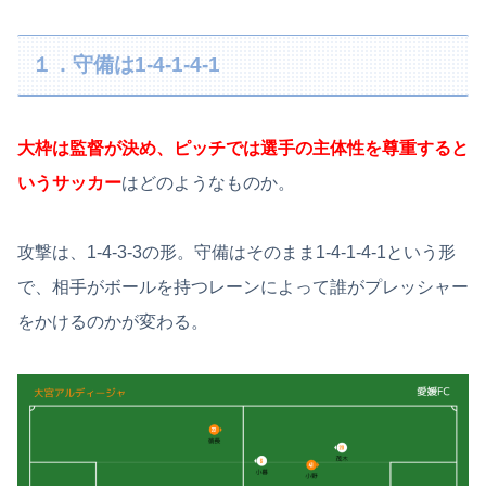
１．守備は1-4-1-4-1
大枠は監督が決め、ピッチでは選手の主体性を尊重すると
いうサッカー
はどのようなものか。
攻撃は、1-4-3-3の形。守備はそのまま1-4-1-4-1という形
で、相手がボールを持つレーンによって誰がプレッシャー
をかけるのかが変わる。