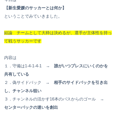
【新生愛媛のサッカーとは何か】
ということでみていきました。
結論 チームとして大枠は決めるが、選手が主体性を持っ
て戦うサッカーです
内容は
１．守備は1-4-1-4-1 →
誰がいつプレスにいくのかを
共有している
２．偽サイドバック →
相手のサイドバックを引き出
し、チャンネル狙い
３．チャンネルの活かす16本のパスからのゴール →
センターバックの迷いを創出