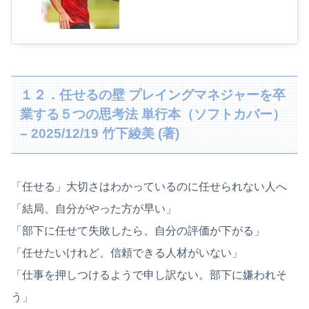
１２．任せるの壁 プレイングマネジャーを卒
業する５つの思考法 単行本（ソフトカバー）
– 2025/12/19 竹下綾美 (著)
「任せる」大切さはわかっているのに任せられない人へ
「結局、自分がやった方が早い」
「部下に任せて失敗したら、自分の評価が下がる」
「任せたいけれど、信頼できる人材がいない」
「仕事を押しつけるようで申し訳ない。部下に嫌われそ
う」