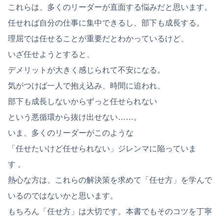
これらは、多くのリーダーが直面する悩みだと思います。
任せれば自分の仕事に集中できるし、部下も成長する。
理屈では任せることが重要だとわかっているけど、
いざ任せようとすると、
デメリットが大きく感じられて不安になる。
気がつけば一人で抱え込み、時間に追われ、
部下も成長しないからずっと任せられない
という悪循環から抜け出せない……。
いま、多くのリーダーがこのような
「任せたいけど任せられない」ジレンマに陥っていま
す
。
熱心な方は、これらの解決策を求めて「任せ方」を学んで
いるのではないかと思います。
もちろん「任せ方」は大切です。本書でもそのコツを丁寧