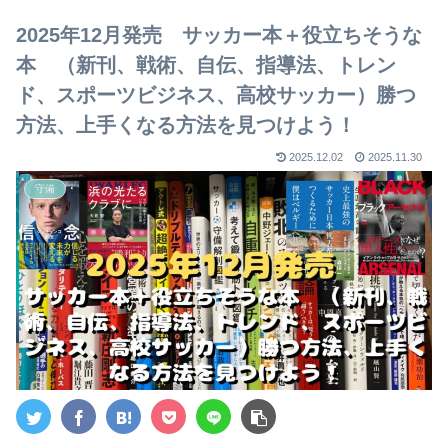
【2023年版】
2025年12月発売 サッカー本＋役立ちそうな
本 （新刊、戦術、自伝、指導法、トレン
ド、スポーツビジネス、高校サッカー）勝つ
方法、上手くなる方法を見つけよう！
2025.12.02
2025.11.30
守備