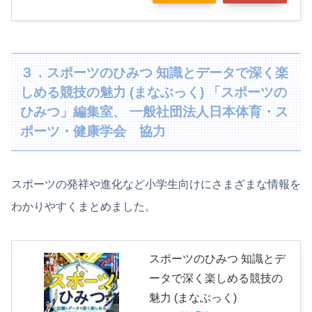
３．スポーツのひみつ 知識とデータで深く楽
しめる競技の魅力 (まなぶっく) 「スポーツの
ひみつ」編集室、 一般社団法人日本体育・ス
ポーツ・健康学会 協力
スポーツの発祥や進化など小学生向けにさまざまな情報を
わかりやすくまとめました。
スポーツのひみつ 知識とデ
ータで深く楽しめる競技の
魅力 (まなぶっく)