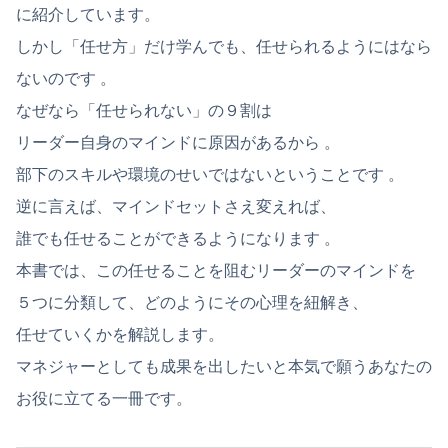
に紹介しています。
しかし「任せ方」だけ学んでも、任せられるようにはなら
ないのです
。
なぜなら「任せられない」の９割は
リーダー自身のマインドに原因があるから
。
部下のスキルや環境のせいではないということです
。
逆に言えば、
マインドセットさえ変えれば、
誰でも任せることができるようになります
。
本書では、この任せることを阻むリーダーのマインドを
５つに分類して、どのようにその心理を紐解き、
任せていくかを解説します。
マネジャーとしても成果を出したいと本気で願うあなたの
お役に立てる一冊です。