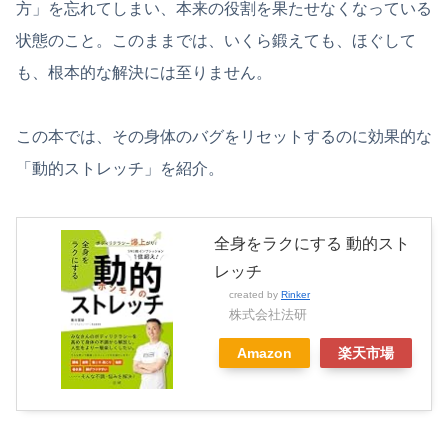
方」を忘れてしまい、本来の役割を果たせなくなっている
状態のこと。このままでは、いくら鍛えても、ほぐして
も、根本的な解決には至りません。
この本では、その身体のバグをリセットするのに効果的な
「動的ストレッチ」を紹介。
全身をラクにする 動的スト
レッチ
created by
Rinker
株式会社法研
Amazon
楽天市場