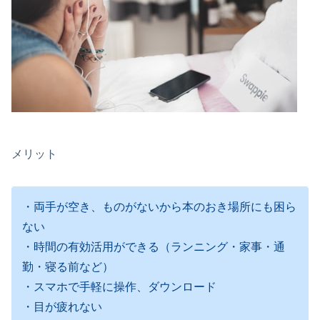
メリット
・両手が空き、ものがないから本のおき場所にも困ら
ない
・時間の有効活用ができる（ランニング・家事・通
勤・寝る前など）
・スマホで手軽に操作、ダウンロード
・目が疲れない