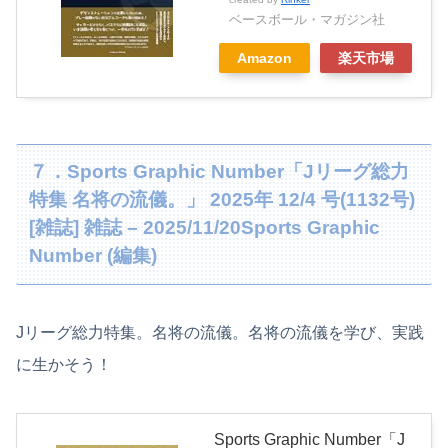
ベースボール・マガジン社
Amazon
楽天市場
７．Sports Graphic Number「Jリーグ総力
特集 名将の流儀。」 2025年 12/4 号(1132号)
[雑誌] 雑誌 – 2025/11/20Sports Graphic
Number (編集)
Jリーグ総力特集。名将の流儀。名将の流儀を学び、実践
に生かそう！
Sports Graphic Number「J