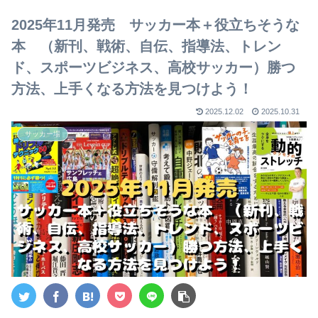
【2023年版】
2025年11月発売 サッカー本＋役立ちそうな
本 （新刊、戦術、自伝、指導法、トレン
ド、スポーツビジネス、高校サッカー）勝つ
方法、上手くなる方法を見つけよう！
2025.12.02
2025.10.31
サッカー場