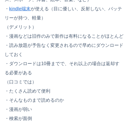
・
kindle端末
が使える（目に優しい、反射しない、バッテ
リーが持つ、軽量）
（デメリット）
・漫画などは旧作のみで新作は有料になることがほとんど
・読み放題が予告なく変更されるので早めにダウンロード
しておく
・ダウンロードは10冊までで、それ以上の場合は返却す
る必要がある
（口コミでは）
・たくさん読めて便利
・そんなものまで読めるのか
・漫画が弱い
・検索が面倒