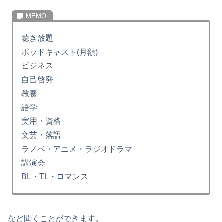
聴き放題
ポッドキャスト(月額)
ビジネス
自己啓発
教養
語学
実用・資格
文芸・落語
ラノベ・アニメ・ラジオドラマ
講演会
BL・TL・ロマンス
など聞くことができます。