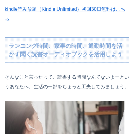
kindle読み放題（Kindle Unlimited）初回30日無料はこち
ら
ランニング時間、家事の時間、通勤時間を活
かす聞く読書オーディオブックを活用しよう
そんなこと言ったって、読書する時間なんてないよーとい
うあなたへ。生活の一部をちょっと工夫してみましょう。