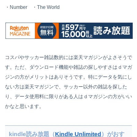
・Number ・The World
コスパやサッカー雑誌数的には楽天マガジンがよさそうで
す。ただ、ダウンロード機能や雑誌の探しやすさはｄマガ
ジンの方がメリットはありそうです。特にデータを気にし
ない方は楽天マガジンで、サッカー以外の雑誌を探した
り、データ使用料に限りがある人はｄマガジンの方がいい
かなと思います。
kindle読み放題（
Kindle Unlimited
）がおす