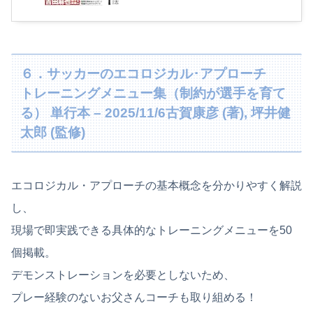
６．サッカーのエコロジカル･アプローチ
トレーニングメニュー集（制約が選手を育て
る） 単行本 – 2025/11/6古賀康彦 (著), 坪井健
太郎 (監修)
エコロジカル・アプローチの基本概念を分かりやすく解説
し、
現場で即実践できる具体的なトレーニングメニューを50
個掲載。
デモンストレーションを必要としないため、
プレー経験のないお父さんコーチも取り組める！