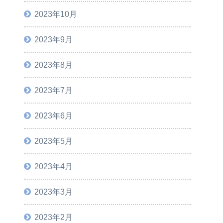
2023年10月
2023年9月
2023年8月
2023年7月
2023年6月
2023年5月
2023年4月
2023年3月
2023年2月