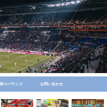
幹☆バランス
お問い合わせ