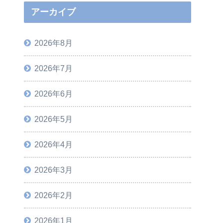
アーカイブ
2026年8月
2026年7月
2026年6月
2026年5月
2026年4月
2026年3月
2026年2月
2026年1月