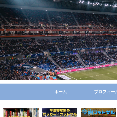
ホーム
プロフィー