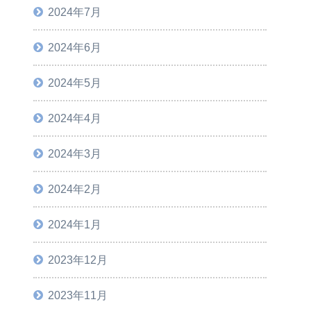
2024年7月
2024年6月
2024年5月
2024年4月
2024年3月
2024年2月
2024年1月
2023年12月
2023年11月