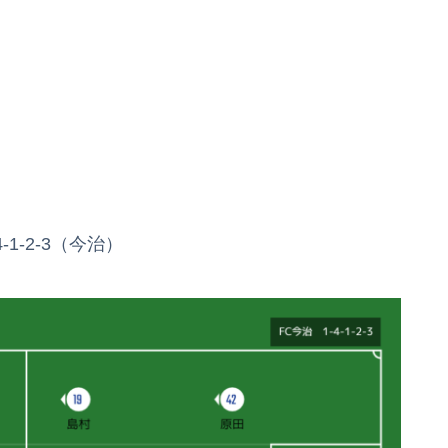
-1-2-3（今治）