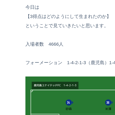
今日は
【3得点はどのようにして生まれたのか】
ということで見ていきたいと思います。
入場者数 4666人
フォーメーション 1-4-2-1-3（鹿児島）1-4