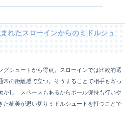
生まれたスローインからのミドルシュ
ングシュートから得点。スローインでは比較的選
通常の距離感で立つ。そうすることで相手も寄っ
動かし、スペースもあるからボール保持も行いや
きた楠美が思い切りミドルシュートを打つことで