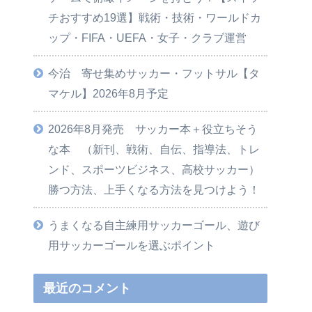
チおすすめ19選】戦術・技術・ワールドカ
ップ・FIFA・UEFA・女子・クラブ運営
今治 寄せ集めサッカー・フットサル【タ
マケル】2026年8月予定
2026年8月発売 サッカー本＋役立ちそう
な本 （新刊、戦術、自伝、指導法、トレ
ンド、スポーツビジネス、高校サッカー）
勝つ方法、上手くなる方法を見つけよう！
うまくなる自主練用サッカーゴール、遊び
用サッカーゴールを選ぶポイント
最近のコメント