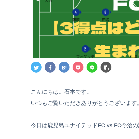
こんにちは。石本です。
いつもご覧いただきありがとうございます
今日は鹿児島ユナイテッドFC vs FC今