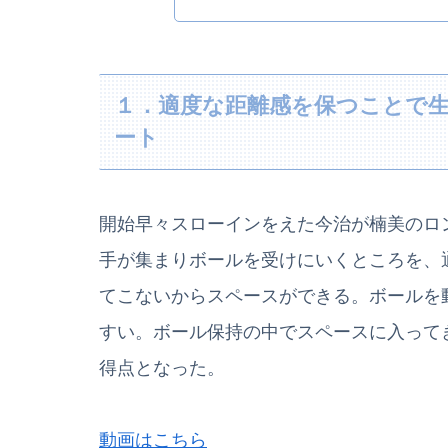
１．適度な距離感を保つことで
ート
開始早々スローインをえた今治が楠美のロ
手が集まりボールを受けにいくところを、
てこないからスペースができる。ボールを
すい。ボール保持の中でスペースに入って
得点となった。
動画はこちら