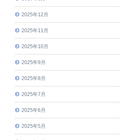
2025年12月
2025年11月
2025年10月
2025年9月
2025年8月
2025年7月
2025年6月
2025年5月