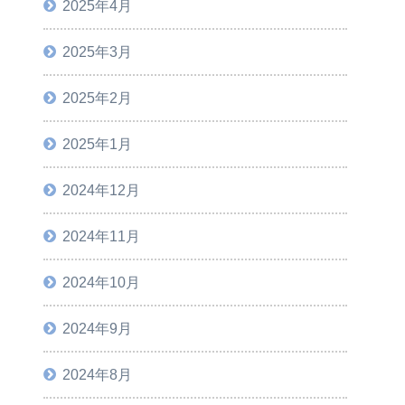
2025年4月
2025年3月
2025年2月
2025年1月
2024年12月
2024年11月
2024年10月
2024年9月
2024年8月