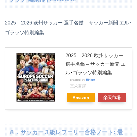
2025 – 2026 欧州サッカー 選手名鑑 – サッカー新聞 エル･
ゴラッソ特別編集 –
2025 – 2026 欧州サッカー
選手名鑑 – サッカー新聞 エ
ル･ゴラッソ特別編集 –
created by
Rinker
三栄書房
Amazon
楽天市場
８．サッカー３級レフェリー合格ノート: 最