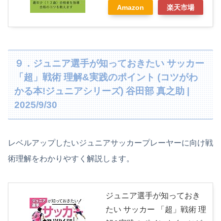
Amazon
楽天市場
９．ジュニア選手が知っておきたい サッカー
「超」戦術 理解&実践のポイント (コツがわ
かる本!ジュニアシリーズ) 谷田部 真之助 |
2025/9/30
レベルアップしたいジュニアサッカープレーヤーに向け戦
術理解をわかりやすく解説します。
ジュニア選手が知っておき
たい サッカー 「超」戦術 理