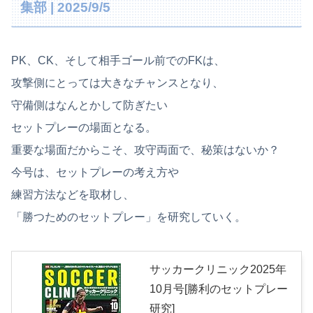
集部 | 2025/9/5
PK、CK、そして相手ゴール前でのFKは、
攻撃側にとっては大きなチャンスとなり、
守備側はなんとかして防ぎたい
セットプレーの場面となる。
重要な場面だからこそ、攻守両面で、秘策はないか？
今号は、セットプレーの考え方や
練習方法などを取材し、
「勝つためのセットプレー」を研究していく。
サッカークリニック2025年
10月号[勝利のセットプレー
研究]