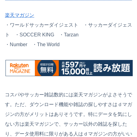
楽天マガジン
・
ワールドサッカーダイジェスト ・
サッカーダイジェス
ト ・SOCCER KING ・Tarzan
・Number ・The World
コスパやサッカー雑誌数的には楽天マガジンがよさそうで
す。ただ、ダウンロード機能や雑誌の探しやすさはｄマガ
ジンの方がメリットはありそうです。特にデータを気にし
ない方は楽天マガジンで、サッカー以外の雑誌を探した
り、データ使用料に限りがある人はｄマガジンの方がいい