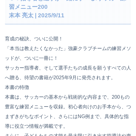
習メニュー200
末本 亮太 | 2025/9/11
育成の秘訣、ついに公開！
「本当は教えたくなかった」強豪クラブチームの練習メソ
ッドが、ついに一冊に！
サッカー指導者、そして選手たちの成長を願うすべての人
へ贈る、待望の書籍が2025年9月に発売されます。
本書の特徴
本書は、サッカーの基本から戦術的な内容まで、200もの
豊富な練習メニューを収録。初心者向けのお手本から、つ
まずきがちなポイント、さらにはNG例まで、具体的な指
導に役立つ情報が満載です。
さらに、子どもたちの才能を最大限に引き出す指導法や声