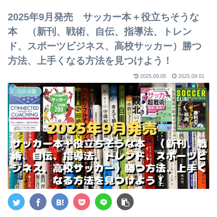
【2023年版】
2025年9月発売 サッカー本＋役立ちそうな
本 （新刊、戦術、自伝、指導法、トレン
ド、スポーツビジネス、高校サッカー）勝つ
方法、上手くなる方法を見つけよう！
2025.09.05
2025.09.01
読み放題