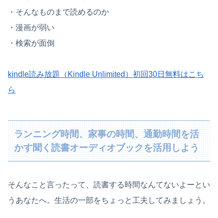
・そんなものまで読めるのか
・漫画が弱い
・検索が面倒
kindle読み放題（Kindle Unlimited）初回30日無料はこち
ら
ランニング時間、家事の時間、通勤時間を活
かす聞く読書オーディオブックを活用しよう
そんなこと言ったって、読書する時間なんてないよーとい
うあなたへ。生活の一部をちょっと工夫してみましょう。