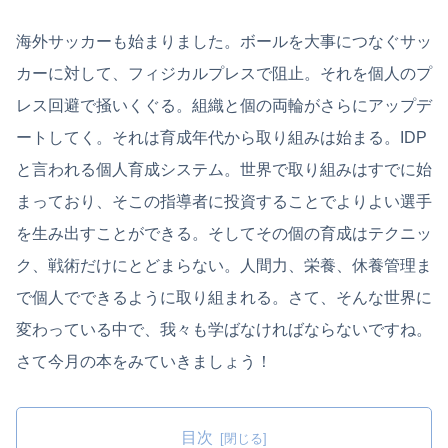
海外サッカーも始まりました。ボールを大事につなぐサッ
カーに対して、フィジカルプレスで阻止。それを個人のプ
レス回避で掻いくぐる。組織と個の両輪がさらにアップデ
ートしてく。それは育成年代から取り組みは始まる。IDP
と言われる個人育成システム。世界で取り組みはすでに始
まっており、そこの指導者に投資することでよりよい選手
を生み出すことができる。そしてその個の育成はテクニッ
ク、戦術だけにとどまらない。人間力、栄養、休養管理ま
で個人でできるように取り組まれる。さて、そんな世界に
変わっている中で、我々も学ばなければならないですね。
さて今月の本をみていきましょう！
目次