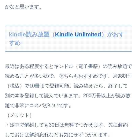
かなと思います。
kindle読み放題（
Kindle Unlimited
）がおす
すめ
最近はある程度するとキンドル（電子書籍）の読み放題で
読めることが多いので、そちらもおすすめです。月980円
（税込）で10冊まで登録可能。読み終えたら、終了して
別の本を登録して読んでいきます。200万冊以上が読み放
題で非常にコスパがいいです。
（メリット）
・途中で解約しても30日は無料でつかえます。先に解約
しておけば解約忘れなども気にせずつかえます。