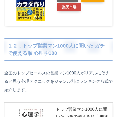
楽天市場
１２．トップ営業マン1000人に聞いた ガチ
で使える順 心理学100
全国のトップセールスの営業マン1000人がリアルに使え
ると思う心理テクニックをジャンル別にランキング形式で
紹介します。
トップ営業マン1000人に聞
いた ガチで使える順 心理学