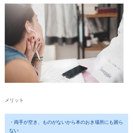
メリット
・両手が空き、ものがないから本のおき場所にも困ら
ない