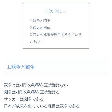
目次
1.競争と闘争
2.個人と団体
3.過去の成果が思考を変えている
おわりに
1.競争と闘争
競争とは相手の影響を直接受けない
闘争は相手の影響を直接受ける
サッカーは闘争である
日本が成果を出している種目は競争である