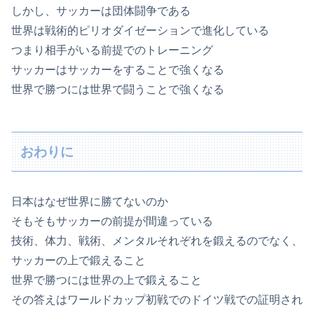
しかし、サッカーは団体闘争である
世界は戦術的ピリオダイゼーションで進化している
つまり相手がいる前提でのトレーニング
サッカーはサッカーをすることで強くなる
世界で勝つには世界で闘うことで強くなる
おわりに
日本はなぜ世界に勝てないのか
そもそもサッカーの前提が間違っている
技術、体力、戦術、メンタルそれぞれを鍛えるのでなく、
サッカーの上で鍛えること
世界で勝つには世界の上で鍛えること
その答えはワールドカップ初戦でのドイツ戦での証明され