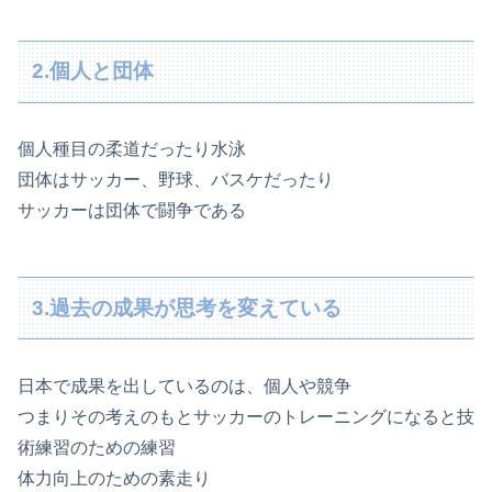
2.個人と団体
個人種目の柔道だったり水泳
団体はサッカー、野球、バスケだったり
サッカーは団体で闘争である
3.過去の成果が思考を変えている
日本で成果を出しているのは、個人や競争
つまりその考えのもとサッカーのトレーニングになると技
術練習のための練習
体力向上のための素走り