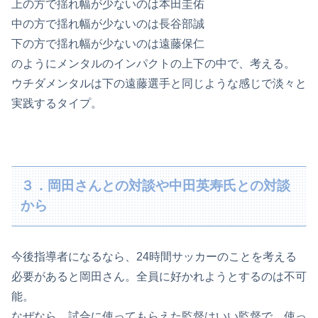
上の方で揺れ幅が少ないのは本田圭佑
中の方で揺れ幅が少ないのは長谷部誠
下の方で揺れ幅が少ないのは遠藤保仁
のようにメンタルのインパクトの上下の中で、考える。
ウチダメンタルは下の遠藤選手と同じような感じで淡々と
実践するタイプ。
３．岡田さんとの対談や中田英寿氏との対談
から
今後指導者になるなら、24時間サッカーのことを考える
必要があると岡田さん。全員に好かれようとするのは不可
能。
なぜなら、試合に使ってもらえた監督はいい監督で、使っ