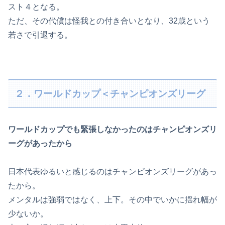
スト４となる。
ただ、その代償は怪我との付き合いとなり、32歳という
若さで引退する。
２．ワールドカップ＜チャンピオンズリーグ
ワールドカップでも緊張しなかったのはチャンピオンズリ
ーグがあったから
日本代表ゆるいと感じるのはチャンピオンズリーグがあっ
たから。
メンタルは強弱ではなく、上下。その中でいかに揺れ幅が
少ないか。