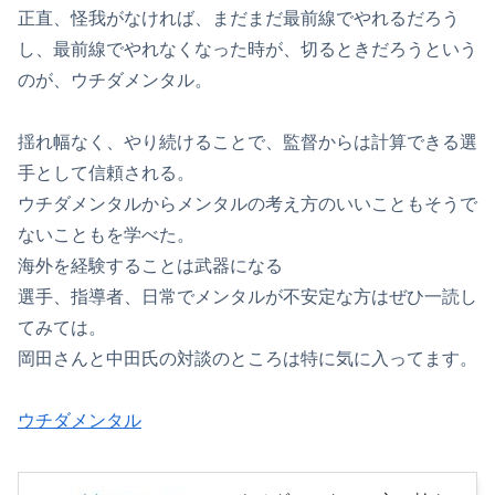
正直、怪我がなければ、まだまだ最前線でやれるだろう
し、最前線でやれなくなった時が、切るときだろうという
のが、ウチダメンタル。
揺れ幅なく、やり続けることで、監督からは計算できる選
手として信頼される。
ウチダメンタルからメンタルの考え方のいいこともそうで
ないこともを学べた。
海外を経験することは武器になる
選手、指導者、日常でメンタルが不安定な方はぜひ一読し
てみては。
岡田さんと中田氏の対談のところは特に気に入ってます。
ウチダメンタル