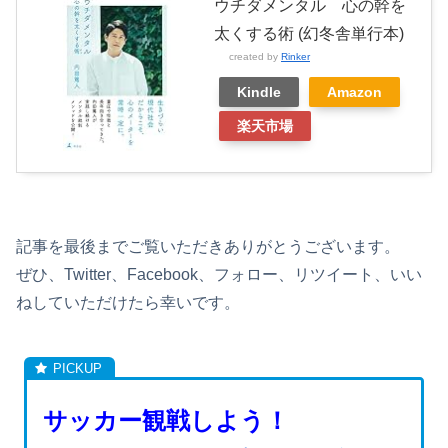
ウチダメンタル 心の幹を
太くする術 (幻冬舎単行本)
created by
Rinker
Kindle
Amazon
楽天市場
記事を最後までご覧いただきありがとうございます。
ぜひ、Twitter、Facebook、フォロー、リツイート、いい
ねしていただけたら幸いです。
サッカー観戦しよう！