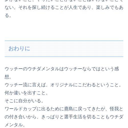
ない。それを探し続けることが人生であり、楽しみでもあ
る。
おわりに
ウッチーのウチダメンタルはウッチーならではという感
想。
ウッチー流に言えば、オリジナルにこだわるということ。
何か違いを出すこと。
そこに自分がいる。
ワールドカップに出るために鹿島に戻ってきたが、怪我と
の付き合いから、きっぱりと選手生活を切ることもウチダ
メンタル。