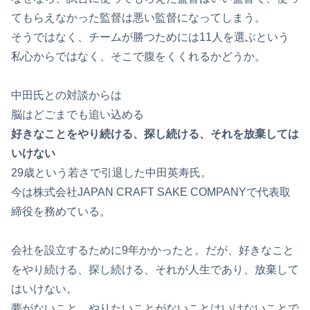
てもらえなかった監督は悪い監督になってしまう。
そうではなく、チームが勝つためには11人を選ぶという
私心からではなく、そこで腹をくくれるかどうか。
中田氏との対談からは
脳はどごまでも追い込める
好きなことをやり続ける、探し続ける、それを放棄しては
いけない
29歳という若さで引退した中田英寿氏。
今は株式会社JAPAN CRAFT SAKE COMPANYで代表取
締役を務めている。
会社を設立するために9年かかったと。だが、好きなこと
をやり続ける、探し続ける、それが人生であり、放棄して
はいけない。
夢がないこと、やりたいことがないことはいけないことで