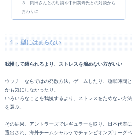
３．岡田さんとの対談や中田英寿氏との対談から
おわりに
１．型にはまらない
我慢して縛られるより、ストレスを溜めない方がいい
ウッチーならではの発散方法。ゲームしたり、睡眠時間と
かも気にしなかったり。
いろいろなことを我慢するより、ストレスをためない方法
を選ぶ。
その結果、アントラーズでレギュラーを取り、日本代表に
選出され、海外チームシャルケでチャンピオンズリーグベ