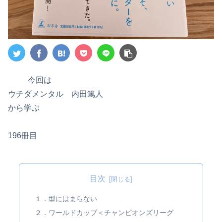
今回は
ウチダメンタル 内田篤人
から学ぶ
196冊目
目次
１．型にはまらない
２．ワールドカップ＜チャンピオンズリーグ