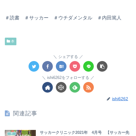
＃読書 ＃サッカー ＃ウチダメンタル ＃内田篤人
本
シェアする
ishi6262をフォローする
ishi6262
関連記事
サッカークリニック2021年 4月号 【サッカー先
本