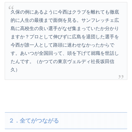
久保の例にあるように今西はクラブを離れても徹底
的に人生の最後まで面倒を見る。サンフレッチェ広
島に高校生の良い選手がなぜ集まっていたか分かり
ますか？プロとして伸びずに広島を退団した選手を
今西が誰一人として路頭に迷わせなかったからで
す。あいつが全国回って、頭を下げて就職を世話し
たんです。（かつての東京ヴェルディ社長坂田信
久）
２．全てがつながる