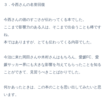
３．今西さんの名誉回復
今西さんの徳のすごさが伝わってくる本でした。
ここまで影響力のある人は、そこまで出会うことも稀です
ね。
本ではありますが、とても伝わってくる内容でした。
今治に来た岡田さんや木村さんはもちろん、愛媛FC、愛
媛サッカー界にも大きな影響を与えてもらったことを知る
ことができて、見習うべきことばかりでした。
何かあったときは、この本のことを思い出してみたいと思
います。