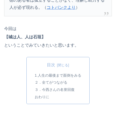
徳のある者は孤立することがなく、理解し助力する
人が必ず現れる。（
コトバンクより
）
今回は
【城は人、人は石垣】
ということでみていきたいと思います。
目次
1.人生の最後まで面倒をみる
２．全てがつながる
３．今西さんの名誉回復
おわりに