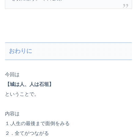
おわりに
今回は
【城は人、人は石垣】
ということで。
内容は
１.人生の最後まで面倒をみる
２．全てがつながる