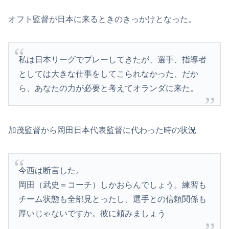
オフト監督が日本に来るときのきっかけとなった。
私は日本リーグでプレーしてきたが、選手、指導者
としては大きな仕事をしてこられなかった、だか
ら、あなたの力が必要と考えてオランダに来た。
加茂監督から岡田日本代表監督に代わった時の状況
今西は断言した。
岡田（武史＝コーチ）しかおらんでしょう。練習も
チーム状態も全部見とったし、選手との信頼関係も
厚いじゃないですか。彼に頼みましょう