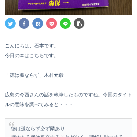
こんにちは、石本です。
今日の本はこちらです。
「徳は弧ならず」木村元彦
広島の今西さんの話を執筆したものですね。今回のタイト
ルの意味を調べてみると・・・
徳は孤ならず必ず隣あり