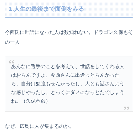
1.人生の最後まで面倒をみる
今西氏に世話になった人は数知れない。ドラゴン久保もそ
の一人
あんなに選手のことを考えて、世話をしてくれる人
はおらんですよ。今西さんに出逢っとらんかった
ら、自分は勉強もせんかったし、人とも話さんよう
な感じやったし、とっくにダメになっとたでしょう
ね。（久保竜彦）
なぜ、広島に人が集まるのか。