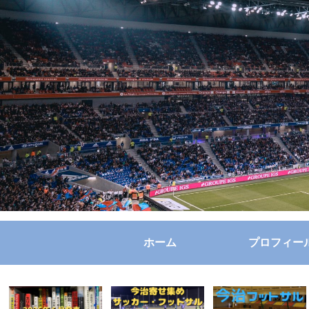
ホーム
プロフィー