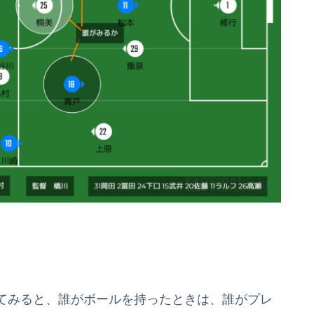
てみると、誰がボールを持ったときは、誰がプレ