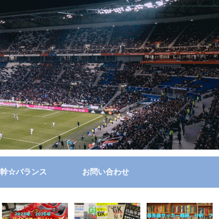
幹☆バランス
お問い合わせ