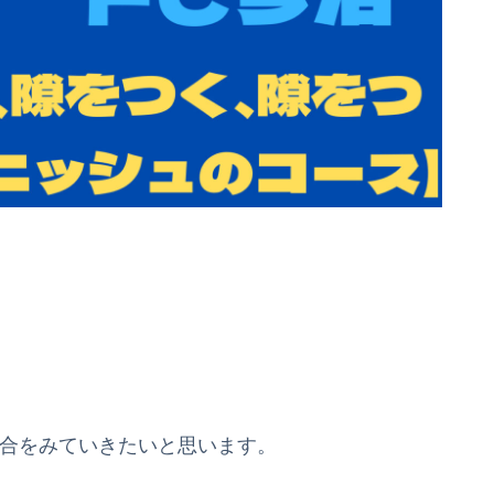
。
試合をみていきたいと思います。