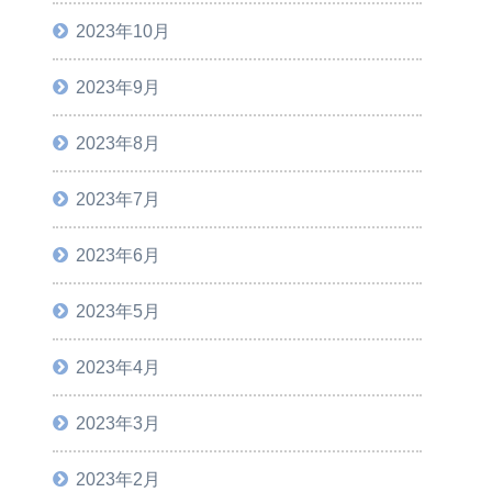
2023年10月
2023年9月
2023年8月
2023年7月
2023年6月
2023年5月
2023年4月
2023年3月
2023年2月