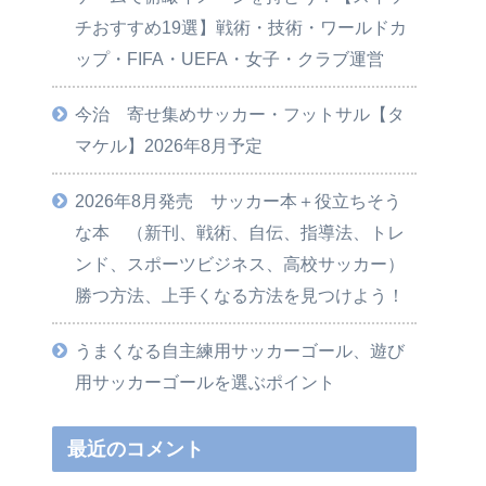
チおすすめ19選】戦術・技術・ワールドカ
ップ・FIFA・UEFA・女子・クラブ運営
今治 寄せ集めサッカー・フットサル【タ
マケル】2026年8月予定
2026年8月発売 サッカー本＋役立ちそう
な本 （新刊、戦術、自伝、指導法、トレ
ンド、スポーツビジネス、高校サッカー）
勝つ方法、上手くなる方法を見つけよう！
うまくなる自主練用サッカーゴール、遊び
用サッカーゴールを選ぶポイント
最近のコメント