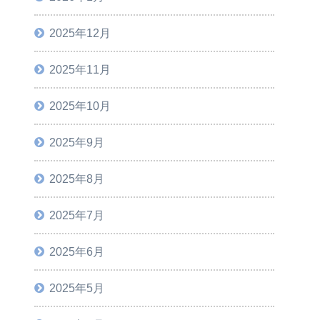
2025年12月
2025年11月
2025年10月
2025年9月
2025年8月
2025年7月
2025年6月
2025年5月