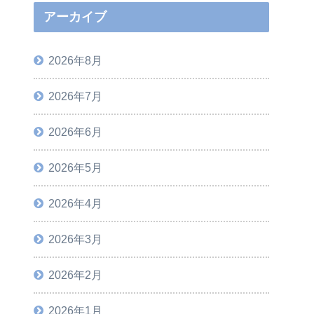
アーカイブ
2026年8月
2026年7月
2026年6月
2026年5月
2026年4月
2026年3月
2026年2月
2026年1月