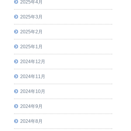
2025年4月
2025年3月
2025年2月
2025年1月
2024年12月
2024年11月
2024年10月
2024年9月
2024年8月