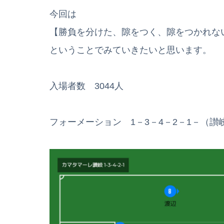
今回は
【勝負を分けた、隙をつく、隙をつかれな
ということでみていきたいと思います。
入場者数 3044人
フォーメーション 1－3－4－2－1－（讃