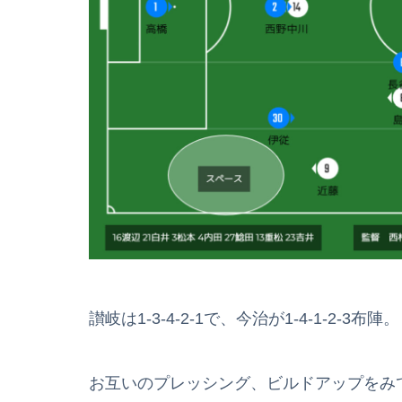
讃岐は1-3-4-2-1で、今治が1-4-1-2-3布陣。
お互いのプレッシング、ビルドアップをみ