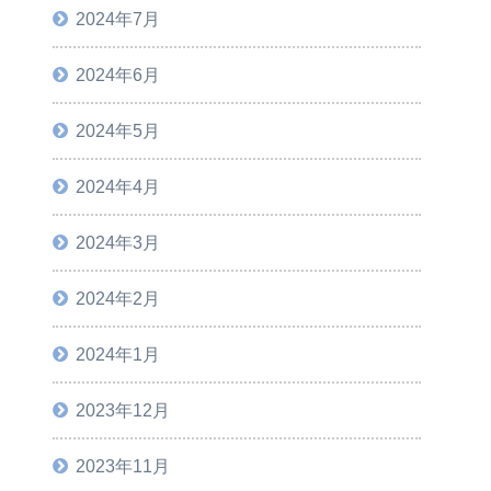
2024年7月
2024年6月
2024年5月
2024年4月
2024年3月
2024年2月
2024年1月
2023年12月
2023年11月