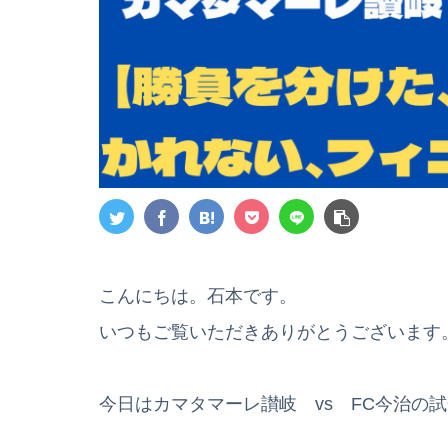
こんにちは。石本です。
いつもご覧いただきありがとうございます
今日はカマタマーレ讃岐 vs FC今治の