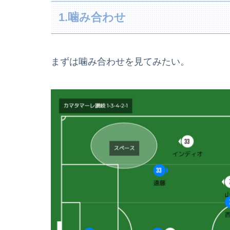
1.噛み合わせ
まずは噛み合わせを見てみたい。