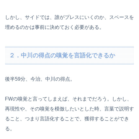
しかし、サイドでは、誰がプレスにいくのか、スペースを
埋めるのかは事前に決めておく必要がある。
２．中川の得点の嗅覚を言語化できるか
後半59分、今治、中川の得点。
FWの嗅覚と言ってしまえば、それまでだろう。しかし、
再現性や、その嗅覚を模倣したいとした時、言葉で説明す
ること、つまり言語化することで、獲得することができ
る。