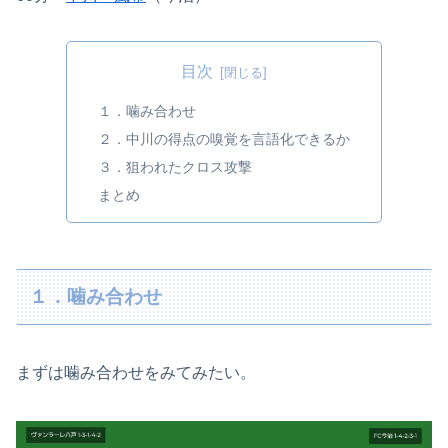
目次
１．噛み合わせ
２．中川の得点の嗅覚を言語化できるか
３．狙われたクロス攻撃
まとめ
１．噛み合わせ
まずは噛み合わせをみてみたい。