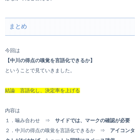
まとめ
今回は
【中川の得点の嗅覚を言語化できるか】
ということで見ていきました。
結論 言語化し、決定率を上げる
内容は
１．噛み合わせ ⇒
サイドでは、マークの確認が必要
２．中川の得点の嗅覚を言語化できるか ⇒
アイコンタ