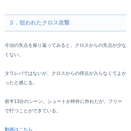
３．狙われたクロス攻撃
今治の失点を振り返ってみると、クロスからの失点が少な
くない。
タラレバではないが、クロスからの得点が入らなくてよか
ったと感じる。
前半13分のシーン。シュートが枠外に外れたが、フリー
で打つことができている。
動画はこちら