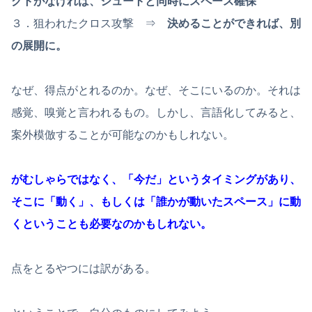
クトがなければ、シュートと同時にスペース確保
３．狙われたクロス攻撃 ⇒
決めることができれば、別
の展開に。
なぜ、得点がとれるのか。なぜ、そこにいるのか。それは
感覚、嗅覚と言われるもの。しかし、言語化してみると、
案外模倣することが可能なのかもしれない。
がむしゃらではなく、「今だ」というタイミングがあり、
そこに「動く」、もしくは「誰かが動いたスペース」に動
くということも必要なのかもしれない。
点をとるやつには訳がある。