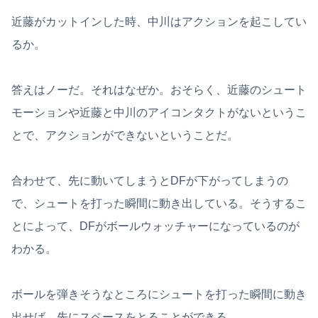
近藤がカットインした時、中川はアクションを起こしてい
るか。
答えはノーだ。それはなぜか。おそらく、近藤のシュート
モーションや近藤と中川のアイコンタクトがないというこ
とで、アクションができないということだ。
合わせて、先に動いてしまうとDFが下がってしまうの
で、シュートを打った瞬間に動き出している。そうするこ
とによって、DFがボールウォッチャーになっているのが
わかる。
ボールを弾きそうなところにシュートを打った瞬間に動き
出せば、先にスペースをとることができる。