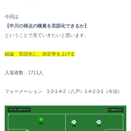
今回は
【中川の得点の嗅覚を言語化できるか】
ということで見ていきたいと思います。
結論 言語化し、決定率を上げる
入場者数 1711人
フォーメーション 1-3-1-4-2（八戸）1-4-2-3-1（今治）