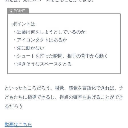
ポイントは
・近藤は何をしようとしているのか
・アイコンタクトはあるか
・先に動かない
・シュートを打った瞬間、相手の背中から動く
・弾きそうなスペースをとる
といったところだろう。嗅覚、感覚を言語化できれば、子
どもたちに指導できるし、得点の確率をあげることができ
るだろう
動画はこちら