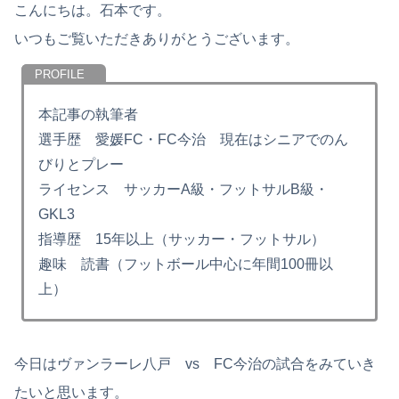
こんにちは。石本です。
いつもご覧いただきありがとうございます。
本記事の執筆者
選手歴 愛媛FC・FC今治 現在はシニアでのん
びりとプレー
ライセンス サッカーA級・フットサルB級・
GKL3
指導歴 15年以上（サッカー・フットサル）
趣味 読書（フットボール中心に年間100冊以
上）
今日はヴァンラーレ八戸 vs FC今治の試合をみていき
たいと思います。