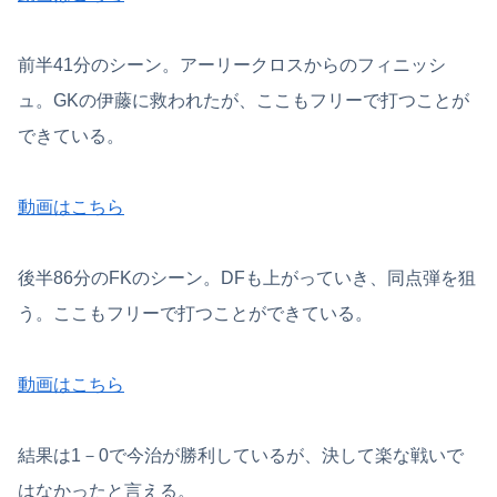
前半41分のシーン。アーリークロスからのフィニッシ
ュ。GKの伊藤に救われたが、ここもフリーで打つことが
できている。
動画はこちら
後半86分のFKのシーン。DFも上がっていき、同点弾を狙
う。ここもフリーで打つことができている。
動画はこちら
結果は1－0で今治が勝利しているが、決して楽な戦いで
はなかったと言える。