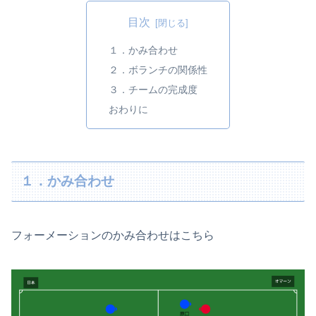
目次
１．かみ合わせ
２．ボランチの関係性
３．チームの完成度
おわりに
１．かみ合わせ
フォーメーションのかみ合わせはこちら