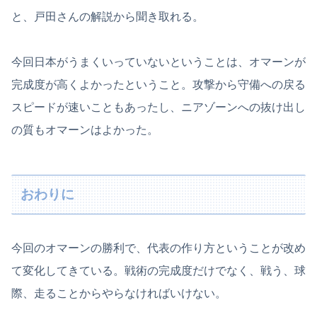
と、戸田さんの解説から聞き取れる。
今回日本がうまくいっていないということは、オマーンが
完成度が高くよかったということ。攻撃から守備への戻る
スピードが速いこともあったし、ニアゾーンへの抜け出し
の質もオマーンはよかった。
おわりに
今回のオマーンの勝利で、代表の作り方ということが改め
て変化してきている。戦術の完成度だけでなく、戦う、球
際、走ることからやらなければいけない。