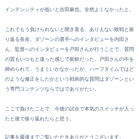
インテンシティが低いと吉田麻也。全然よくなかったと。
これでもう負けられないと開き直る、ありえない敗戦と振
り返る長友。ダゾーンの選手へのインタビューを内田さ
ん、監督へのインタビューを戸田さんが行うことで、質問
の質もいつもと違った感じで新鮮だった。戸田さんの中を
締められて、うまくいかなかったが、ハーフタイムではど
のような修正をしたかという戦術的な質問はダゾーンとい
う専門コンテンツならではでありがたい。
ここで負けたことで、今後の試合で本気のスイッチが入っ
たと後で振り返れたらと思う。
記事を最後までご覧いただきありがとうございます。