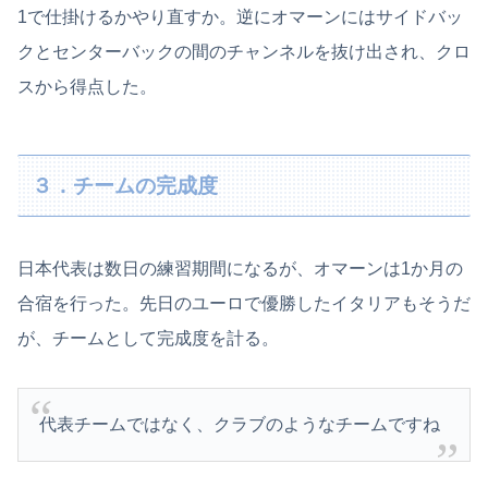
1で仕掛けるかやり直すか。逆にオマーンにはサイドバッ
クとセンターバックの間のチャンネルを抜け出され、クロ
スから得点した。
３．チームの完成度
日本代表は数日の練習期間になるが、オマーンは1か月の
合宿を行った。先日のユーロで優勝したイタリアもそうだ
が、チームとして完成度を計る。
代表チームではなく、クラブのようなチームですね