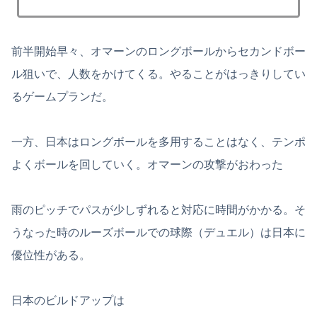
前半開始早々、オマーンのロングボールからセカンドボー
ル狙いで、人数をかけてくる。やることがはっきりしてい
るゲームプランだ。
一方、日本はロングボールを多用することはなく、テンポ
よくボールを回していく。オマーンの攻撃がおわった
雨のピッチでパスが少しずれると対応に時間がかかる。そ
うなった時のルーズボールでの球際（デュエル）は日本に
優位性がある。
日本のビルドアップは