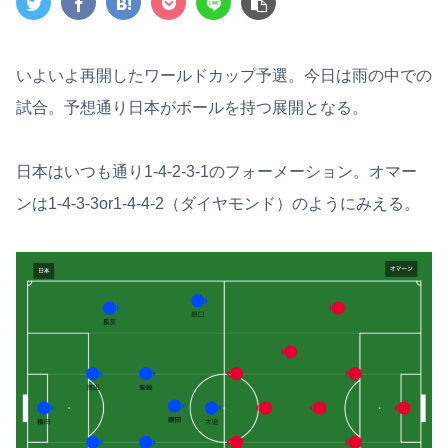
いよいよ再開したワールドカップ予選。今日は雨の中での
試合。予想通り日本がボールを持つ展開となる。
日本はいつも通り1-4-2-3-1のフォーメーション。オマー
ンは1-4-3-3or1-4-4-2（ダイヤモンド）のようにみえる。