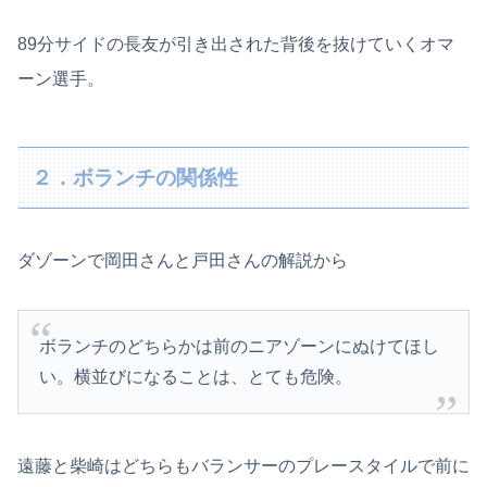
89分サイドの長友が引き出された背後を抜けていくオマ
ーン選手。
２．ボランチの関係性
ダゾーンで岡田さんと戸田さんの解説から
ボランチのどちらかは前のニアゾーンにぬけてほし
い。横並びになることは、とても危険。
遠藤と柴崎はどちらもバランサーのプレースタイルで前に