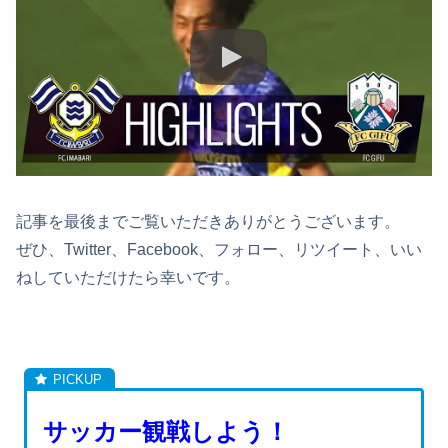
記事を最後までご覧いただきありがとうございます。
ぜひ、Twitter、Facebook、フォロー、リツイート、いい
ねしていただけたら幸いです。
サッカー観戦しよう！