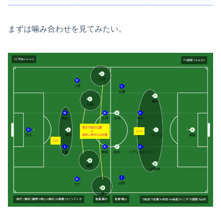
まずは噛み合わせを見てみたい。