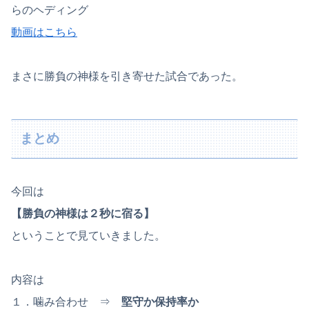
らのヘディング
動画はこちら
まさに勝負の神様を引き寄せた試合であった。
まとめ
今回は
【勝負の神様は２秒に宿る】
ということで見ていきました。
内容は
１．噛み合わせ ⇒
堅守か保持率か