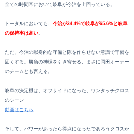
全ての時間帯において岐阜が今治を上回っている。
トータルにおいても、
今治が34.4%で岐阜が65.6%と岐阜
の保持率は高い
。
ただ、今治の献身的な守備と隙を作らせない意識で守備を
固くする。勝負の神様を引き寄せる、まさに岡田オーナー
のチームとも言える。
岐阜の決定機は、オフサイドになった、ワンタッチクロス
のシーン
動画はこちら
そして、パワーがあったら得点になったであろうクロスか