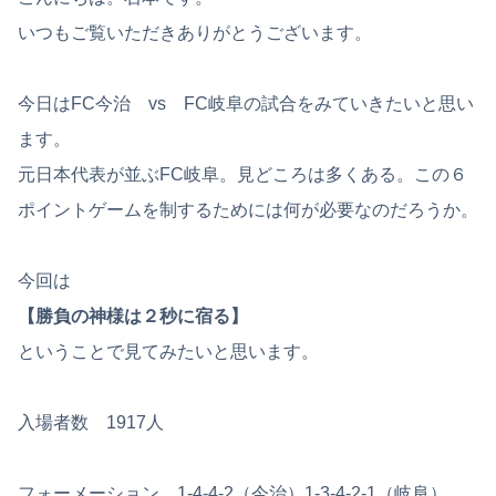
いつもご覧いただきありがとうございます。
今日はFC今治 vs FC岐阜の試合をみていきたいと思い
ます。
元日本代表が並ぶFC岐阜。見どころは多くある。この６
ポイントゲームを制するためには何が必要なのだろうか。
今回は
【勝負の神様は２秒に宿る】
ということで見てみたいと思います。
入場者数 1917人
フォーメーション 1-4-4-2（今治）1-3-4-2-1（岐阜）