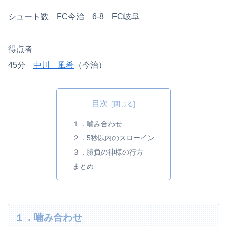
シュート数 FC今治 6-8 FC岐阜
得点者
45分
中川 風希
（今治）
目次
１．噛み合わせ
２．5秒以内のスローイン
３．勝負の神様の行方
まとめ
１．噛み合わせ