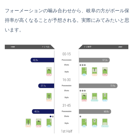
フォーメーションの噛み合わせから、岐阜の方がボール保
持率が高くなることが予想される。実際にみてみたいと思
います。