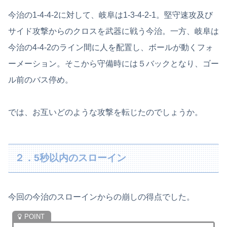
今治の1-4-4-2に対して、岐阜は1-3-4-2-1。堅守速攻及び
サイド攻撃からのクロスを武器に戦う今治。一方、岐阜は
今治の4-4-2のライン間に人を配置し、ボールが動くフォ
ーメーション。そこから守備時には５バックとなり、ゴー
ル前のバス停め。
では、お互いどのような攻撃を転じたのでしょうか。
２．5秒以内のスローイン
今回の今治のスローインからの崩しの得点でした。