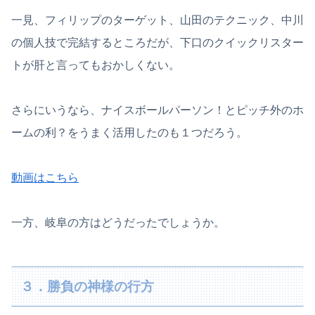
一見、フィリップのターゲット、山田のテクニック、中川
の個人技で完結するところだが、下口のクイックリスター
トが肝と言ってもおかしくない。
さらにいうなら、ナイスボールパーソン！とピッチ外のホ
ームの利？をうまく活用したのも１つだろう。
動画はこちら
一方、岐阜の方はどうだったでしょうか。
３．勝負の神様の行方