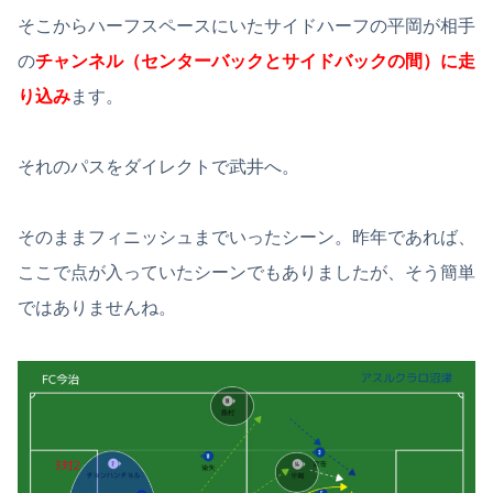
そこからハーフスペースにいたサイドハーフの平岡が相手
の
チャンネル（センターバックとサイドバックの間）に走
り込み
ます。
それのパスをダイレクトで武井へ。
そのままフィニッシュまでいったシーン。昨年であれば、
ここで点が入っていたシーンでもありましたが、そう簡単
ではありませんね。