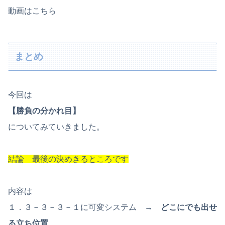
動画はこちら
まとめ
今回は
【勝負の分かれ目】
についてみていきました。
結論 最後の決めきるところです
内容は
１．３－３－３－１に可変システム →
どこにでも出せ
る立ち位置