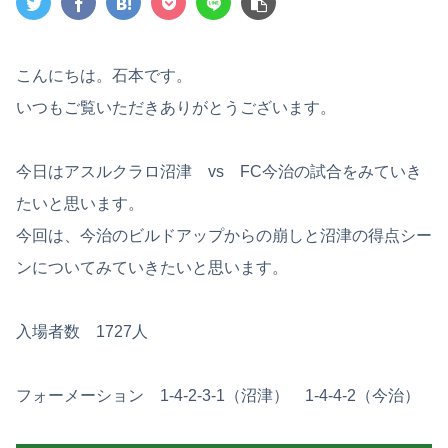
こんにちは。石本です。
いつもご覧いただきありがとうございます。
今日はアスルクラロ沼津 vs FC今治の試合をみていき
たいと思います。
今回は、今治のビルドアップからの崩しと沼津の得点シー
ンについてみていきたいと思います。
入場者数 1727人
フォーメーション 1-4-2-3-1（沼津） 1-4-4-2（今治）