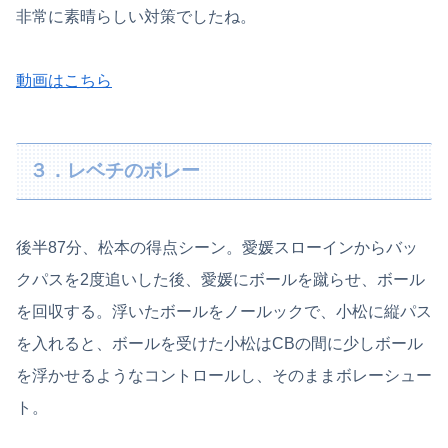
非常に素晴らしい対策でしたね。
動画はこちら
３．レベチのボレー
後半87分、松本の得点シーン。愛媛スローインからバッ
クパスを2度追いした後、愛媛にボールを蹴らせ、ボール
を回収する。浮いたボールをノールックで、小松に縦パス
を入れると、ボールを受けた小松はCBの間に少しボール
を浮かせるようなコントロールし、そのままボレーシュー
ト。