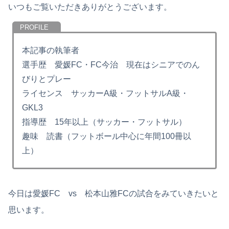
いつもご覧いただきありがとうございます。
本記事の執筆者
選手歴 愛媛FC・FC今治 現在はシニアでのん
びりとプレー
ライセンス サッカーA級・フットサルA級・
GKL3
指導歴 15年以上（サッカー・フットサル）
趣味 読書（フットボール中心に年間100冊以
上）
今日は愛媛FC vs 松本山雅FCの試合をみていきたいと
思います。