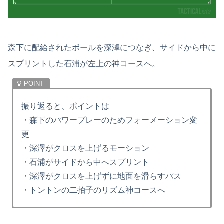
森下に配給されたボールを深澤につなぎ、サイドから中に
スプリントした石浦が左上の神コースへ。
振り返ると、ポイントは
・森下のパワープレーのためフォーメーション変
更
・深澤がクロスを上げるモーション
・石浦がサイドから中へスプリント
・深澤がクロスを上げずに地面を滑らすパス
・トントンの二拍子のリズム神コースへ