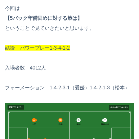
今回は
【5バック守備固めに対する策は】
ということで見ていきたいと思います。
結論 パワープレー1-3-4-1-2
入場者数 4012人
フォーメーション 1-4-2-3-1（愛媛）1-4-2-1-3（松本）