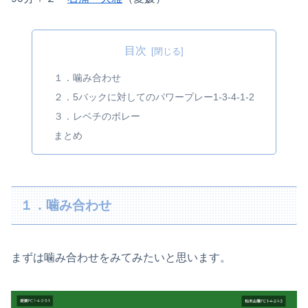
目次
１．噛み合わせ
２．5バックに対してのパワープレー1-3-4-1-2
３．レベチのボレー
まとめ
１．噛み合わせ
まずは噛み合わせをみてみたいと思います。