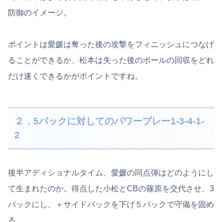
防御のイメージ。
ポイントは愛媛は奪った後の攻撃をフィニッシュにつなげ
ることができるか、松本は失った後のボールの回収をどれ
だけ速くできるかがポイントですね。
２．5バックに対してのパワープレー1-3-4-1-
2
後半アディショナルタイム、愛媛の同点弾はどのようにし
て生まれたのか。得点した小松とCBの篠原を交代させ、3
バックにし、＋サイドバックを下げ５バックで守備を固め
る。