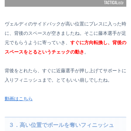
ヴェルディのサイドバックが高い位置にプレスに入った時
に、背後のスペースが空きましたね。そこに藤本選手が足
元でもらうように寄っていき、
すぐに方向転換し、背後の
スペースをとるというチェックの動き
。
背後をとれたら、すぐに近藤選手が押し上げてサポートに
入りフィニッシュまで。とてもいい崩しでしたね。
動画はこちら
３．高い位置でボールを奪いフィニッシュ