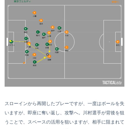
スローインから再開したプレーですが、一度はボールを失
いますが、即座に奪い返し、攻撃へ。川村選手が背後を狙
うことで、スペースの活用を狙いますが、相手に阻まれて