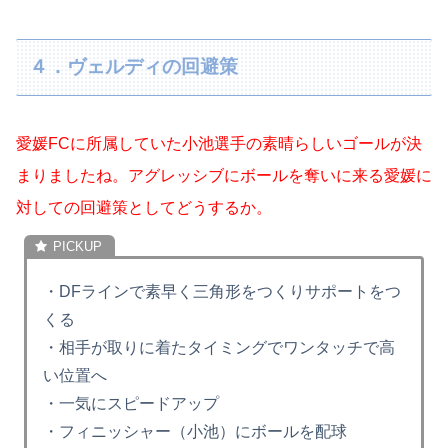
４．ヴェルディの回避策
愛媛FCに所属していた小池選手の素晴らしいゴールが決
まりましたね。アグレッシブにボールを奪いに来る愛媛に
対しての回避策としてどうするか。
・DFラインで素早く三角形をつくりサポートをつ
くる
・相手が取りに着たタイミングでワンタッチで高
い位置へ
・一気にスピードアップ
・フィニッシャー（小池）にボールを配球