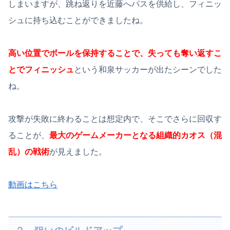
しまいますが、跳ね返りを近藤へパスを供給し、フィニッ
シュに持ち込むことができましたね。
高い位置でボールを保持することで、失っても奪い返すこ
とでフィニッシュ
という和泉サッカーが出たシーンでした
ね。
攻撃が失敗に終わることは想定内で、そこでさらに回収す
ることが、
最大のゲームメーカーとなる組織的カオス（混
乱）の戦術
が見えました。
動画はこちら