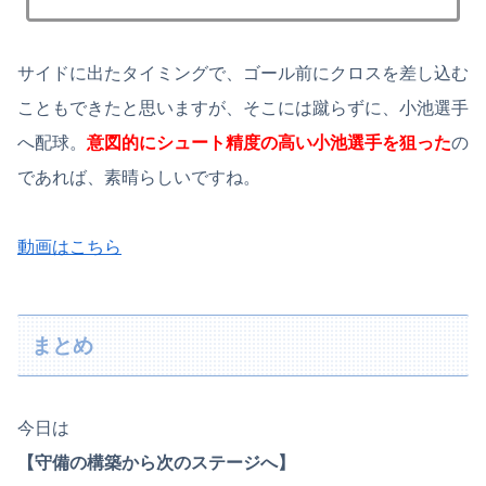
サイドに出たタイミングで、ゴール前にクロスを差し込む
こともできたと思いますが、そこには蹴らずに、小池選手
へ配球。
意図的にシュート精度の高い小池選手を狙った
の
であれば、素晴らしいですね。
動画はこちら
まとめ
今日は
【守備の構築から次のステージへ】