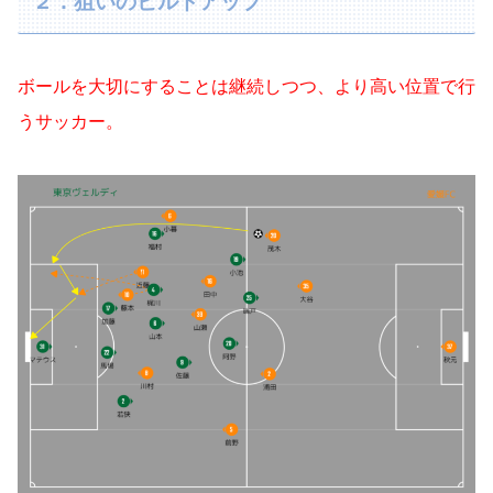
２．狙いのビルドアップ
ボールを大切にすることは継続しつつ、より高い位置で行
うサッカー。