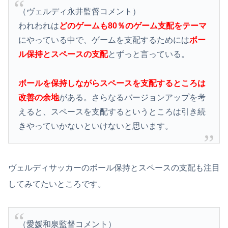
（ヴェルディ永井監督コメント）
われわれは
どのゲームも80％のゲーム支配をテーマ
にやっている中で、ゲームを支配するためには
ボー
ル保持とスペースの支配
とずっと言っている。
ボールを保持しながらスペースを支配するところは
改善の余地
がある。さらなるバージョンアップを考
えると、スペースを支配するというところは引き続
きやっていかないといけないと思います。
ヴェルディサッカーのボール保持とスペースの支配も注目
してみてたいところです。
（愛媛和泉監督コメント）