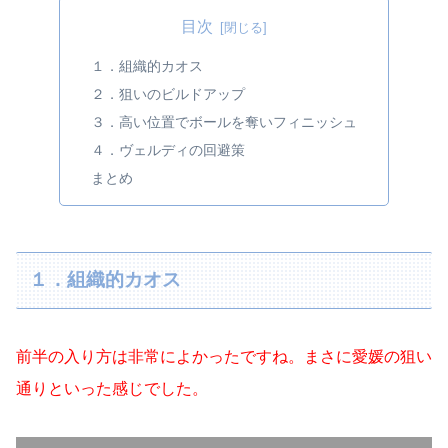
目次
１．組織的カオス
２．狙いのビルドアップ
３．高い位置でボールを奪いフィニッシュ
４．ヴェルディの回避策
まとめ
１．組織的カオス
前半の入り方は非常によかったですね。まさに愛媛の狙い
通りといった感じでした。