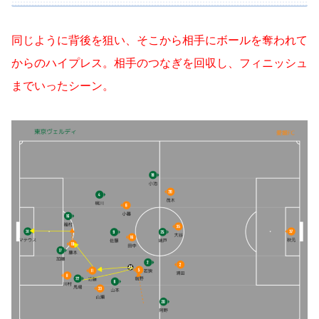
同じように背後を狙い、そこから相手にボールを奪われて
からのハイプレス。相手のつなぎを回収し、フィニッシュ
までいったシーン。