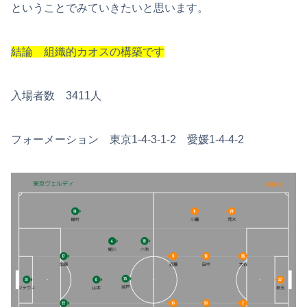
ということでみていきたいと思います。
結論 組織的カオスの構築です
入場者数 3411人
フォーメーション 東京1-4-3-1-2 愛媛1-4-4-2