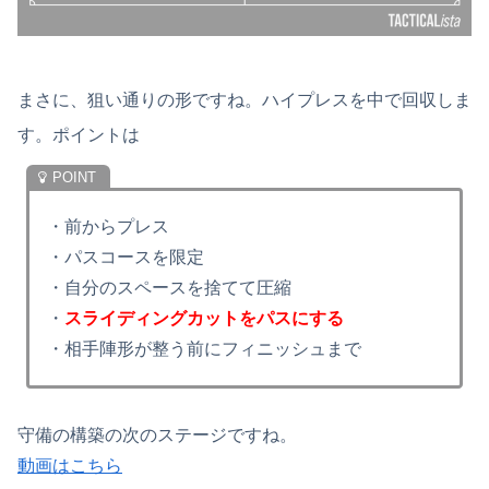
まさに、狙い通りの形ですね。ハイプレスを中で回収しま
す。ポイントは
・前からプレス
・パスコースを限定
・自分のスペースを捨てて圧縮
・
スライディングカットをパスにする
・相手陣形が整う前にフィニッシュまで
守備の構築の次のステージですね。
動画はこちら