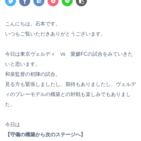
こんにちは。石本です。
いつもご覧いただきありがとうございます。
今日は東京ヴェルディ vs 愛媛FCの試合をみていきた
いと思います。
和泉監督の初陣の試合。
見る方も緊張しましたし、期待もありましたし、ヴェルデ
ィのプレーモデルの構築との対戦も楽しみでもありまし
た。
今日は
【守備の構築から次のステージへ】