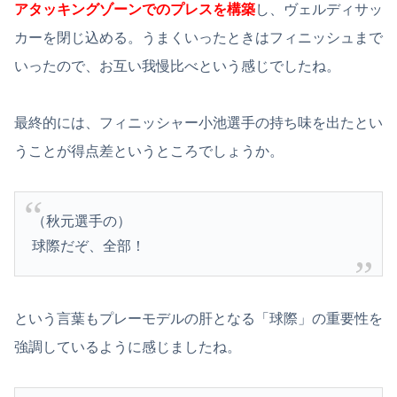
アタッキングゾーンでのプレスを構築
し、ヴェルディサッ
カーを閉じ込める。うまくいったときはフィニッシュまで
いったので、お互い我慢比べという感じでしたね。
最終的には、フィニッシャー小池選手の持ち味を出たとい
うことが得点差というところでしょうか。
（秋元選手の）
球際だぞ、全部！
という言葉もプレーモデルの肝となる「球際」の重要性を
強調しているように感じましたね。