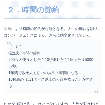
２．時間の節約
開発により時間の節約が可能となる。人生の無駄を削り、
コンバージェンスにより、さらに効率化されていく。
（引用）
推進力1時間の節約
500万人使うとしたら10秒削れたら1日あたり5000
万秒。
1年間で数十人くらいの人生の時間になる
10秒縮めれば1ダース以上の人命を救うことができ
る
たかが10秒と侮ってはいけないですね。人数が多ければ