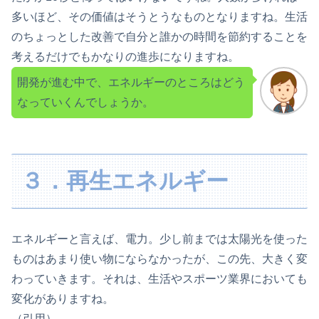
多いほど、その価値はそうとうなものとなりますね。生活
のちょっとした改善で自分と誰かの時間を節約することを
考えるだけでもかなりの進歩になりますね。
開発が進む中で、エネルギーのところはどう
なっていくんでしょうか。
３．再生エネルギー
エネルギーと言えば、電力。少し前までは太陽光を使った
ものはあまり使い物にならなかったが、この先、大きく変
わっていきます。それは、生活やスポーツ業界においても
変化がありますね。
（引用）