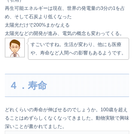
再生可能エネルギーは現在、世界の発電量の3分の1を占
め、そして石炭より低くなった
太陽光だけで200%まかなえる
太陽光などの開発が進み、電気の概念も変わってくる。
すごいですね。生活が変わり、他にも医療
や、寿命など人間への影響もあるようです。
４．寿命
どれくらいの寿命が伸ばせるのでしょうか。100歳を超え
ることはめずらしくなくなってきました。動物実験で興味
深いことが書かれてました。