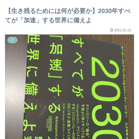
【2023年版】
【生き残るためには何が必要か】2030年すべ
てが「加速」する世界に備えよ
2021.01.13
本