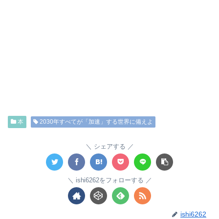
本
2030年すべてが「加速」する世界に備えよ
シェアする
ishi6262をフォローする
ishi6262