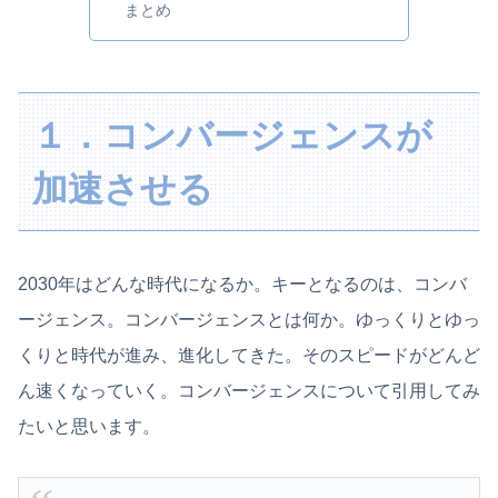
まとめ
１．コンバージェンスが
加速させる
2030年はどんな時代になるか。キーとなるのは、コンバ
ージェンス。コンバージェンスとは何か。ゆっくりとゆっ
くりと時代が進み、進化してきた。そのスピードがどんど
ん速くなっていく。コンバージェンスについて引用してみ
たいと思います。