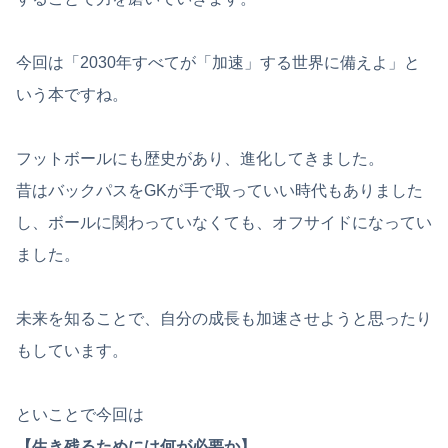
今回は「2030年すべてが「加速」する世界に備えよ」と
いう本ですね。
フットボールにも歴史があり、進化してきました。
昔はバックパスをGKが手で取っていい時代もありました
し、ボールに関わっていなくても、オフサイドになってい
ました。
未来を知ることで、自分の成長も加速させようと思ったり
もしています。
といことで今回は
【生き残るためには何が必要か】