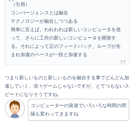
（引用）
コンバージェンスとは融合
テクノロジーが融合しつつある
簡単に言えば、われわれは新しいコンピュータを使
って、さらに工作の新しいコンピュータを開発す
る。それによって正のフィードバック、ループが生
まれ加速のペースが一段と加速する
つまり新しいものと新しいものを融合する事でどんどん加
速していく。倍々ゲームじゃないですが、とてつもないス
ピードになりそうですね。
コンピューターの発達でいろいろな時間の間
隔も変わってきますね