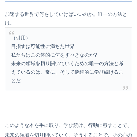
加速する世界で何をしていけばいいのか。唯一の方法と
は。
（引用）
目指すは可能性に満ちた世界
私たちはこの体的に何をすべきなのか?
未来の領域を切り開いていくための唯一の方法と考
えているのは、常に、そして継続的に学び続けるこ
とだ
このような本を手に取り、学び続け、行動に移すことで、
未来の領域を切り開いていく。そうすることで、その心の