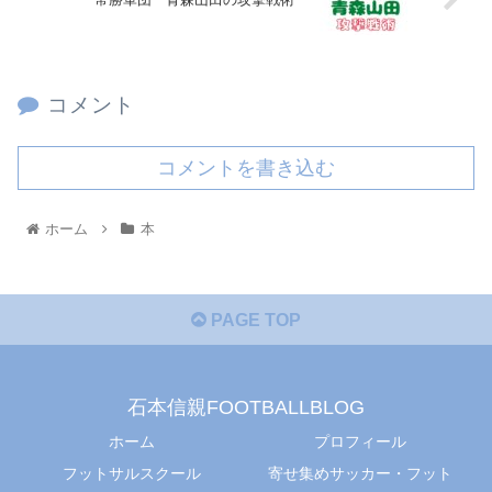
コメント
コメントを書き込む
ホーム
本
PAGE TOP
石本信親FOOTBALLBLOG
ホーム
プロフィール
フットサルスクール
寄せ集めサッカー・フット