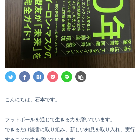
こんにちは、石本です。
フットボールを通じて生きる力を磨いています。
できるだけ読書に取り組み、新しい知見を取り入れ、実行
することで力を磨いていきます。