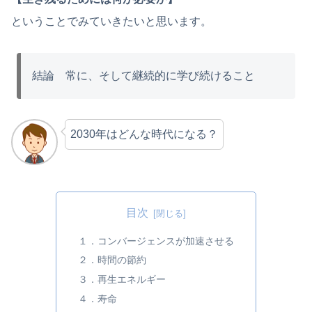
ということでみていきたいと思います。
結論 常に、そして継続的に学び続けること
2030年はどんな時代になる？
目次
１．コンバージェンスが加速させる
２．時間の節約
３．再生エネルギー
４．寿命