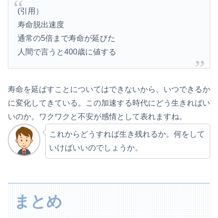
(引用）
寿命脱出速度
通常の5倍まで寿命が延びた
人間で言うと400歳に値する
寿命を延ばすことについてはできないから、いつできるか
に変化してきている。この加速する時代にどう生きればい
いのか。ワクワクと不安が感情として表れますね。
これからどうすれば生き残れるか。何をして
いけばいいのでしょうか。
まとめ