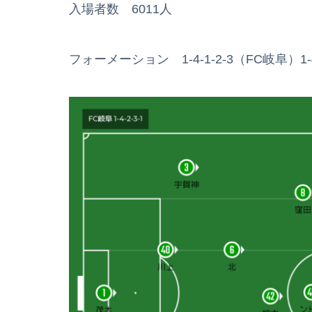
入場者数 6011人
フォーメーション 1-4-1-2-3（FC岐阜）1-4