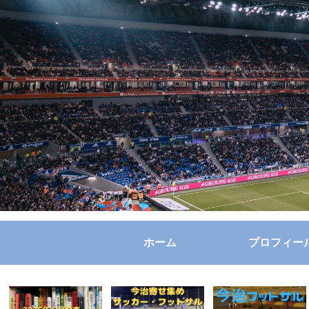
ホーム
プロフィー