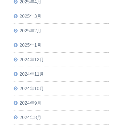
2025年4月
2025年3月
2025年2月
2025年1月
2024年12月
2024年11月
2024年10月
2024年9月
2024年8月