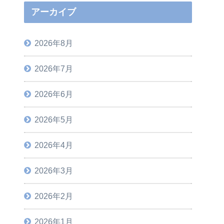
アーカイブ
2026年8月
2026年7月
2026年6月
2026年5月
2026年4月
2026年3月
2026年2月
2026年1月