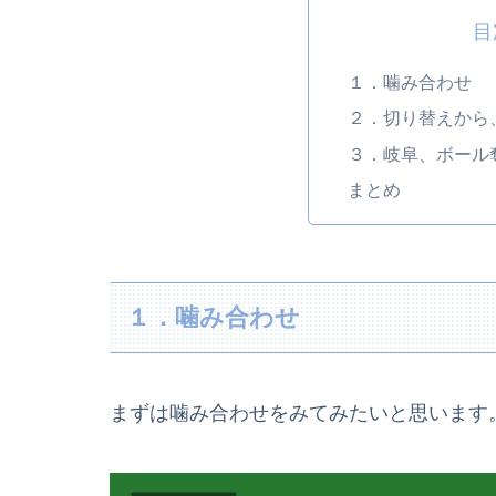
目
１．噛み合わせ
２．切り替えから
３．岐阜、ボール
まとめ
１．噛み合わせ
まずは噛み合わせをみてみたいと思います