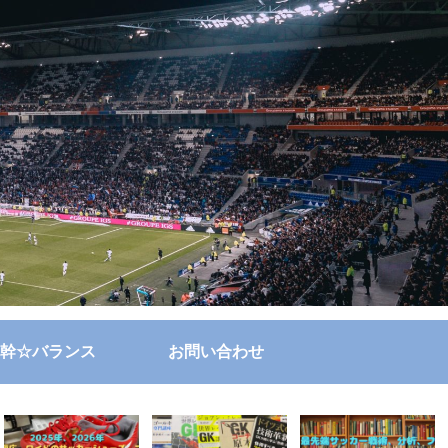
幹☆バランス
お問い合わせ