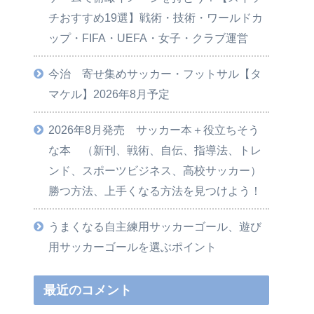
チおすすめ19選】戦術・技術・ワールドカ
ップ・FIFA・UEFA・女子・クラブ運営
今治 寄せ集めサッカー・フットサル【タ
マケル】2026年8月予定
2026年8月発売 サッカー本＋役立ちそう
な本 （新刊、戦術、自伝、指導法、トレ
ンド、スポーツビジネス、高校サッカー）
勝つ方法、上手くなる方法を見つけよう！
うまくなる自主練用サッカーゴール、遊び
用サッカーゴールを選ぶポイント
最近のコメント