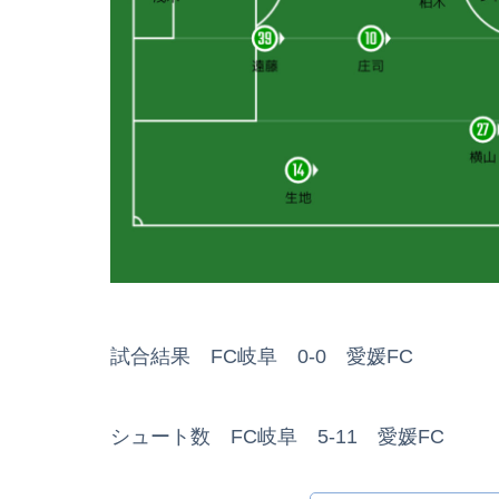
試合結果 FC岐阜 0-0 愛媛FC
シュート数 FC岐阜 5-11 愛媛FC