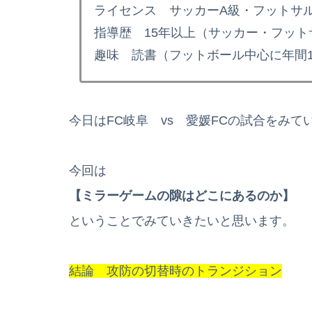
ライセンス サッカーA級・フットサル
指導歴 15年以上（サッカー・フット
趣味 読書（フットボール中心に年間1
今日はFC岐阜 vs 愛媛FCの試合をみ
今回は
【ミラーゲームの隙はどこにあるのか】
ということでみていきたいと思います。
結論 攻防の切替時のトランジション