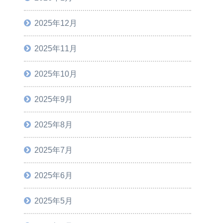
2025年12月
2025年11月
2025年10月
2025年9月
2025年8月
2025年7月
2025年6月
2025年5月