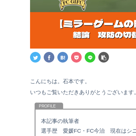
こんにちは。石本です。
いつもご覧いただきありがとうございます
本記事の執筆者
選手歴 愛媛FC・FC今治 現在はシ