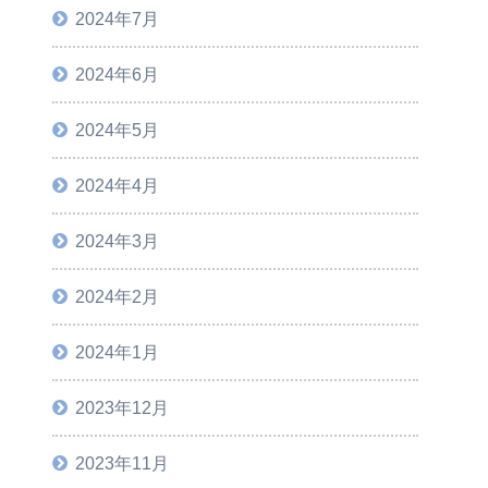
2024年7月
2024年6月
2024年5月
2024年4月
2024年3月
2024年2月
2024年1月
2023年12月
2023年11月