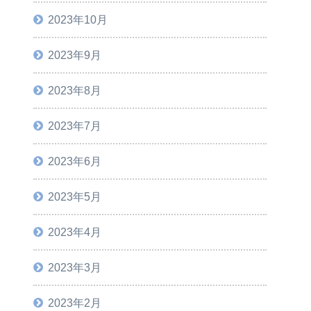
2023年10月
2023年9月
2023年8月
2023年7月
2023年6月
2023年5月
2023年4月
2023年3月
2023年2月