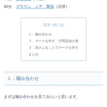
90分
ブラウン ノア 賢信
（沼津）
目次
１．噛み合わせ
２．マークを外す、空間認知の差
３．揺さぶることでマークを外す
まとめ
１．噛み合わせ
まずは噛み合わせを見てみたいと思います。