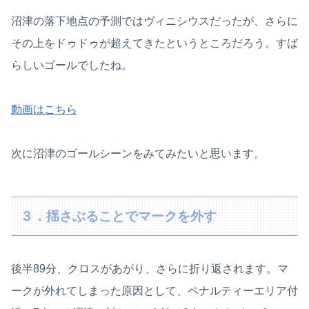
沼津の落下地点の予測ではヴィニシウスだったが、さらに
その上をドゥドゥが超えてきたというところだろう。すば
らしいゴールでしたね。
動画はこちら
次に沼津のゴールシーンをみてみたいと思います。
３．揺さぶることでマークを外す
後半89分、クロスがあがり、さらに折り返されます。マ
ークが外れてしまった原因として、ペナルティーエリア付