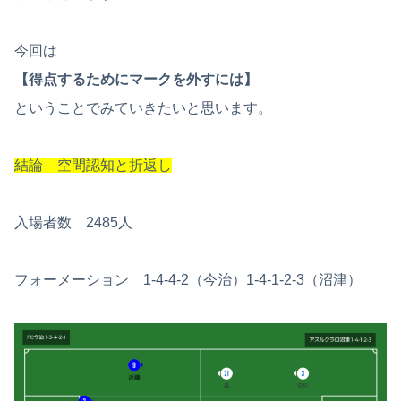
今回は
【得点するためにマークを外すには】
ということでみていきたいと思います。
結論 空間認知と折返し
入場者数 2485人
フォーメーション 1-4-4-2（今治）1-4-1-2-3（沼津）