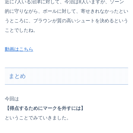
近に7人いる沼津に対して、今治は8人いますが、ゾーン
的に守りながら、ボールに対して、寄せきれなかったとい
うところに、ブラウンが質の高いシュートを決めるという
ことでしたね。
動画はこちら
まとめ
今回は
【得点するためにマークを外すには】
ということでみていきました。