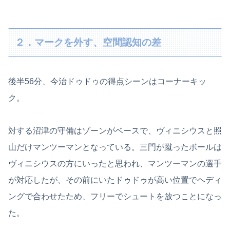
２．マークを外す、空間認知の差
後半56分、今治ドゥドゥの得点シーンはコーナーキッ
ク。
対する沼津の守備はゾーンがベースで、ヴィニシウスと照
山だけマンツーマンとなっている。三門が蹴ったボールは
ヴィニシウスの方にいったと思われ、マンツーマンの選手
が対応したが、その前にいたドゥドゥが高い位置でヘディ
ングで合わせたため、フリーでシュートを放つことになっ
た。