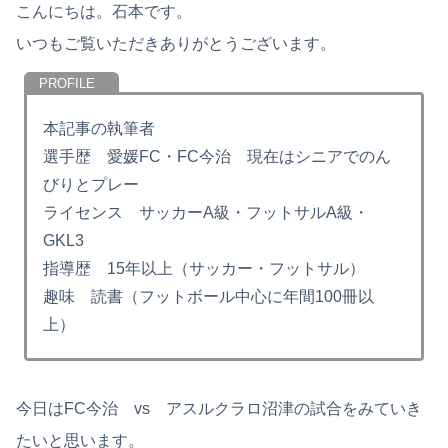
こんにちは。石本です。
いつもご覧いただきありがとうございます。
本記事の執筆者
選手歴 愛媛FC・FC今治 現在はシニアでのん
びりとプレー
ライセンス サッカーA級・フットサルA級・
GKL3
指導歴 15年以上（サッカー・フットサル）
趣味 読書（フットボール中心に年間100冊以
上）
今日はFC今治 vs アスルクラロ沼津の試合をみていき
たいと思います。