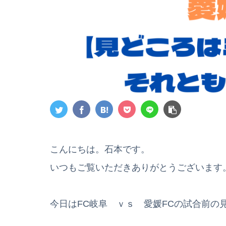
こんにちは。石本です。
いつもご覧いただきありがとうございます
今日はFC岐阜 ｖｓ 愛媛FCの試合前の