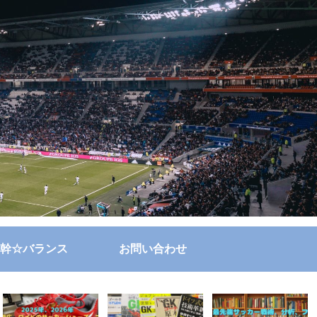
幹☆バランス
お問い合わせ