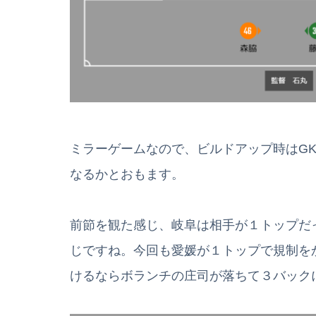
ミラーゲームなので、ビルドアップ時はG
なるかとおもます。
前節を観た感じ、岐阜は相手が１トップだ
じですね。今回も愛媛が１トップで規制を
けるならボランチの庄司が落ちて３バック