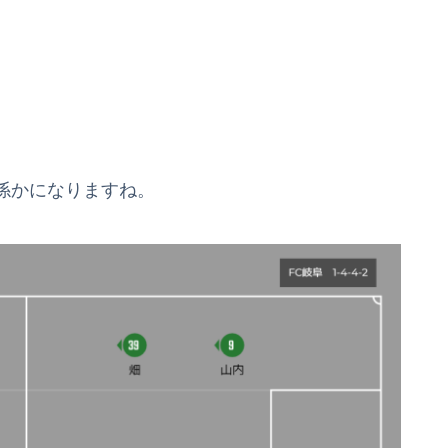
係かになりますね。