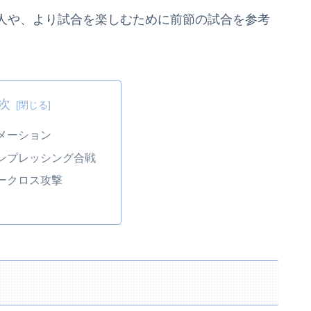
人や、より試合を楽しむために前節の試合を参考
次
メーション
ンプレッシング合戦
ークロス攻撃