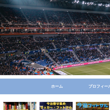
ホーム
プロフィー