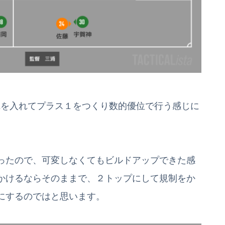
Kを入れてプラス１をつくり数的優位で行う感じに
ったので、可変しなくてもビルドアップできた感
かけるならそのままで、２トップにして規制をか
にするのではと思います。