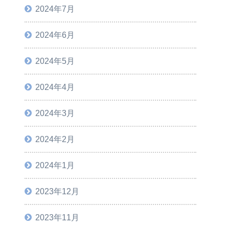
2024年7月
2024年6月
2024年5月
2024年4月
2024年3月
2024年2月
2024年1月
2023年12月
2023年11月