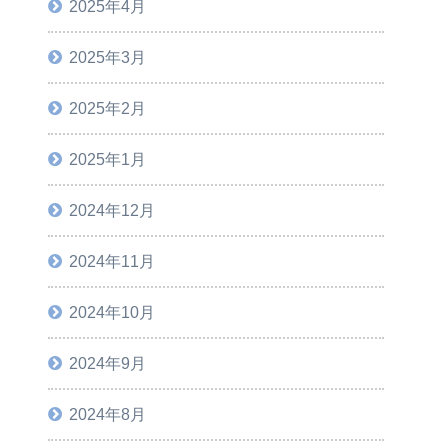
2025年4月
2025年3月
2025年2月
2025年1月
2024年12月
2024年11月
2024年10月
2024年9月
2024年8月