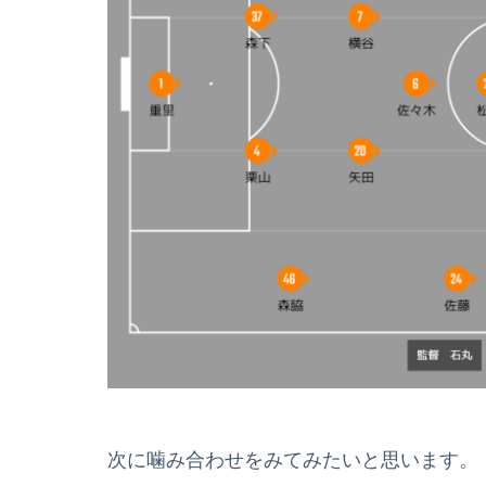
次に噛み合わせをみてみたいと思います。