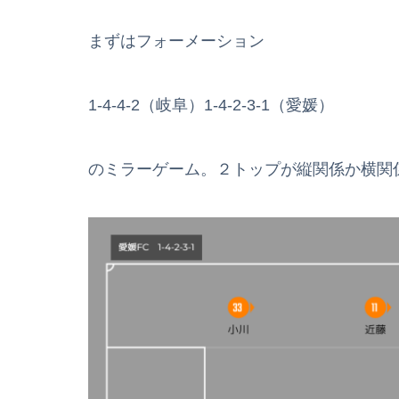
まずはフォーメーション
1-4-4-2（岐阜）1-4-2-3-1（愛媛）
のミラーゲーム。２トップが縦関係か横関