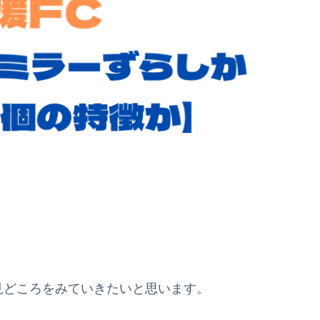
。
見どころをみていきたいと思います。