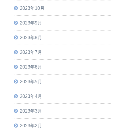
2023年10月
2023年9月
2023年8月
2023年7月
2023年6月
2023年5月
2023年4月
2023年3月
2023年2月