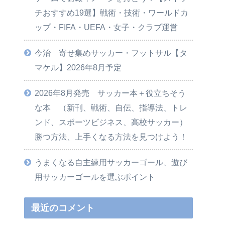
チおすすめ19選】戦術・技術・ワールドカ
ップ・FIFA・UEFA・女子・クラブ運営
今治 寄せ集めサッカー・フットサル【タ
マケル】2026年8月予定
2026年8月発売 サッカー本＋役立ちそう
な本 （新刊、戦術、自伝、指導法、トレ
ンド、スポーツビジネス、高校サッカー）
勝つ方法、上手くなる方法を見つけよう！
うまくなる自主練用サッカーゴール、遊び
用サッカーゴールを選ぶポイント
最近のコメント