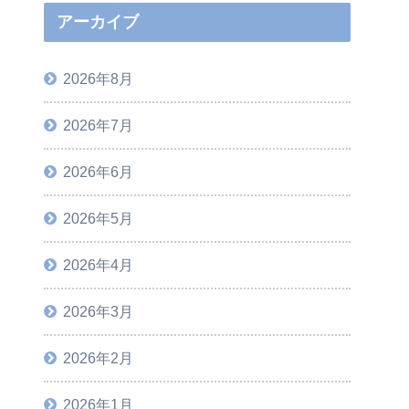
アーカイブ
2026年8月
2026年7月
2026年6月
2026年5月
2026年4月
2026年3月
2026年2月
2026年1月