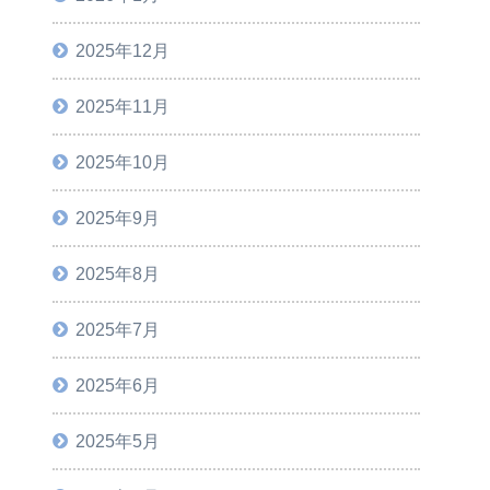
2025年12月
2025年11月
2025年10月
2025年9月
2025年8月
2025年7月
2025年6月
2025年5月