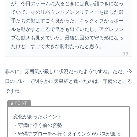
が、今日のゲームに入るときには良い顔つきになっ
ていて、そのリバウンドメンタリティーを出した選
手たちの顔はすごく良かった。キックオフからボー
ルを動かすところで良さも出ていたし、アグレッシ
ブな動きも見えていた。最後は固めて守る形になっ
たけど、すごく大きな勝利だったと思う。
非常に、雰囲気が厳しい状況だったようですね。ただ、今
日のプレーで明らかに天皇杯と違ったのは、守備のところ
ですね。
変化があったポイント
・守備に行く前の姿勢
・守備アプローチへ行くタイミングがパスが渡っ