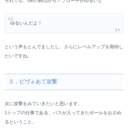
それでも、GKの秋山からアプローチがゆるいと
ゆるいんだよ！
という声もとんでましたし、さらにレベルアップを期待し
たいですね。
３．ピヴォあて攻撃
次に攻撃をみていきたいと思います。
1トップの仕事である、パスが入ってきたボールをおさめ
るということ。