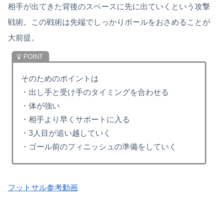
相手が出てきた背後のスペースに先に出ていくという攻撃
戦術。この戦術は先端でしっかりボールをおさめることが
大前提。
そのためのポイントは
・出し手と受け手のタイミングを合わせる
・体が強い
・相手より早くサポートに入る
・3人目が追い越していく
・ゴール前のフィニッシュの準備をしていく
フットサル参考動画