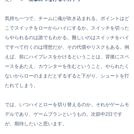
気持ち一つで、チームに魂が吹き込まれる。ポイントはど
こでスイッチをローからハイにするか。スイッチを切った
らやられるのは誰でもわかる。難しいのはスイッチをハイ
ですべて行くのは理想だが、その代償やリスクもある。例
えば、前にハイプレスをかけるということは、背後にスペ
ースをあたえ、カウンターを生むということ。やられたく
ないからローのままだとずるずると下がり、シュートを打
たれてしまう。
では、いつハイとローを切り替えるのか。それがゲームモ
デルであり、ゲームプランというもの。次節中2日です
が、期待したいと思います。