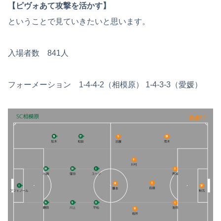
【ピヴォあて攻撃を活かす】
ということで見ていきたいと思います。
入場者数 841人
フォーメーション 1-4-4-2（相模原） 1-4-3-3（愛媛）