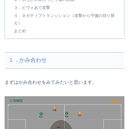
３．ピヴォあて攻撃
４．ネガティブトランジション（攻撃から守備の切り替
え）
まとめ
１．かみ合わせ
まずはかみ合わせをみてみたいと思います。