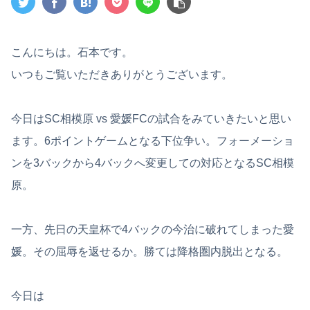
こんにちは。石本です。
いつもご覧いただきありがとうございます。
今日はSC相模原 vs 愛媛FCの試合をみていきたいと思い
ます。6ポイントゲームとなる下位争い。フォーメーショ
ンを3バックから4バックへ変更しての対応となるSC相模
原。
一方、先日の天皇杯で4バックの今治に破れてしまった愛
媛。その屈辱を返せるか。勝ては降格圏内脱出となる。
今日は