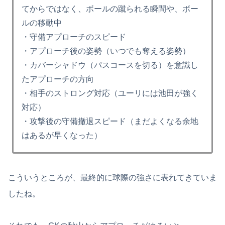
てからではなく、ボールの蹴られる瞬間や、ボー
ルの移動中
・守備アプローチのスピード
・アプローチ後の姿勢（いつでも奪える姿勢）
・カバーシャドウ（パスコースを切る）を意識し
たアプローチの方向
・相手のストロング対応（ユーリには池田が強く
対応）
・攻撃後の守備撤退スピード（まだよくなる余地
はあるが早くなった）
こういうところが、最終的に球際の強さに表れてきていま
したね。