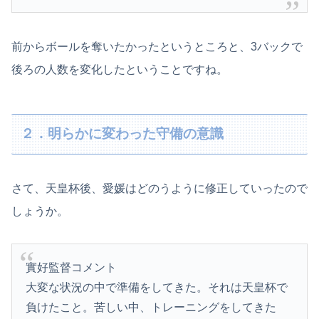
前からボールを奪いたかったというところと、3バックで
後ろの人数を変化したということですね。
２．明らかに変わった守備の意識
さて、天皇杯後、愛媛はどのうように修正していったので
しょうか。
實好監督コメント
大変な状況の中で準備をしてきた。それは天皇杯で
負けたこと。苦しい中、トレーニングをしてきた