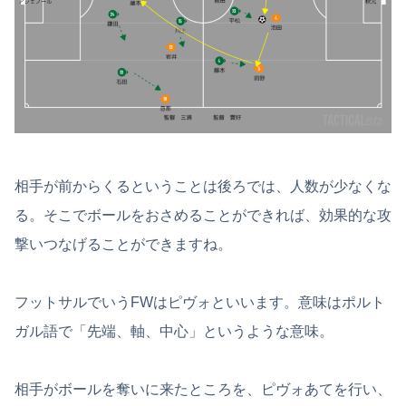
相手が前からくるということは後ろでは、人数が少なくな
る。そこでボールをおさめることができれば、効果的な攻
撃いつなげることができますね。
フットサルでいうFWはピヴォといいます。意味はポルト
ガル語で「先端、軸、中心」というような意味。
相手がボールを奪いに来たところを、ピヴォあてを行い、