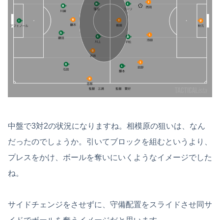
中盤で3対2の状況になりますね。相模原の狙いは、なん
だったのでしょうか。引いてブロックを組むというより、
プレスをかけ、ボールを奪いにいくようなイメージでした
ね。
サイドチェンジをさせずに、守備配置をスライドさせ同サ