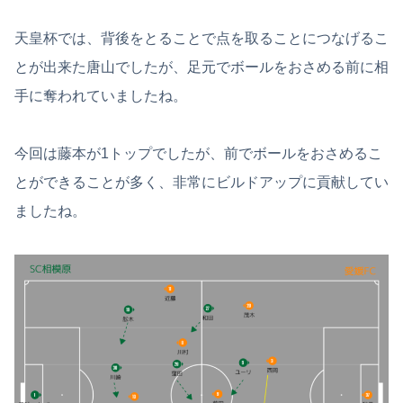
天皇杯では、背後をとることで点を取ることにつなげるこ
とが出来た唐山でしたが、足元でボールをおさめる前に相
手に奪われていましたね。
今回は藤本が1トップでしたが、前でボールをおさめるこ
とができることが多く、非常にビルドアップに貢献してい
ましたね。