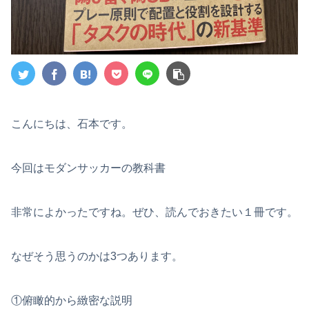
こんにちは、石本です。
今回はモダンサッカーの教科書
非常によかったですね。ぜひ、読んでおきたい１冊です。
なぜそう思うのかは3つあります。
①俯瞰的から緻密な説明