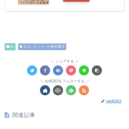
本
モダンサッカーの教科書Ⅲ
シェアする
ishi6262をフォローする
ishi6262
関連記事