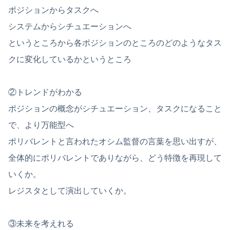
ポジションからタスクへ
システムからシチュエーションへ
というところから各ポジションのところのどのようなタス
クに変化しているかというところ
②トレンドがわかる
ポジションの概念がシチュエーション、タスクになること
で、より万能型へ
ポリバレントと言われたオシム監督の言葉を思い出すが、
全体的にポリバレントでありながら、どう特徴を再現して
いくか。
レジスタとして演出していくか。
③未来を考えれる