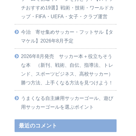
チおすすめ19選】戦術・技術・ワールドカ
ップ・FIFA・UEFA・女子・クラブ運営
今治 寄せ集めサッカー・フットサル【タ
マケル】2026年8月予定
2026年8月発売 サッカー本＋役立ちそう
な本 （新刊、戦術、自伝、指導法、トレ
ンド、スポーツビジネス、高校サッカー）
勝つ方法、上手くなる方法を見つけよう！
うまくなる自主練用サッカーゴール、遊び
用サッカーゴールを選ぶポイント
最近のコメント