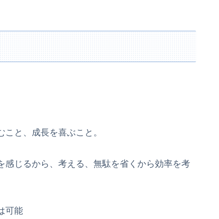
むこと、成長を喜ぶこと。
を感じるから、考える、無駄を省くから効率を考
は可能