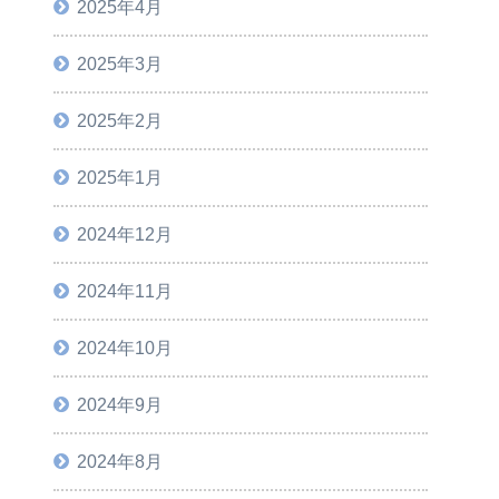
2025年4月
2025年3月
2025年2月
2025年1月
2024年12月
2024年11月
2024年10月
2024年9月
2024年8月