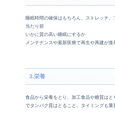
睡眠時間の確保はもちろん、ストレッチ、
当たり前
いかに質の高い睡眠にするか
メンテナンスや最新医療で再生や再建が進
3.栄養
食品から栄養をとり、加工食品や糖質はと
でタンパク質はとること。タイミングも重