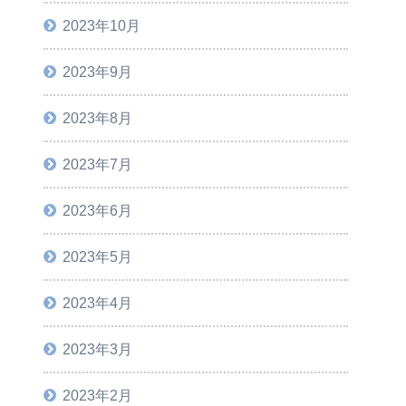
2023年10月
2023年9月
2023年8月
2023年7月
2023年6月
2023年5月
2023年4月
2023年3月
2023年2月