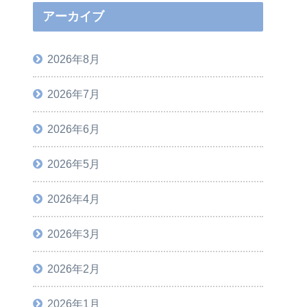
アーカイブ
2026年8月
2026年7月
2026年6月
2026年5月
2026年4月
2026年3月
2026年2月
2026年1月