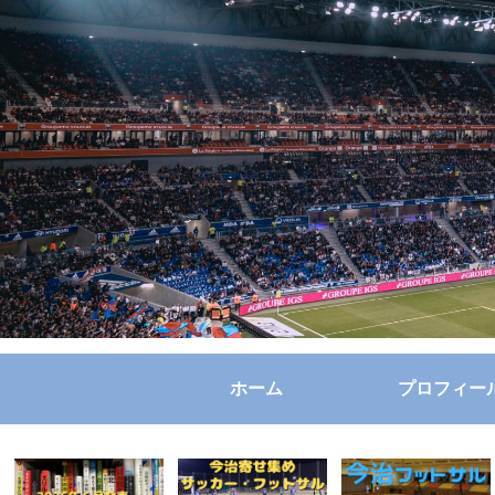
ホーム
プロフィー