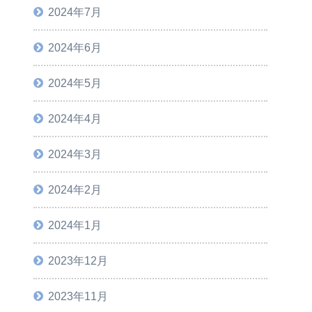
2024年7月
2024年6月
2024年5月
2024年4月
2024年3月
2024年2月
2024年1月
2023年12月
2023年11月