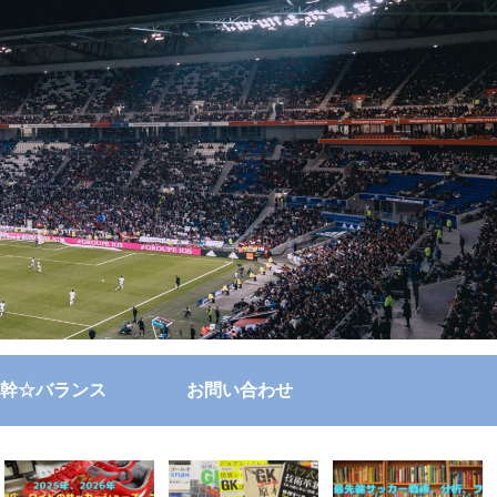
幹☆バランス
お問い合わせ