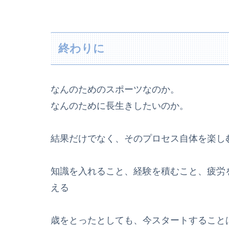
終わりに
なんのためのスポーツなのか。
なんのために長生きしたいのか。
結果だけでなく、そのプロセス自体を楽し
知識を入れること、経験を積むこと、疲労
える
歳をとったとしても、今スタートすること