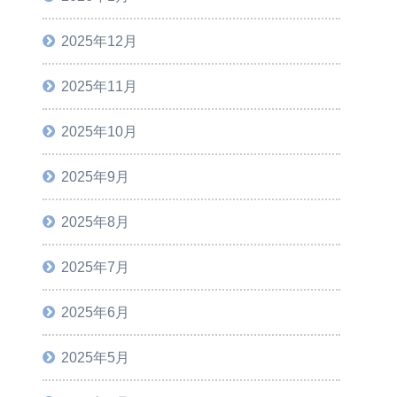
2025年12月
2025年11月
2025年10月
2025年9月
2025年8月
2025年7月
2025年6月
2025年5月