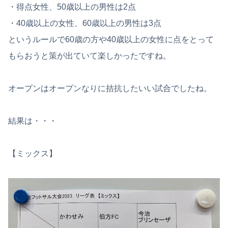
・得点女性、50歳以上の男性は2点
・40歳以上の女性、60歳以上の男性は3点
というルールで60歳の方や40歳以上の女性に点をとって
もらおうと策が出ていて楽しかったですね。
オープンはオープンなりに拮抗したいい試合でしたね。
結果は・・・
【ミックス】