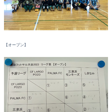
【オープン】