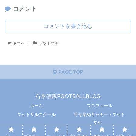
コメント
コメントを書き込む
ホーム
フットサル
PAGE TOP
石本信親FOOTBALLBLOG
ホーム
プロフィール
フットサルスクール
寄せ集めサッカー・フット
サル
体幹☆バランス
お問い合わせ