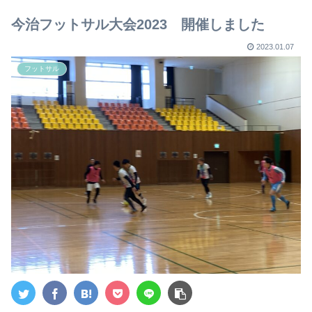
【2023年版】
今治フットサル大会2023 開催しました
2023.01.07
フットサル