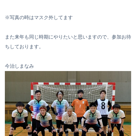
※写真の時はマスク外してます
また来年も同じ時期にやりたいと思いますので、参加お待
ちしております。
今治しまなみ