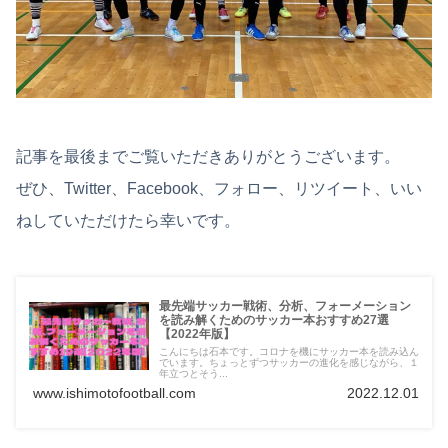
記事を最後までご覧いただきありがとうございます。
ぜひ、Twitter、Facebook、フォロー、リツイート、いい
ねしていただけたら幸いです。
最先端サッカー戦術、分析、フォーメーション
を読み解くためのサッカー本おすすめ27選
【2022年版】
こんにちは石本です。コロナを機にサッカー本を読み込ん
でいます。ちょっとずつサッカーの進化を感じながら、１
年立つとそう...
www.ishimotofootball.com
2022.12.01