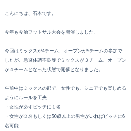
こんにちは、石本です。
今年も今治フットサル大会を開催しました。
今回はミックスが4チーム、オープンが5チームの参加で
したが、急遽体調不良等でミックスが３チーム、オープン
が４チームとなった状態で開催となりました。
午前中はミックスの部で、女性でも、シニアでも楽しめる
ようにルールを工夫
・女性が必ずピッチに１名
・女性が２名もしくは50歳以上の男性がいればピッチに6
名可能