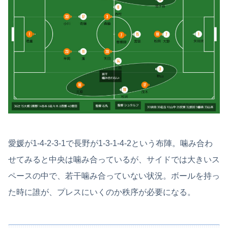
愛媛が1-4-2-3-1で長野が1-3-1-4-2という布陣。噛み合わ
せてみると中央は噛み合っているが、サイドでは大きいス
ペースの中で、若干噛み合っていない状況。ボールを持っ
た時に誰が、プレスにいくのか秩序が必要になる。