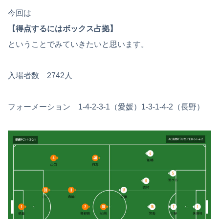
今回は
【得点するにはボックス占拠】
ということでみていきたいと思います。
入場者数 2742人
フォーメーション 1-4-2-3-1（愛媛）1-3-1-4-2（長野）