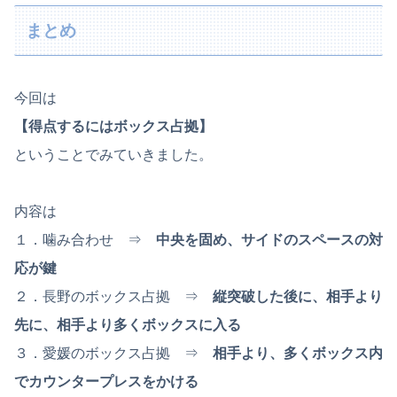
まとめ
今回は
【得点するにはボックス占拠】
ということでみていきました。
内容は
１．噛み合わせ ⇒
中央を固め、サイドのスペースの対
応が鍵
２．長野のボックス占拠 ⇒
縦突破した後に、相手より
先に、相手より多くボックスに入る
３．愛媛のボックス占拠 ⇒
相手より、多くボックス内
でカウンタープレスをかける