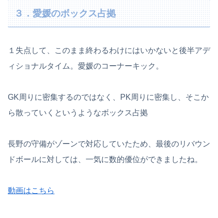
３．愛媛のボックス占拠
１失点して、このまま終わるわけにはいかないと後半アデ
ィショナルタイム。愛媛のコーナーキック。
GK周りに密集するのではなく、PK周りに密集し、そこか
ら散っていくというようなボックス占拠
長野の守備がゾーンで対応していたため、最後のリバウン
ドボールに対しては、一気に数的優位ができましたね。
動画はこちら