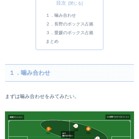
目次
１．噛み合わせ
２．長野のボックス占拠
３．愛媛のボックス占拠
まとめ
１．噛み合わせ
まずは噛み合わせをみてみたい。