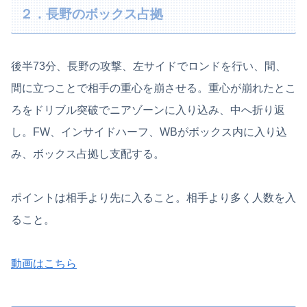
２．長野のボックス占拠
後半73分、長野の攻撃、左サイドでロンドを行い、間、
間に立つことで相手の重心を崩させる。重心が崩れたとこ
ろをドリブル突破でニアゾーンに入り込み、中へ折り返
し。FW、インサイドハーフ、WBがボックス内に入り込
み、ボックス占拠し支配する。
ポイントは相手より先に入ること。相手より多く人数を入
ること。
動画はこちら