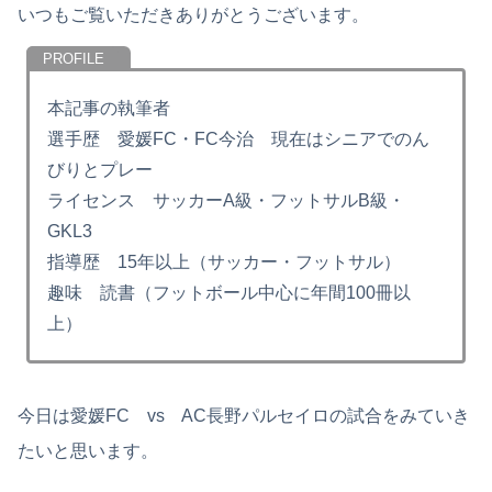
いつもご覧いただきありがとうございます。
本記事の執筆者
選手歴 愛媛FC・FC今治 現在はシニアでのん
びりとプレー
ライセンス サッカーA級・フットサルB級・
GKL3
指導歴 15年以上（サッカー・フットサル）
趣味 読書（フットボール中心に年間100冊以
上）
今日は愛媛FC vs AC長野パルセイロの試合をみていき
たいと思います。