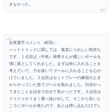
きなかった。
吉尾選手コメント（町田）
ハットトリックに関しては、素直にうれしい気持ち
です。１点目は（中島）裕希さんが優しいボールを
僕に落としてくれました。まずは枠に入れることを
考えていて、力を抜いてゴールに入れることを心が
けていました。２点目はセットプレーの練習のとき
からやっていた形でゴールを取れました。日頃やっ
てきたことを試合で出せて良かったです。３点目は
ドゥドゥがうまく裏へ抜け出して、そこから良いと
ころにボールが来たので、あとは押し込むだけでし