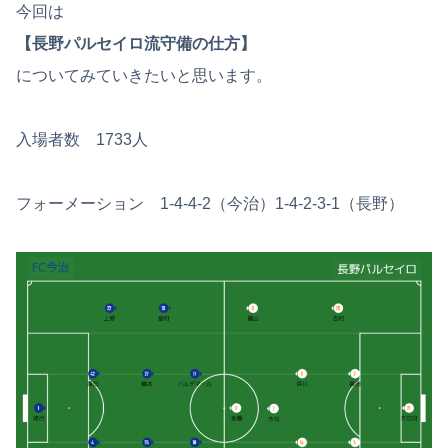
今回は
【長野パルセイロ流守備の仕方】
についてみていきたいと思います。
入場者数 1733人
フォーメーション 1-4-4-2（今治）1-4-2-3-1（長野）