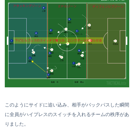
このようにサイドに追い込み、相手がバックパスした瞬間
に全員がハイプレスのスイッチを入れるチームの秩序があ
りました。