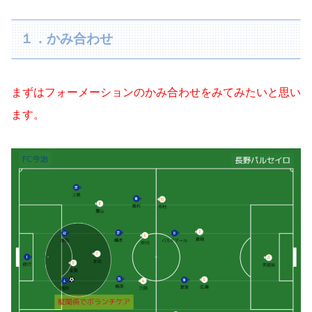
１．かみ合わせ
まずはフォーメーションのかみ合わせをみてみたいと思い
ます。