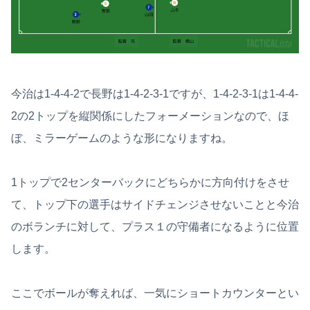
今治は1-4-4-2で長野は1-4-2-3-1ですが、1-4-2-3-1は1-4-4-
2の2トップを縦関係にしたフォーメーションなので、ほ
ぼ、ミラーゲームのような形になりますね。
1トップで2センターバックにどちらかに方向付けをさせ
て、トップ下の選手はサイドチェンジさせないことと今治
のボランチに対して、プラス１の守備者になるように位置
します。
ここでボールが奪えれば、一気にショートカウンターとい