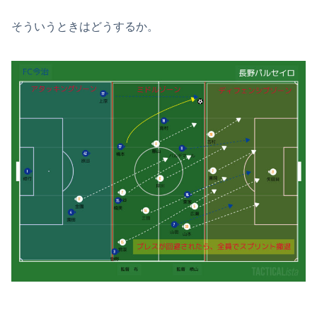
そういうときはどうするか。