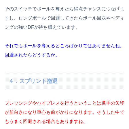
そのスイッチでボールを奪えたら得点チャンスにつなげま
すし、ロングボールで回避してきたらボール回収やヘディ
ングの強いDFが待ち構えています。
それでもボールを奪えるところばかりではありませんね。
回避されたらどうするか。
４．スプリント撤退
プレッシングやハイプレスを行うということは選手の矢印
が前向きになり重心も前がかりになります。そうした中で
もうまく回避される場合もありますね。