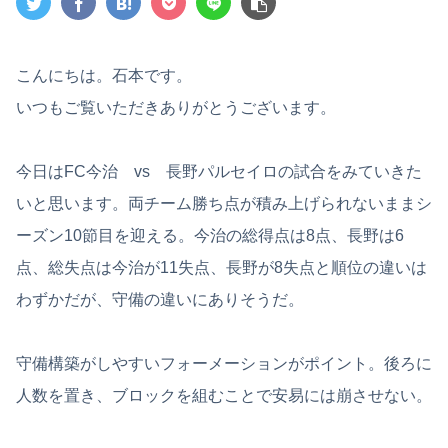
こんにちは。石本です。
いつもご覧いただきありがとうございます。
今日はFC今治 vs 長野パルセイロの試合をみていきた
いと思います。両チーム勝ち点が積み上げられないままシ
ーズン10節目を迎える。今治の総得点は8点、長野は6
点、総失点は今治が11失点、長野が8失点と順位の違いは
わずかだが、守備の違いにありそうだ。
守備構築がしやすいフォーメーションがポイント。後ろに
人数を置き、ブロックを組むことで安易には崩させない。