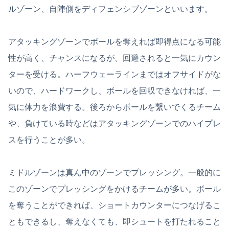
ルゾーン、自陣側をディフェンシブゾーンといいます。
アタッキングゾーンでボールを奪えれば即得点になる可能
性が高く、チャンスになるが、回避されると一気にカウン
ターを受ける。ハーフウェーラインまではオフサイドがな
いので、ハードワークし、ボールを回収できなければ、一
気に体力を浪費する。後ろからボールを繋いでくるチーム
や、負けている時などはアタッキングゾーンでのハイプレ
スを行うことが多い。
ミドルゾーンは真ん中のゾーンでプレッシング。一般的に
このゾーンでプレッシングをかけるチームが多い。ボール
を奪うことができれば、ショートカウンターにつなげるこ
ともできるし、奪えなくても、即シュートを打たれること