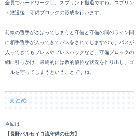
全員でハードワークし、スプリント撤退ですね。スプリン
ト撤退後、守備ブロックの形成を行います。
前線の選手がさぼってしまうと守備と守備の間のライン間
に相手選手が入ってきてパスをされてしますので、パスが
入ってきてもプレスやプレスバックなど、守備ブロックの
網に引っかけ、最終的には数的優位な状況を作り出し、ゴ
ールを守ってしまうということですね。
まとめ
今回は
【長野パルセイロ流守備の仕方】