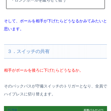
・ロングボールを蹴らせて狙う
そして、ボールを相手が下げたらどうなるかみてみたいと
思います。
３．スイッチの共有
相手がボールを後ろに下げたらどうなるか。
そのバックパスが守備スイッチのトリガーとなり、全員で
ハイプレスに切り替えます。