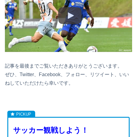
記事を最後までご覧いただきありがとうございます。
ぜひ、Twitter、Facebook、フォロー、リツイート、いい
ねしていただけたら幸いです。
サッカー観戦しよう！