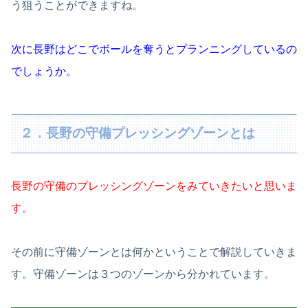
う狙うことができますね。
次に長野はどこでボールを奪うとプランニングしているの
でしょうか。
２．長野の守備プレッシングゾーンとは
長野の守備のプレッシングゾーンをみていきたいと思いま
す。
その前に守備ゾーンとは何かということで解説していきま
す。守備ゾーンは３つのゾーンから分かれています。