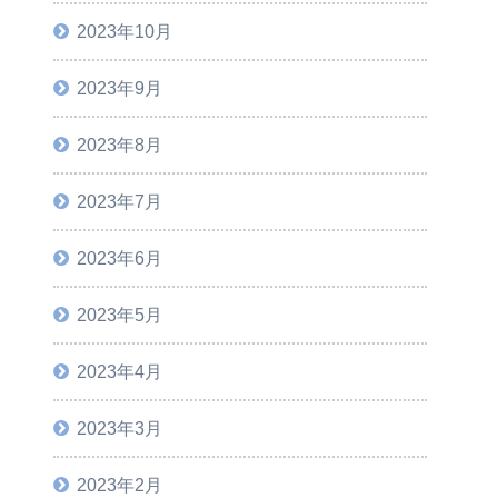
2023年10月
2023年9月
2023年8月
2023年7月
2023年6月
2023年5月
2023年4月
2023年3月
2023年2月