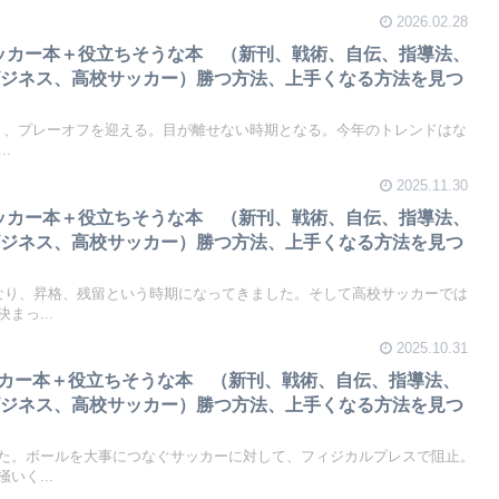
2026.02.28
 サッカー本＋役立ちそうな本 （新刊、戦術、自伝、指導法、
ビジネス、高校サッカー）勝つ方法、上手くなる方法を見つ
となり、プレーオフを迎える。目が離せない時期となる。今年のトレンドはな
.
2025.11.30
 サッカー本＋役立ちそうな本 （新刊、戦術、自伝、指導法、
ビジネス、高校サッカー）勝つ方法、上手くなる方法を見つ
なり、昇格、残留という時期になってきました。そして高校サッカーでは
まっ...
2025.10.31
サッカー本＋役立ちそうな本 （新刊、戦術、自伝、指導法、
ビジネス、高校サッカー）勝つ方法、上手くなる方法を見つ
た。ボールを大事につなぐサッカーに対して、フィジカルプレスで阻止。
いく...