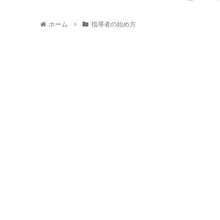
ホーム
指導者の始め方