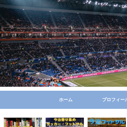
ホーム
プロフィー