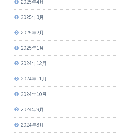
2025年4月
2025年3月
2025年2月
2025年1月
2024年12月
2024年11月
2024年10月
2024年9月
2024年8月