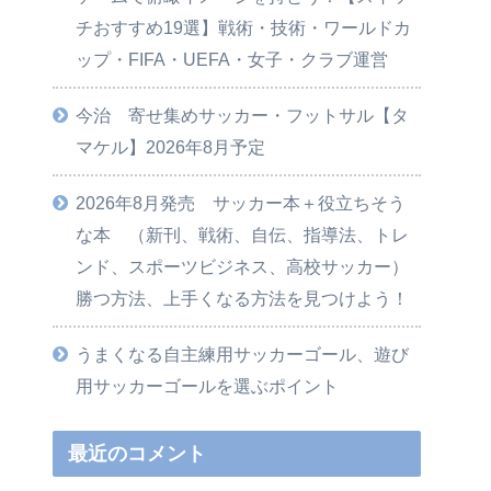
チおすすめ19選】戦術・技術・ワールドカ
ップ・FIFA・UEFA・女子・クラブ運営
今治 寄せ集めサッカー・フットサル【タ
マケル】2026年8月予定
2026年8月発売 サッカー本＋役立ちそう
な本 （新刊、戦術、自伝、指導法、トレ
ンド、スポーツビジネス、高校サッカー）
勝つ方法、上手くなる方法を見つけよう！
うまくなる自主練用サッカーゴール、遊び
用サッカーゴールを選ぶポイント
最近のコメント