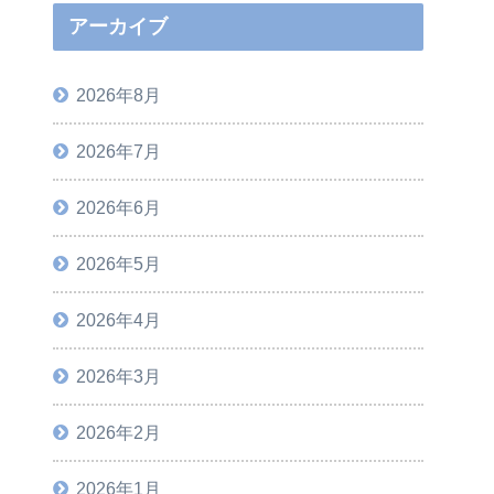
アーカイブ
2026年8月
2026年7月
2026年6月
2026年5月
2026年4月
2026年3月
2026年2月
2026年1月