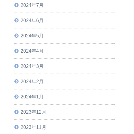
2024年7月
2024年6月
2024年5月
2024年4月
2024年3月
2024年2月
2024年1月
2023年12月
2023年11月