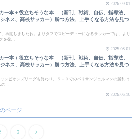
2025.09.01
サッカー本＋役立ちそうな本 （新刊、戦術、自伝、指導法、
ビジネス、高校サッカー）勝つ方法、上手くなる方法を見つ
て、再開しましたね。よりタフでスピーディーになるサッカーでは、より
を発...
2025.08.01
サッカー本＋役立ちそうな本 （新刊、戦術、自伝、指導法、
ビジネス、高校サッカー）勝つ方法、上手くなる方法を見つ
チャンピオンズリーグも終わり、５－０でのパリサンジェルマンの勝利は
...
2025.06.10
のページ
2
3