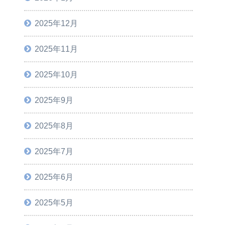
2025年12月
2025年11月
2025年10月
2025年9月
2025年8月
2025年7月
2025年6月
2025年5月