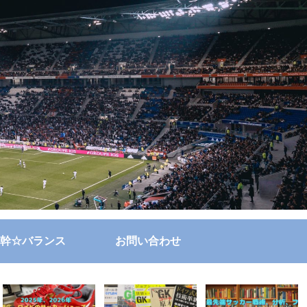
幹☆バランス
お問い合わせ