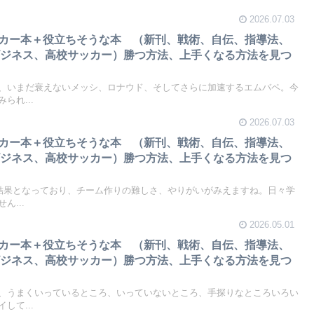
2026.07.03
サッカー本＋役立ちそうな本 （新刊、戦術、自伝、指導法、
ビジネス、高校サッカー）勝つ方法、上手くなる方法を見つ
、いまだ衰えないメッシ、ロナウド、そしてさらに加速するエムバペ。今
られ...
2026.07.03
サッカー本＋役立ちそうな本 （新刊、戦術、自伝、指導法、
ビジネス、高校サッカー）勝つ方法、上手くなる方法を見つ
な結果となっており、チーム作りの難しさ、やりがいがみえますね。日々学
ん...
2026.05.01
サッカー本＋役立ちそうな本 （新刊、戦術、自伝、指導法、
ビジネス、高校サッカー）勝つ方法、上手くなる方法を見つ
、うまくいっているところ、いっていないところ、手探りなところいろい
して...