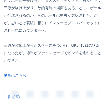
きでボールを受けると全員のスイッチが入る。右サイドで
三原が駆け上がり、数的有利の場面もある。どこにボール
が配球されるのか。そのボールは中央が選択された。だ
が、思いとは裏腹に相手にインターセプト（パスカット）
され一気にカウンターへ。
三原が攻め上がったスペースをつかれ、GKと1vs1の状況
になったが、徳重がファインセーブでピンチを逃れること
ができた。
動画はこちら
まとめ