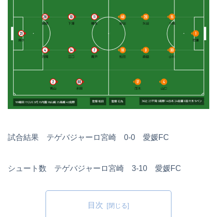
試合結果 テゲバジャーロ宮崎 0-0 愛媛FC
シュート数 テゲバジャーロ宮崎 3-10 愛媛FC
目次