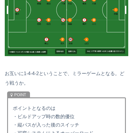
お互いに1-4-4-2ということで、ミラーゲームとなる。ど
う戦うか。
ポイントとなるのは
・ビルドアップ時の数的優位
・縦パスが入った後のスイッチ