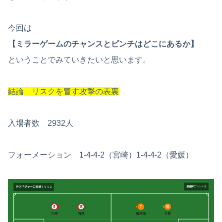
今回は
【ミラーゲームのチャンスとピンチはどこにあるか】
ということでみていきたいと思います。
結論 リスクを冒す攻撃の表裏
入場者数 2932人
フォーメーション 1-4-4-2（宮崎）1-4-4-2（愛媛）