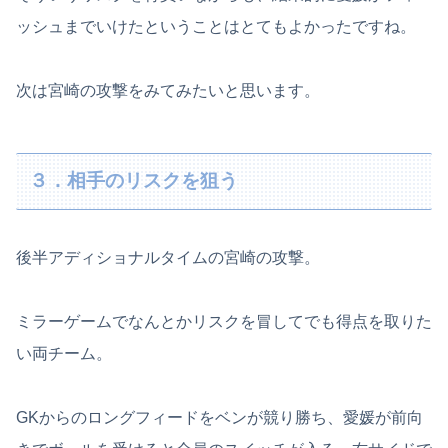
ッシュまでいけたということはとてもよかったですね。
次は宮崎の攻撃をみてみたいと思います。
３．相手のリスクを狙う
後半アディショナルタイムの宮崎の攻撃。
ミラーゲームでなんとかリスクを冒してでも得点を取りた
い両チーム。
GKからのロングフィードをベンが競り勝ち、愛媛が前向