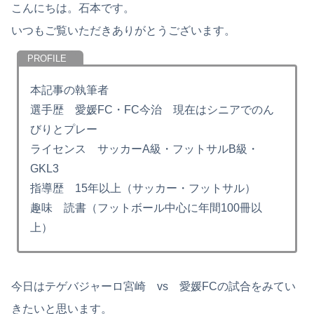
こんにちは。石本です。
いつもご覧いただきありがとうございます。
本記事の執筆者
選手歴 愛媛FC・FC今治 現在はシニアでのん
びりとプレー
ライセンス サッカーA級・フットサルB級・
GKL3
指導歴 15年以上（サッカー・フットサル）
趣味 読書（フットボール中心に年間100冊以
上）
今日はテゲバジャーロ宮崎 vs 愛媛FCの試合をみてい
きたいと思います。