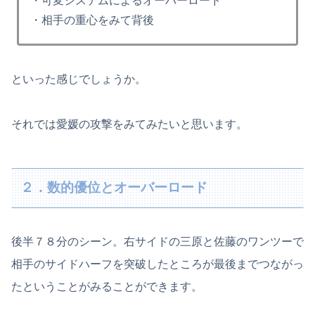
・可変システムによるオーバーロード
・相手の重心をみて背後
といった感じでしょうか。
それでは愛媛の攻撃をみてみたいと思います。
２．数的優位とオーバーロード
後半７８分のシーン。右サイドの三原と佐藤のワンツーで
相手のサイドハーフを突破したところが最後までつながっ
たということがみることができます。