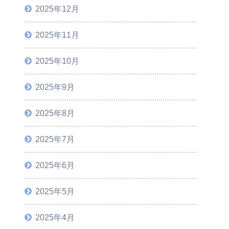
2025年12月
2025年11月
2025年10月
2025年9月
2025年8月
2025年7月
2025年6月
2025年5月
2025年4月