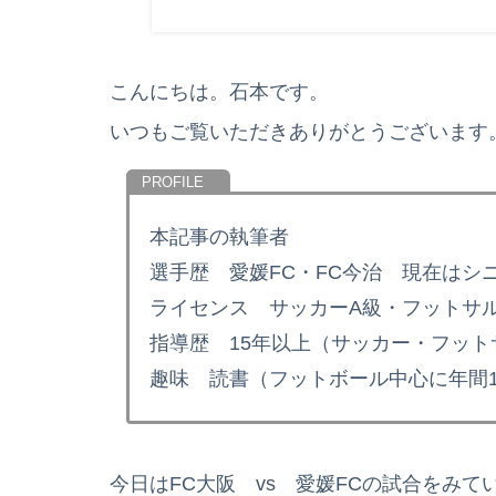
こんにちは。石本です。
いつもご覧いただきありがとうございます
本記事の執筆者
選手歴 愛媛FC・FC今治 現在はシ
ライセンス サッカーA級・フットサル
指導歴 15年以上（サッカー・フット
趣味 読書（フットボール中心に年間1
今日はFC大阪 vs 愛媛FCの試合をみ