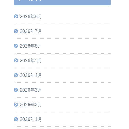
2026年8月
2026年7月
2026年6月
2026年5月
2026年4月
2026年3月
2026年2月
2026年1月