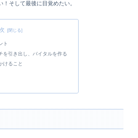
い！そして最後に目覚めたい。
次
ント
チを引き出し、バイタルを作る
かけること