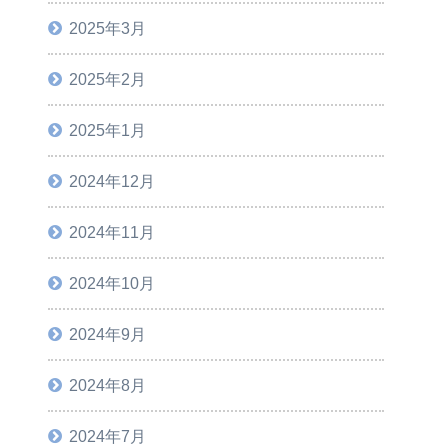
2025年3月
2025年2月
2025年1月
2024年12月
2024年11月
2024年10月
2024年9月
2024年8月
2024年7月