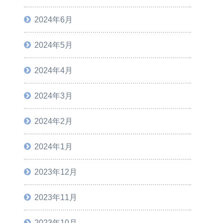
2024年6月
2024年5月
2024年4月
2024年3月
2024年2月
2024年1月
2023年12月
2023年11月
2023年10月