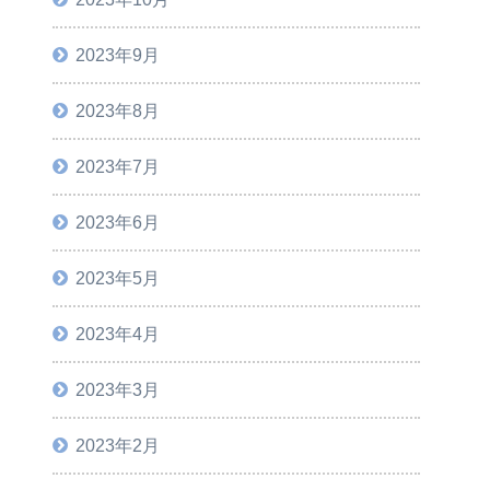
2023年9月
2023年8月
2023年7月
2023年6月
2023年5月
2023年4月
2023年3月
2023年2月