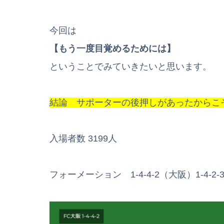
今回は
【もう一度目覚めるためには】
ということでみていきたいと思います。
結論 サポーターの後押しがあったからこ
入場者数 3199人
フォーメーション 1-4-4-2（大阪）1-4-2-