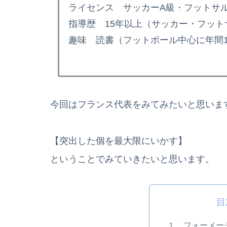
ライセンス サッカーA級・フットサル
指導歴 15年以上（サッカー・フット
趣味 読書（フットボール中心に年間1
今回はフランス代表をみてみたいと思いま
【突出した個を最大限にいかす】
ということでみていきたいと思います。
目
１．フォーメー