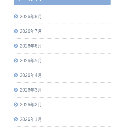
2026年8月
2026年7月
2026年6月
2026年5月
2026年4月
2026年3月
2026年2月
2026年1月