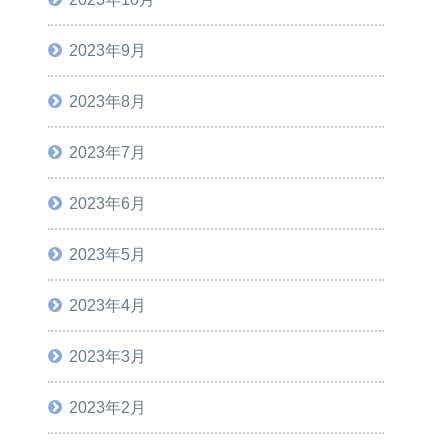
2023年9月
2023年8月
2023年7月
2023年6月
2023年5月
2023年4月
2023年3月
2023年2月