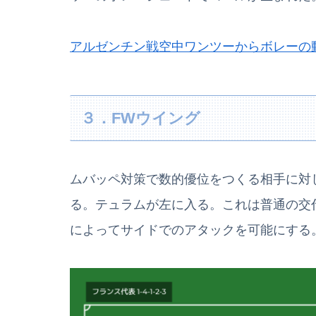
アルゼンチン戦空中ワンツーからボレーの
３．FWウイング
ムバッペ対策で数的優位をつくる相手に対
る。テュラムが左に入る。これは普通の交
によってサイドでのアタックを可能にする