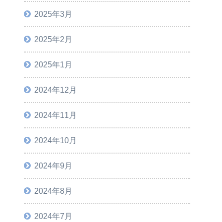
2025年3月
2025年2月
2025年1月
2024年12月
2024年11月
2024年10月
2024年9月
2024年8月
2024年7月