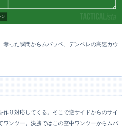
、奪った瞬間からムバッペ、デンベレの高速カウ
を作り対応してくる。そこで逆サイドからのサイ
てワンツー。決勝ではこの空中ワンツーからムバ
。