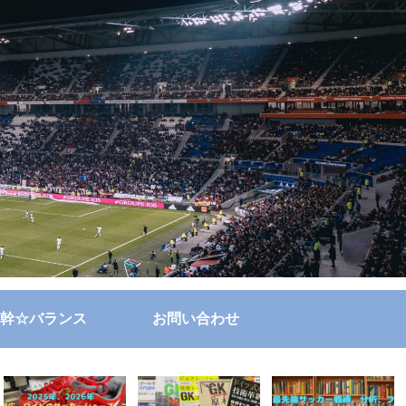
幹☆バランス
お問い合わせ