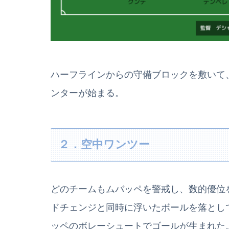
ハーフラインからの守備ブロックを敷いて
ンターが始まる。
２．空中ワンツー
どのチームもムバッペを警戒し、数的優位
ドチェンジと同時に浮いたボールを落とし
ッペのボレーシュートでゴールが生まれた