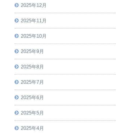
2025年12月
2025年11月
2025年10月
2025年9月
2025年8月
2025年7月
2025年6月
2025年5月
2025年4月