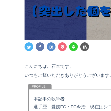
こんにちは。石本です。
いつもご覧いただきありがとうございます
本記事の執筆者
選手歴 愛媛FC・FC今治 現在はシ