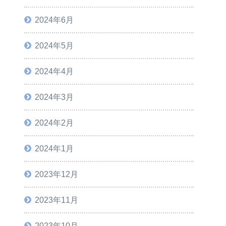
2024年6月
2024年5月
2024年4月
2024年3月
2024年2月
2024年1月
2023年12月
2023年11月
2023年10月