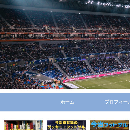
ホーム
プロフィー