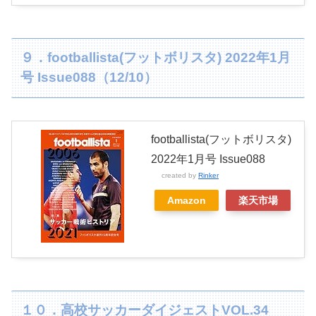
９．footballista(フットボリスタ) 2022年1月
号 Issue088（12/10）
footballista(フットボリスタ)
2022年1月号 Issue088
created by
Rinker
Amazon
楽天市場
１０．高校サッカーダイジェストVOL.34