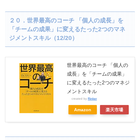
２０．世界最高のコーチ 「個人の成長」を
「チームの成果」に変えるたった2つのマネ
ジメントスキル（12/20）
世界最高のコーチ 「個人の
成長」を「チームの成果」
に変えるたった2つのマネジ
メントスキル
created by
Rinker
Amazon
楽天市場