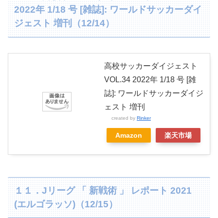
2022年 1/18 号 [雑誌]: ワールドサッカーダイ
ジェスト 増刊（12/14）
高校サッカーダイジェスト
VOL.34 2022年 1/18 号 [雑
誌]: ワールドサッカーダイジ
ェスト 増刊
created by
Rinker
Amazon
楽天市場
１１．Jリーグ 「 新戦術 」 レポート 2021
(エルゴラッソ)（12/15）