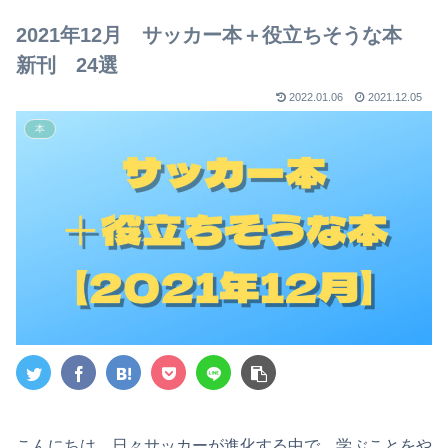
【2023年版】
2021年12月 サッカー本＋役立ちそうな本
新刊 24選
2022.01.06
2021.12.05
本
こんにちは。日々サッカーが進化する中で、学ぶことをや