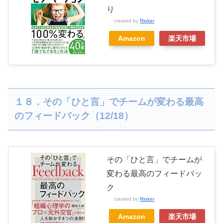
り
created by
Rinker
Amazon
楽天市場
１８．その「ひと言」でチームが変わる最高
のフィードバック（12/18）
その「ひと言」でチームが
変わる最高のフィードバッ
ク
created by
Rinker
Amazon
楽天市場