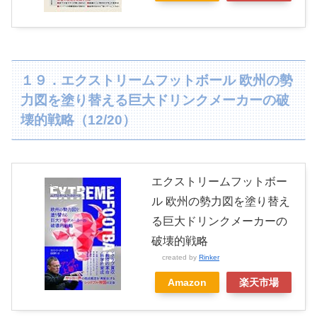
１９．エクストリームフットボール 欧州の勢
力図を塗り替える巨大ドリンクメーカーの破
壊的戦略（12/20）
エクストリームフットボー
ル 欧州の勢力図を塗り替え
る巨大ドリンクメーカーの
破壊的戦略
created by
Rinker
Amazon
楽天市場