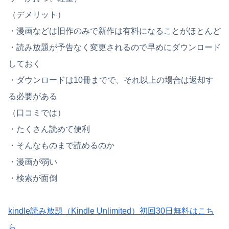
（デメリット）
・漫画などは旧作のみで新作は有料になることがほとんど
・読み放題が予告なく変更されるので早めにダウンロード
しておく
・ダウンロードは10冊までで、それ以上の場合は返却す
る必要がある
（口コミでは）
・たくさん読めて便利
・そんなものまで読めるのか
・漫画が弱い
・検索が面倒
kindle読み放題（Kindle Unlimited）初回30日無料はこち
ら