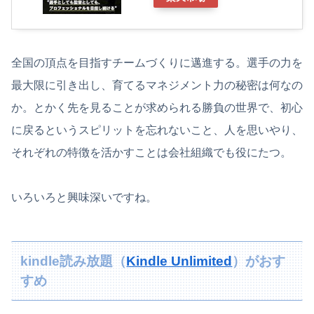
全国の頂点を目指すチームづくりに邁進する。選手の力を
最大限に引き出し、育てるマネジメント力の秘密は何なの
か。とかく先を見ることが求められる勝負の世界で、初心
に戻るというスピリットを忘れないこと、人を思いやり、
それぞれの特徴を活かすことは会社組織でも役にたつ。
いろいろと興味深いですね。
kindle読み放題（
Kindle Unlimited
）がおす
すめ