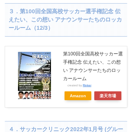
３．第100回全国高校サッカー選手権記念 伝
えたい、この想い アナウンサーたちのロッカ
ールーム（12/3）
第100回全国高校サッカー選
手権記念 伝えたい、この想
い アナウンサーたちのロッ
カールーム
created by
Rinker
Amazon
楽天市場
４．サッカークリニック2022年1月号 (グルー