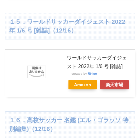
１５．ワールドサッカーダイジェスト 2022
年 1/6 号 [雑誌]（12/16）
ワールドサッカーダイジェ
スト 2022年 1/6 号 [雑誌]
created by
Rinker
Amazon
楽天市場
１６．高校サッカー 名鑑 (エル・ゴラッソ 特
別編集)（12/16）