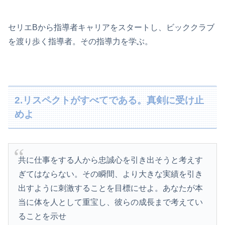
セリエBから指導者キャリアをスタートし、ビッククラブ
を渡り歩く指導者。その指導力を学ぶ。
2.リスペクトがすべてである。真剣に受け止
めよ
共に仕事をする人から忠誠心を引き出そうと考えす
ぎてはならない。その瞬間、より大きな実績を引き
出すように刺激することを目標にせよ。あなたが本
当に体を人として重宝し、彼らの成長まで考えてい
ることを示せ