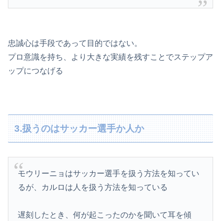
忠誠心は手段であって目的ではない。
プロ意識を持ち、より大きな実績を残すことでステップア
ップにつなげる
3.扱うのはサッカー選手か人か
モウリーニョはサッカー選手を扱う方法を知ってい
るが、カルロは人を扱う方法を知っている
遅刻したとき、何が起こったのかを聞いて耳を傾