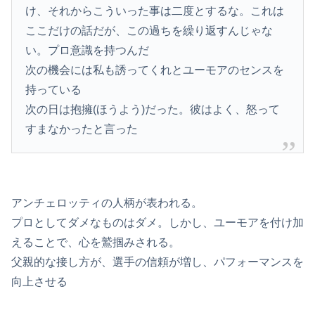
け、それからこういった事は二度とするな。これは
ここだけの話だが、この過ちを繰り返すんじゃな
い。プロ意識を持つんだ
次の機会には私も誘ってくれとユーモアのセンスを
持っている
次の日は抱擁(ほうよう)だった。彼はよく、怒って
すまなかったと言った
アンチェロッティの人柄が表われる。
プロとしてダメなものはダメ。しかし、ユーモアを付け加
えることで、心を鷲掴みされる。
父親的な接し方が、選手の信頼が増し、パフォーマンスを
向上させる