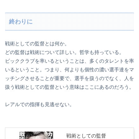
終わりに
戦術としての監督とは何か。
どの監督は戦術について詳しい。哲学も持っている。
ビッククラブを率いるということは、多くのタレントを率
いるということ。つまり、何よりも個性の濃い選手達をマ
ッチングさせることが重要で、選手を扱うのでなく、人を
扱う戦術としての監督という意味はここにあるのだろう。
レアルでの指揮も見逃せない。
戦術としての監督