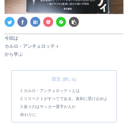
今回は
カルロ・アンチェロッティ
から学ぶ
目次
1.カルロ・アンチェロッティとは
2.リスペクトがすべてである。真剣に受け止めよ
3.扱うのはサッカー選手か人か
終わりに