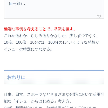
仙一郎）„
極端な事例を考えることで、常識を覆す。
これかあれか、むしろありかなしか、少しずつでなく、
10倍、100倍、10分の1、100分の1というような発想が、
イシューの特定につながる。
おわりに
仕事、日常、スポーツなどさまざまな分野において活用可
能な「イシューからはじめる」考え方。
なぜ、時間がないのか。なぜ成果があがってないのか。