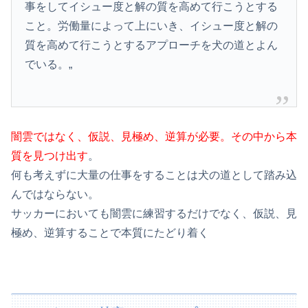
事をしてイシュー度と解の質を高めて行こうとする
こと。労働量によって上にいき、イシュー度と解の
質を高めて行こうとするアプローチを犬の道とよん
でいる。„
闇雲ではなく、仮説、見極め、逆算が必要。その中から本
質を見つけ出す
。
何も考えずに大量の仕事をすることは犬の道として踏み込
んではならない。
サッカーにおいても闇雲に練習するだけでなく、仮説、見
極め、逆算することで本質にたどり着く