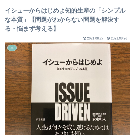
【2023年版】
イシューからはじめよ知的生産の「シンプル
な本質」【問題がわからない問題を解決す
る・悩まず考える】
2021.08.27
2021.08.26
本