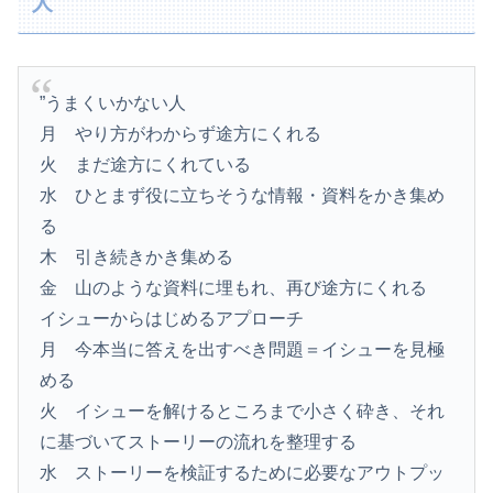
人
”うまくいかない人
月 やり方がわからず途方にくれる
火 まだ途方にくれている
水 ひとまず役に立ちそうな情報・資料をかき集め
る
木 引き続きかき集める
金 山のような資料に埋もれ、再び途方にくれる
イシューからはじめるアプローチ
月 今本当に答えを出すべき問題＝イシューを見極
める
火 イシューを解けるところまで小さく砕き、それ
に基づいてストーリーの流れを整理する
水 ストーリーを検証するために必要なアウトプッ