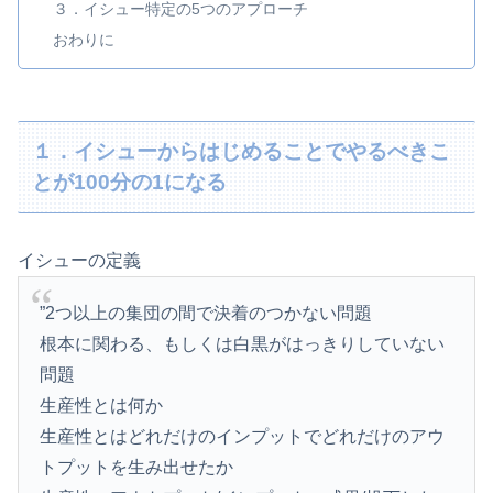
３．イシュー特定の5つのアプローチ
おわりに
１．イシューからはじめることでやるべきこ
とが100分の1になる
イシューの定義
”2つ以上の集団の間で決着のつかない問題
根本に関わる、もしくは白黒がはっきりしていない
問題
生産性とは何か
生産性とはどれだけのインプットでどれだけのアウ
トプットを生み出せたか