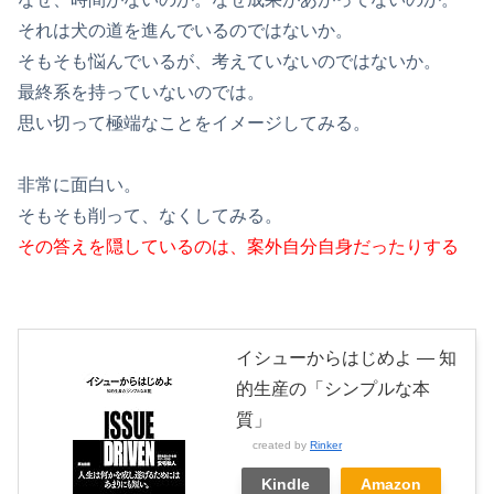
それは犬の道を進んでいるのではないか。
そもそも悩んでいるが、考えていないのではないか。
最終系を持っていないのでは。
思い切って極端なことをイメージしてみる。
非常に面白い。
そもそも削って、なくしてみる。
その答えを隠しているのは、案外自分自身だったりする
イシューからはじめよ ― 知
的生産の「シンプルな本
質」
created by
Rinker
Kindle
Amazon