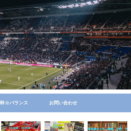
幹☆バランス
お問い合わせ