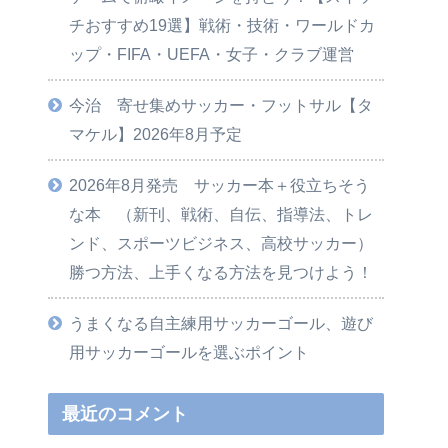
チおすすめ19選】戦術・技術・ワールドカ
ップ・FIFA・UEFA・女子・クラブ運営
今治 寄せ集めサッカー・フットサル【タ
マケル】2026年8月予定
2026年8月発売 サッカー本＋役立ちそう
な本 （新刊、戦術、自伝、指導法、トレ
ンド、スポーツビジネス、高校サッカー）
勝つ方法、上手くなる方法を見つけよう！
うまくなる自主練用サッカーゴール、遊び
用サッカーゴールを選ぶポイント
最近のコメント