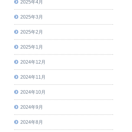
2025年4月
2025年3月
2025年2月
2025年1月
2024年12月
2024年11月
2024年10月
2024年9月
2024年8月