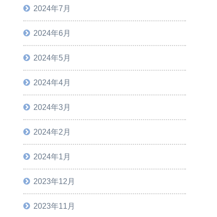
2024年7月
2024年6月
2024年5月
2024年4月
2024年3月
2024年2月
2024年1月
2023年12月
2023年11月