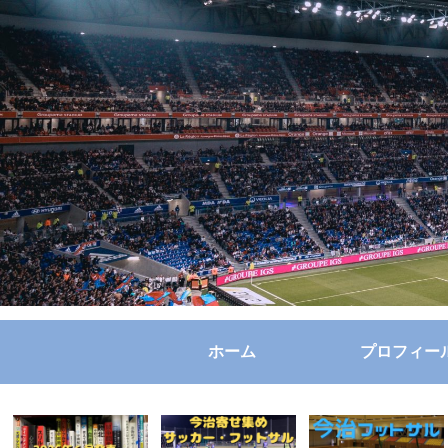
ホーム
プロフィー