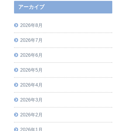
アーカイブ
2026年8月
2026年7月
2026年6月
2026年5月
2026年4月
2026年3月
2026年2月
2026年1月