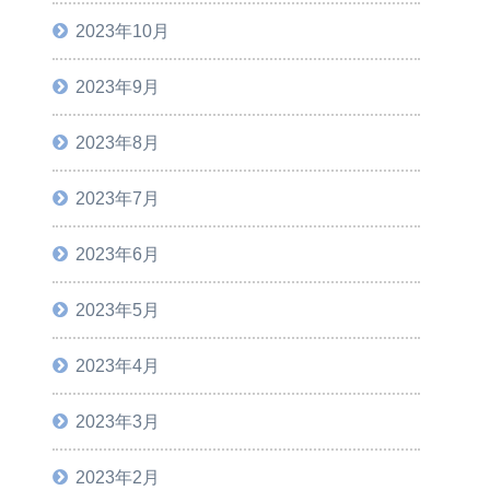
2023年10月
2023年9月
2023年8月
2023年7月
2023年6月
2023年5月
2023年4月
2023年3月
2023年2月