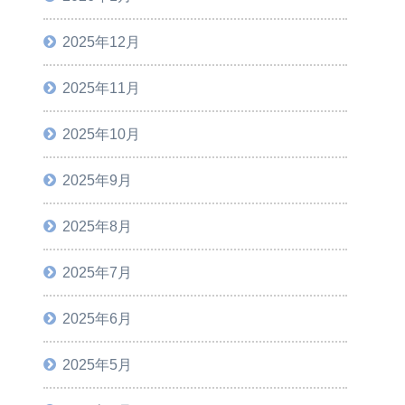
2025年12月
2025年11月
2025年10月
2025年9月
2025年8月
2025年7月
2025年6月
2025年5月