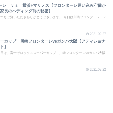
ーレ ｖｓ 横浜Fマリノス【フロンターレ囲い込み守備か
、家長のヘディング前の秘密】
いつもご覧いただきありがとうございます。 今日は川崎フロンターレ ｖ
2021.02.27
ーカップ 川崎フロンターレvsガンバ大阪【アディショナ
ント】
今日は、富士ゼロックススーパーカップ 川崎フロンターレvsガンバ大阪
2021.02.22