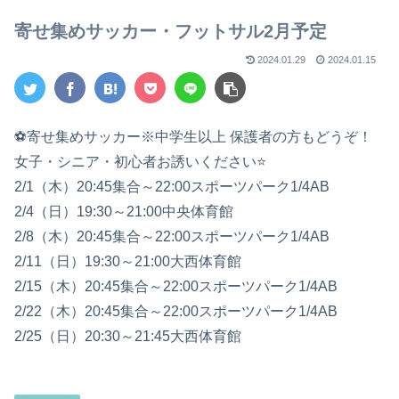
【2023年版】
寄せ集めサッカー・フットサル2月予定
2024.01.29
2024.01.15
⚽寄せ集めサッカー※中学生以上 保護者の方もどうぞ！
女子・シニア・初心者お誘いください⭐
2/1（木）20:45集合～22:00スポーツパーク1/4AB
2/4（日）19:30～21:00中央体育館
2/8（木）20:45集合～22:00スポーツパーク1/4AB
2/11（日）19:30～21:00大西体育館
2/15（木）20:45集合～22:00スポーツパーク1/4AB
2/22（木）20:45集合～22:00スポーツパーク1/4AB
2/25（日）20:30～21:45大西体育館