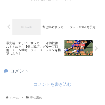
寄せ集めサッカー・フットサル1月予定
最先端、新しい、サッカー 守備戦術
おすすめ本 【個人戦術、グループ戦
術、チーム戦術、フォーメーションを構
築しよう】
コメント
コメントを書き込む
ホーム
寄せ集め