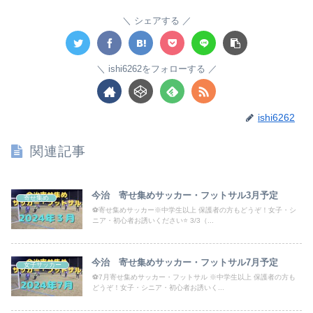
シェアする
ishi6262をフォローする
ishi6262
関連記事
今治 寄せ集めサッカー・フットサル3月予定
寄せ集め
⚽寄せ集めサッカー※中学生以上 保護者の方もどうぞ！女子・シ
ニア・初心者お誘いください⭐ 3/3（...
今治 寄せ集めサッカー・フットサル7月予定
女子サッカー
⚽7月寄せ集めサッカー・フットサル ※中学生以上 保護者の方も
どうぞ！女子・シニア・初心者お誘いく...