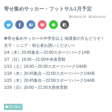
【2023年版】
寄せ集めサッカー・フットサル1月予定
2024.01.29
2024.01.03
⚽寄せ集めサッカー※中学生以上 保護者の方もどうぞ！
女子・シニア・初心者お誘いください⭐
1/4（木）20:45集合～22:00スポーツパーク1/4B
1/7（日）19:30～21:00中央体育館
1/13（土）19:30～20:30スポーツパーク1/4AB
1/18（木）20:45集合～22:00スポーツパーク1/4AB
1/25（木）20:45集合～22:00スポーツパーク1/4AB
1/28（日）20:00～21:30大西体育館
寄せ集め