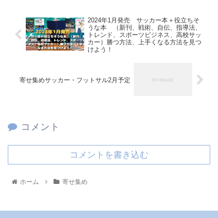
2024年1月発売 サッカー本＋役立ちそ
うな本 （新刊、戦術、自伝、指導法、
トレンド、スポーツビジネス、高校サッ
カー）勝つ方法、上手くなる方法を見つ
けよう！
寄せ集めサッカー・フットサル2月予定
コメント
コメントを書き込む
ホーム
寄せ集め