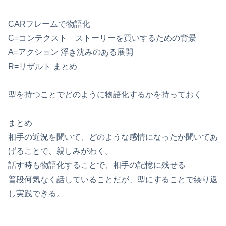
CARフレームで物語化
C=コンテクスト ストーリーを買いするための背景
A=アクション 浮き沈みのある展開
R=リザルト まとめ
型を持つことでどのように物語化するかを持っておく
まとめ
相手の近況を聞いて、どのような感情になったか聞いてあ
げることで、親しみがわく。
話す時も物語化することで、相手の記憶に残せる
普段何気なく話していることだが、型にすることで繰り返
し実践できる。