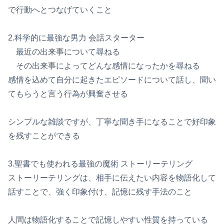
で行動へとつなげていくこと
2.科学的に最強な男力 会話スターター
最近の出来事について尋ねる
その出来事によってどんな感情になったかを尋ねる
感情を込めて自分に起きたエピソードについて話し、聞い
てもらうと言う行為が興奮させる
シンプルな雑談ですが、丁寧な聞き手になることで好印象
を残すことができる
3.聖書でも使われる最強の魔術 ストーリーテリング
ストーリーテリングは、相手に伝えたい内容を物語化して
話すことで、強く印象付け、記憶に残す手法のこと
人間は物語化することで記憶しやすい性質を持っている